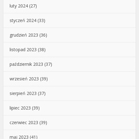
luty 2024
(27)
styczeń 2024
(33)
grudzień 2023
(36)
listopad 2023
(38)
październik 2023
(37)
wrzesień 2023
(39)
sierpień 2023
(37)
lipiec 2023
(39)
czerwiec 2023
(39)
maj 2023
(41)