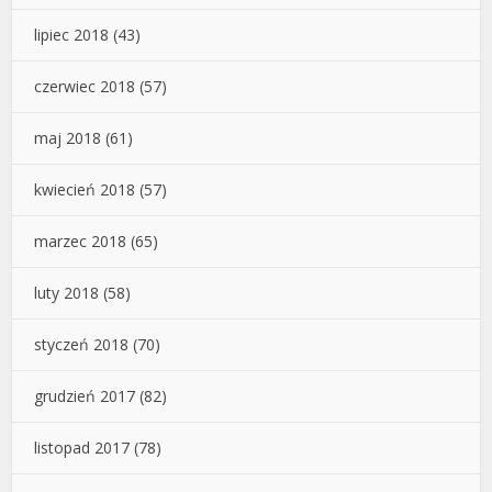
lipiec 2018
(43)
czerwiec 2018
(57)
maj 2018
(61)
kwiecień 2018
(57)
marzec 2018
(65)
luty 2018
(58)
styczeń 2018
(70)
grudzień 2017
(82)
listopad 2017
(78)