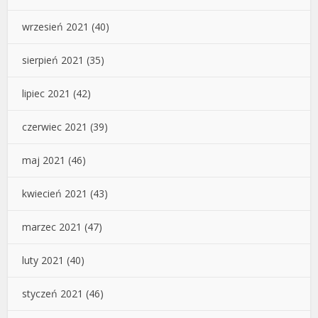
wrzesień 2021
(40)
sierpień 2021
(35)
lipiec 2021
(42)
czerwiec 2021
(39)
maj 2021
(46)
kwiecień 2021
(43)
marzec 2021
(47)
luty 2021
(40)
styczeń 2021
(46)