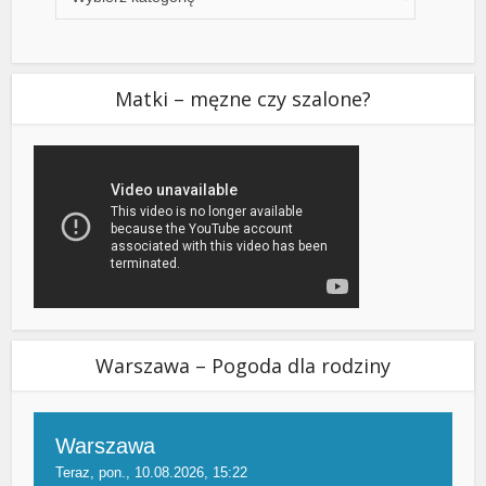
Matki – męzne czy szalone?
Warszawa – Pogoda dla rodziny