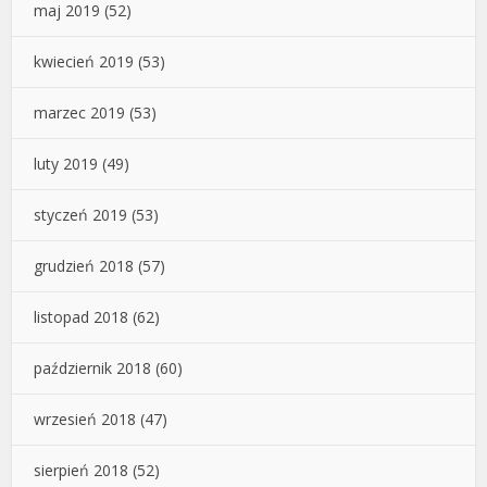
maj 2019
(52)
kwiecień 2019
(53)
marzec 2019
(53)
luty 2019
(49)
styczeń 2019
(53)
grudzień 2018
(57)
listopad 2018
(62)
październik 2018
(60)
wrzesień 2018
(47)
sierpień 2018
(52)