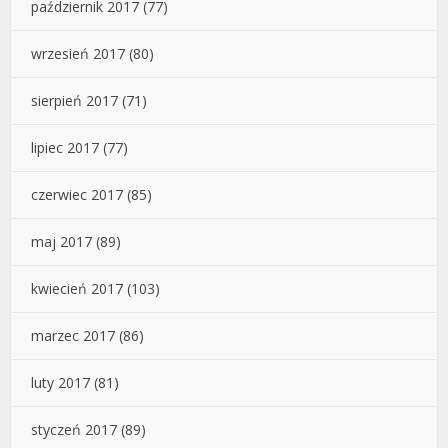
październik 2017
(77)
wrzesień 2017
(80)
sierpień 2017
(71)
lipiec 2017
(77)
czerwiec 2017
(85)
maj 2017
(89)
kwiecień 2017
(103)
marzec 2017
(86)
luty 2017
(81)
styczeń 2017
(89)