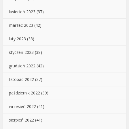
kwiecień 2023
(37)
marzec 2023
(42)
luty 2023
(38)
styczeń 2023
(38)
grudzień 2022
(42)
listopad 2022
(37)
październik 2022
(39)
wrzesień 2022
(41)
sierpień 2022
(41)