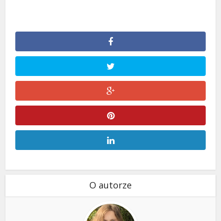
O autorze