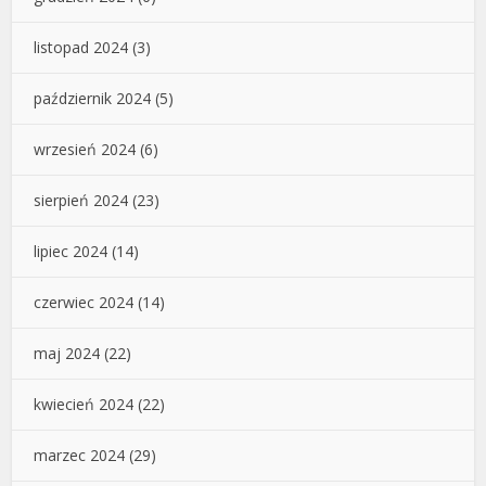
listopad 2024
(3)
październik 2024
(5)
wrzesień 2024
(6)
sierpień 2024
(23)
lipiec 2024
(14)
czerwiec 2024
(14)
maj 2024
(22)
kwiecień 2024
(22)
marzec 2024
(29)