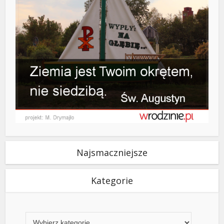
Najsmaczniejsze
Kategorie
Kategorie