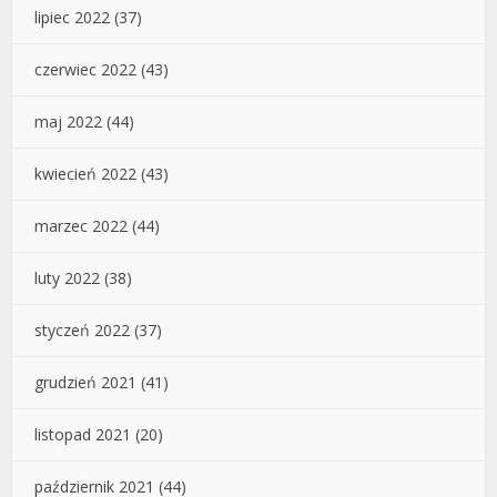
lipiec 2022
(37)
czerwiec 2022
(43)
maj 2022
(44)
kwiecień 2022
(43)
marzec 2022
(44)
luty 2022
(38)
styczeń 2022
(37)
grudzień 2021
(41)
listopad 2021
(20)
październik 2021
(44)