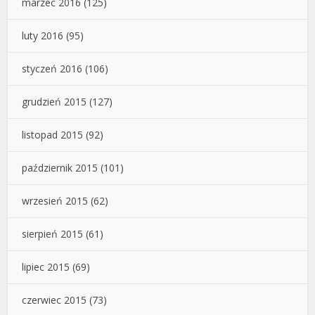
marzec 2016
(125)
luty 2016
(95)
styczeń 2016
(106)
grudzień 2015
(127)
listopad 2015
(92)
październik 2015
(101)
wrzesień 2015
(62)
sierpień 2015
(61)
lipiec 2015
(69)
czerwiec 2015
(73)