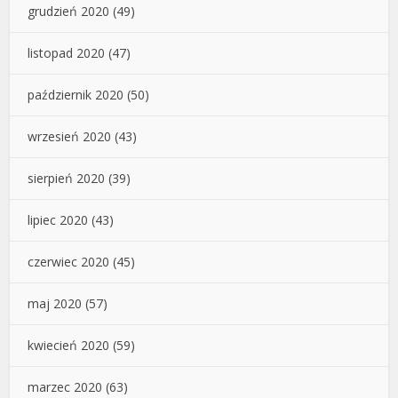
grudzień 2020
(49)
listopad 2020
(47)
październik 2020
(50)
wrzesień 2020
(43)
sierpień 2020
(39)
lipiec 2020
(43)
czerwiec 2020
(45)
maj 2020
(57)
kwiecień 2020
(59)
marzec 2020
(63)