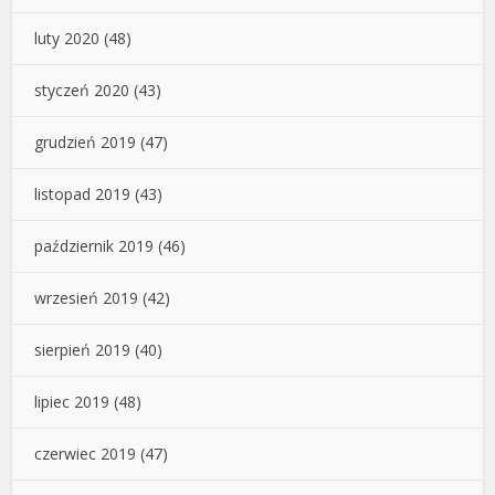
luty 2020
(48)
styczeń 2020
(43)
grudzień 2019
(47)
listopad 2019
(43)
październik 2019
(46)
wrzesień 2019
(42)
sierpień 2019
(40)
lipiec 2019
(48)
czerwiec 2019
(47)