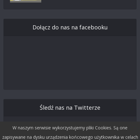
Dołącz do nas na facebooku
Śledź nas na Twitterze
W naszym serwisie wykorzystujemy pliki Cookies. Są one
zapisywane na dysku urządzenia końcowego użytkownika w celach