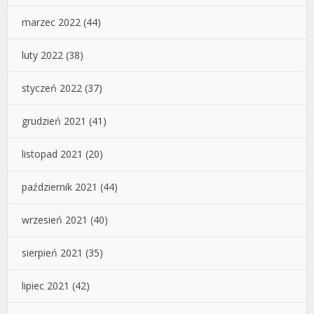
marzec 2022
(44)
luty 2022
(38)
styczeń 2022
(37)
grudzień 2021
(41)
listopad 2021
(20)
październik 2021
(44)
wrzesień 2021
(40)
sierpień 2021
(35)
lipiec 2021
(42)