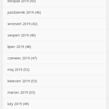
listopad 2019
(43)
październik 2019
(46)
wrzesień 2019
(42)
sierpień 2019
(40)
lipiec 2019
(48)
czerwiec 2019
(47)
maj 2019
(52)
kwiecień 2019
(53)
marzec 2019
(53)
luty 2019
(49)