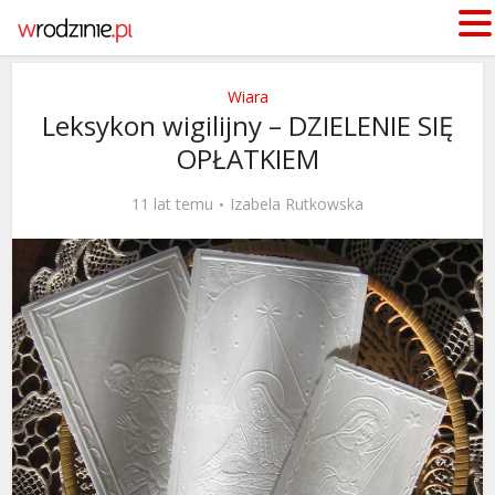
Wiara
Leksykon wigilijny – DZIELENIE SIĘ
OPŁATKIEM
11 lat temu
Izabela Rutkowska