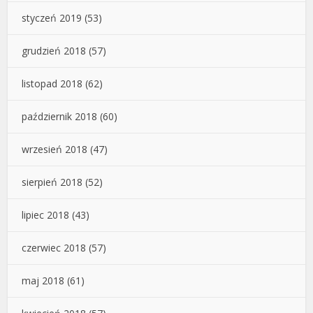
styczeń 2019
(53)
grudzień 2018
(57)
listopad 2018
(62)
październik 2018
(60)
wrzesień 2018
(47)
sierpień 2018
(52)
lipiec 2018
(43)
czerwiec 2018
(57)
maj 2018
(61)