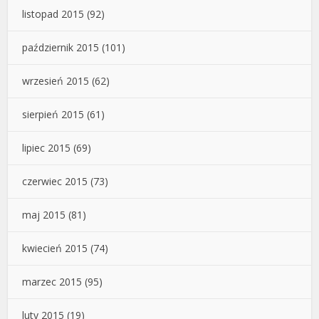
listopad 2015
(92)
październik 2015
(101)
wrzesień 2015
(62)
sierpień 2015
(61)
lipiec 2015
(69)
czerwiec 2015
(73)
maj 2015
(81)
kwiecień 2015
(74)
marzec 2015
(95)
luty 2015
(19)