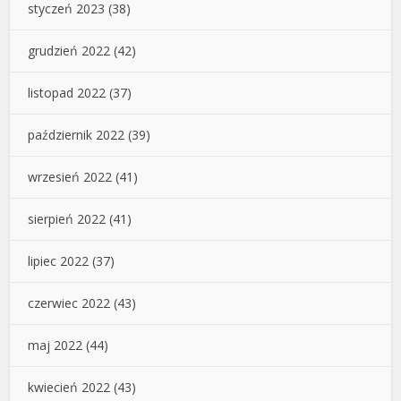
styczeń 2023
(38)
grudzień 2022
(42)
listopad 2022
(37)
październik 2022
(39)
wrzesień 2022
(41)
sierpień 2022
(41)
lipiec 2022
(37)
czerwiec 2022
(43)
maj 2022
(44)
kwiecień 2022
(43)