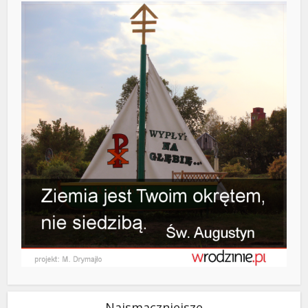
Najsmaczniejsze