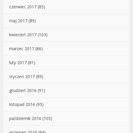
czerwiec 2017
(85)
maj 2017
(89)
kwiecień 2017
(103)
marzec 2017
(86)
luty 2017
(81)
styczeń 2017
(89)
grudzień 2016
(91)
listopad 2016
(95)
październik 2016
(105)
wrzesień 2016
(94)