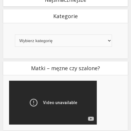
Kategorie
Kategorie
Matki – męzne czy szalone?