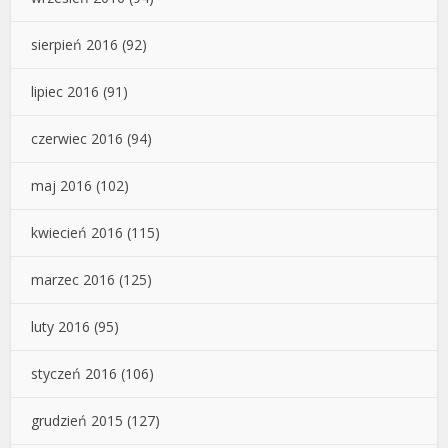
sierpień 2016
(92)
lipiec 2016
(91)
czerwiec 2016
(94)
maj 2016
(102)
kwiecień 2016
(115)
marzec 2016
(125)
luty 2016
(95)
styczeń 2016
(106)
grudzień 2015
(127)