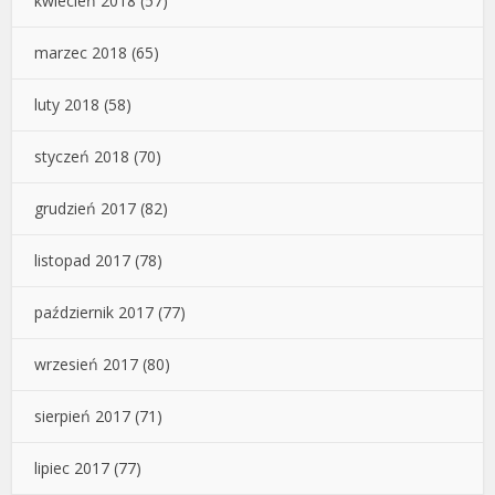
kwiecień 2018
(57)
marzec 2018
(65)
luty 2018
(58)
styczeń 2018
(70)
grudzień 2017
(82)
listopad 2017
(78)
październik 2017
(77)
wrzesień 2017
(80)
sierpień 2017
(71)
lipiec 2017
(77)