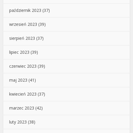
październik 2023
(37)
wrzesień 2023
(39)
sierpień 2023
(37)
lipiec 2023
(39)
czerwiec 2023
(39)
maj 2023
(41)
kwiecień 2023
(37)
marzec 2023
(42)
luty 2023
(38)