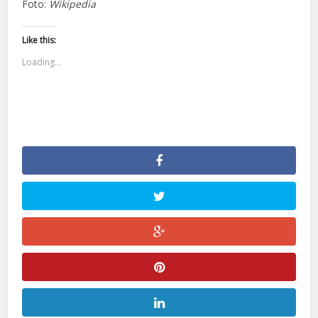
Foto:
Wikipedia
Like this:
Loading...