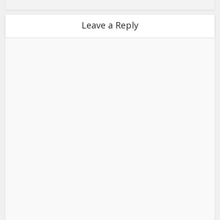
Leave a Reply