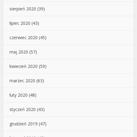
sierpień 2020
(39)
lipiec 2020
(43)
czerwiec 2020
(45)
maj 2020
(57)
kwiecień 2020
(59)
marzec 2020
(63)
luty 2020
(48)
styczeń 2020
(43)
grudzień 2019
(47)