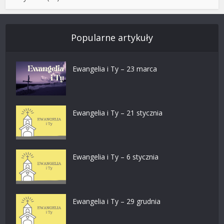
Popularne artykuły
Ewangelia i Ty – 23 marca
Ewangelia i Ty – 21 stycznia
Ewangelia i Ty – 6 stycznia
Ewangelia i Ty – 29 grudnia