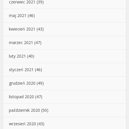
czerwiec 2021
(39)
maj 2021
(46)
kwiecień 2021
(43)
marzec 2021
(47)
luty 2021
(40)
styczeń 2021
(46)
grudzień 2020
(49)
listopad 2020
(47)
październik 2020
(50)
wrzesień 2020
(43)