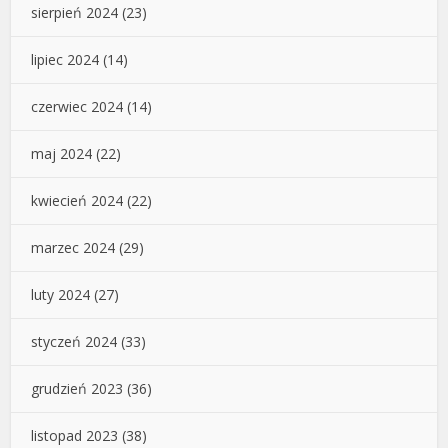
sierpień 2024
(23)
lipiec 2024
(14)
czerwiec 2024
(14)
maj 2024
(22)
kwiecień 2024
(22)
marzec 2024
(29)
luty 2024
(27)
styczeń 2024
(33)
grudzień 2023
(36)
listopad 2023
(38)