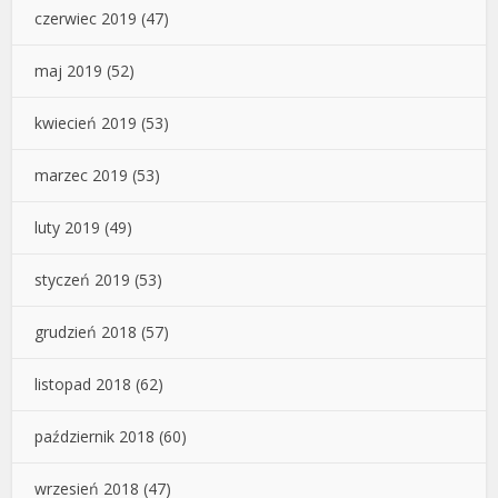
czerwiec 2019
(47)
maj 2019
(52)
kwiecień 2019
(53)
marzec 2019
(53)
luty 2019
(49)
styczeń 2019
(53)
grudzień 2018
(57)
listopad 2018
(62)
październik 2018
(60)
wrzesień 2018
(47)