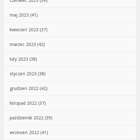
czerwiec 2023
(39)
maj 2023
(41)
kwiecień 2023
(37)
marzec 2023
(42)
luty 2023
(38)
styczeń 2023
(38)
grudzień 2022
(42)
listopad 2022
(37)
październik 2022
(39)
wrzesień 2022
(41)