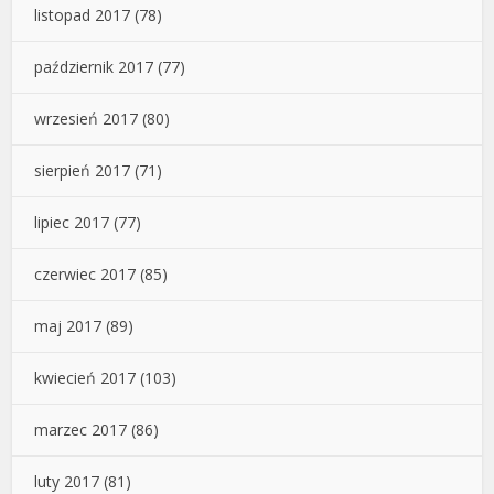
listopad 2017
(78)
październik 2017
(77)
wrzesień 2017
(80)
sierpień 2017
(71)
lipiec 2017
(77)
czerwiec 2017
(85)
maj 2017
(89)
kwiecień 2017
(103)
marzec 2017
(86)
luty 2017
(81)