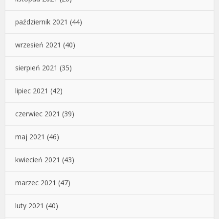
październik 2021
(44)
wrzesień 2021
(40)
sierpień 2021
(35)
lipiec 2021
(42)
czerwiec 2021
(39)
maj 2021
(46)
kwiecień 2021
(43)
marzec 2021
(47)
luty 2021
(40)