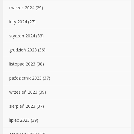
marzec 2024
(29)
luty 2024
(27)
styczeń 2024
(33)
grudzień 2023
(36)
listopad 2023
(38)
październik 2023
(37)
wrzesień 2023
(39)
sierpień 2023
(37)
lipiec 2023
(39)