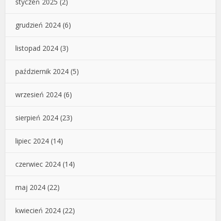
styczeń 2025
(2)
grudzień 2024
(6)
listopad 2024
(3)
październik 2024
(5)
wrzesień 2024
(6)
sierpień 2024
(23)
lipiec 2024
(14)
czerwiec 2024
(14)
maj 2024
(22)
kwiecień 2024
(22)