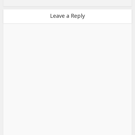
Leave a Reply