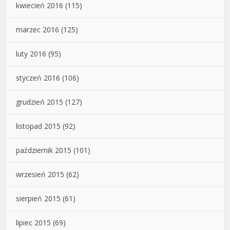
kwiecień 2016
(115)
marzec 2016
(125)
luty 2016
(95)
styczeń 2016
(106)
grudzień 2015
(127)
listopad 2015
(92)
październik 2015
(101)
wrzesień 2015
(62)
sierpień 2015
(61)
lipiec 2015
(69)