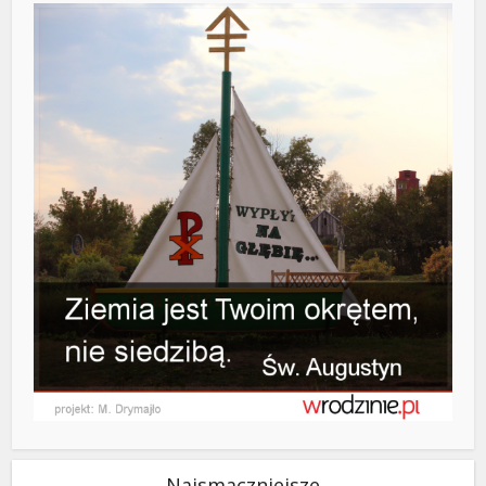
Najsmaczniejsze