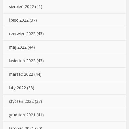
sierpień 2022
(41)
lipiec 2022
(37)
czerwiec 2022
(43)
maj 2022
(44)
kwiecień 2022
(43)
marzec 2022
(44)
luty 2022
(38)
styczeń 2022
(37)
grudzień 2021
(41)
listopad 2021
(20)