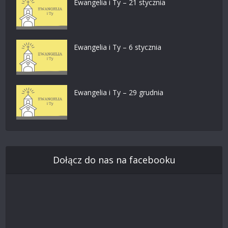
Ewangelia i Ty – 21 stycznia
Ewangelia i Ty – 6 stycznia
Ewangelia i Ty – 29 grudnia
Dołącz do nas na facebooku