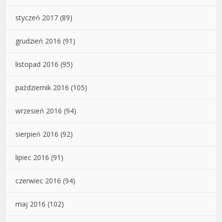
styczeń 2017
(89)
grudzień 2016
(91)
listopad 2016
(95)
październik 2016
(105)
wrzesień 2016
(94)
sierpień 2016
(92)
lipiec 2016
(91)
czerwiec 2016
(94)
maj 2016
(102)