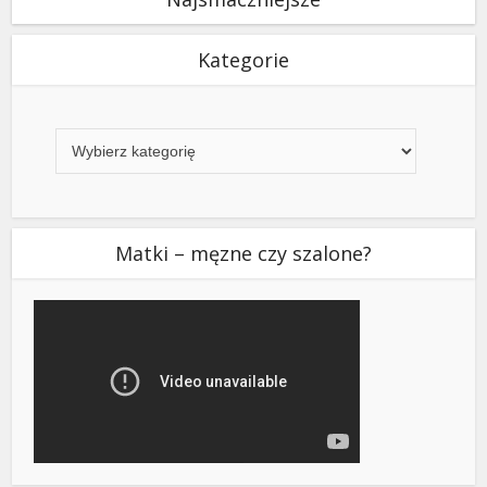
Kategorie
Kategorie
Matki – męzne czy szalone?