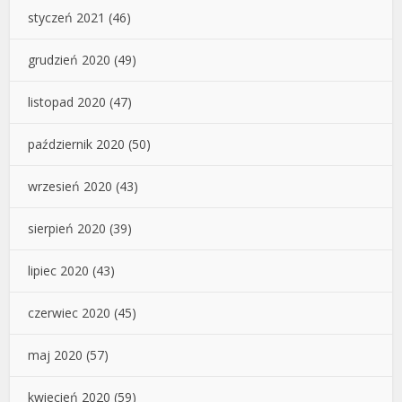
styczeń 2021
(46)
grudzień 2020
(49)
listopad 2020
(47)
październik 2020
(50)
wrzesień 2020
(43)
sierpień 2020
(39)
lipiec 2020
(43)
czerwiec 2020
(45)
maj 2020
(57)
kwiecień 2020
(59)