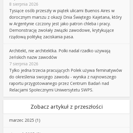
8 sierpnia 2026
Tysiące osób przeszły w piątek ulicami Buenos Aires w
dorocznym marszu z okazji Dnia Świętego Kajetana, który
w Argentynie czczony jest jako patron chleba i pracy.
Demonstrację zwołały związki zawodowe, krytykujące
rządową politykę zaciskania pasa.
Architekt, nie architektka. Polki nadal rzadko używają
żeńskich nazw zawodów
7 sierpnia 2026
Tylko jedna trzecia pracujących Polek używa feminatywów
do określenia swojego zawodu - wynika z najnowszego
raportu przygotowanego przez Centrum Badań nad
Relacjami Społecznymi Uniwersytetu SWPS.
Zobacz artykuł z przeszłości
marzec 2025
(1)