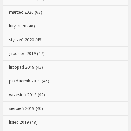
marzec 2020
(63)
luty 2020
(48)
styczeń 2020
(43)
grudzień 2019
(47)
listopad 2019
(43)
październik 2019
(46)
wrzesień 2019
(42)
sierpień 2019
(40)
lipiec 2019
(48)