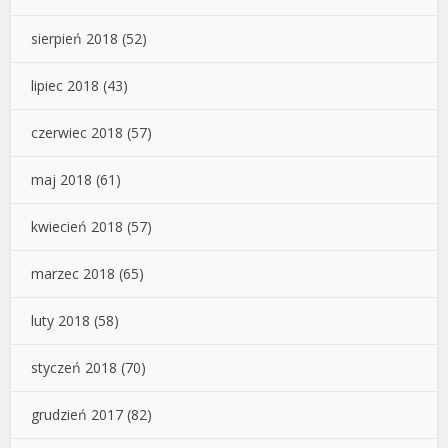
sierpień 2018
(52)
lipiec 2018
(43)
czerwiec 2018
(57)
maj 2018
(61)
kwiecień 2018
(57)
marzec 2018
(65)
luty 2018
(58)
styczeń 2018
(70)
grudzień 2017
(82)