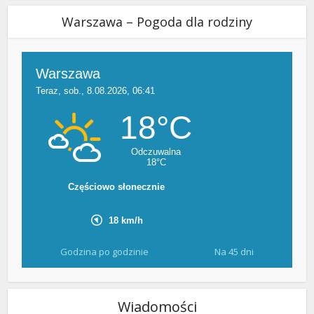
Warszawa – Pogoda dla rodziny
Godzina po godzinie
Na 45 dni
Wiadomości