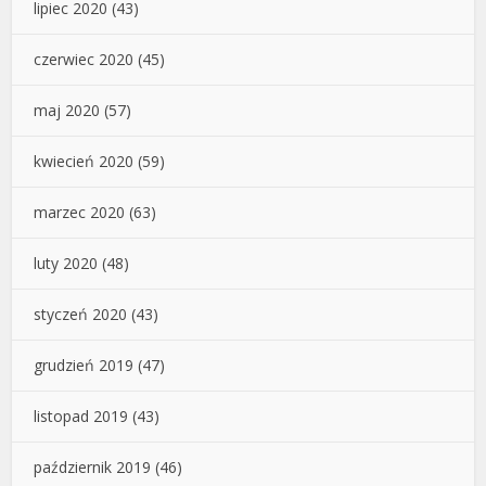
lipiec 2020
(43)
czerwiec 2020
(45)
maj 2020
(57)
kwiecień 2020
(59)
marzec 2020
(63)
luty 2020
(48)
styczeń 2020
(43)
grudzień 2019
(47)
listopad 2019
(43)
październik 2019
(46)