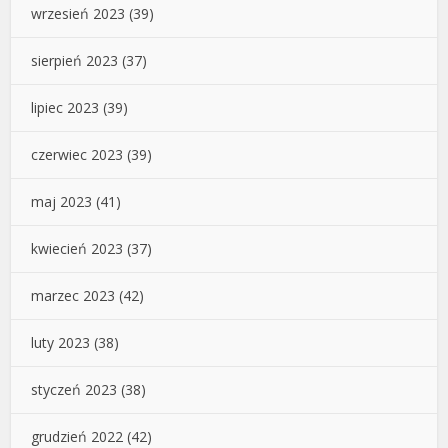
wrzesień 2023
(39)
sierpień 2023
(37)
lipiec 2023
(39)
czerwiec 2023
(39)
maj 2023
(41)
kwiecień 2023
(37)
marzec 2023
(42)
luty 2023
(38)
styczeń 2023
(38)
grudzień 2022
(42)