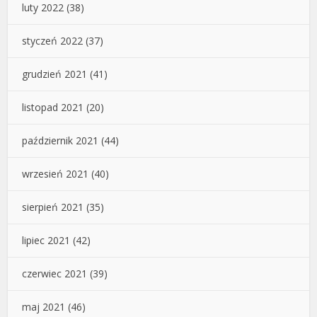
luty 2022
(38)
styczeń 2022
(37)
grudzień 2021
(41)
listopad 2021
(20)
październik 2021
(44)
wrzesień 2021
(40)
sierpień 2021
(35)
lipiec 2021
(42)
czerwiec 2021
(39)
maj 2021
(46)