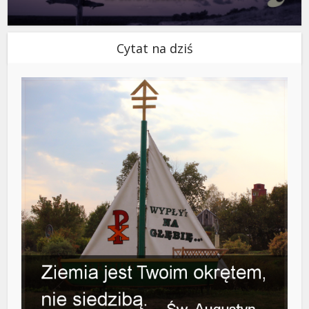
Cytat na dziś