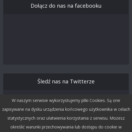
Dołącz do nas na facebooku
Śledź nas na Twitterze
W naszym serwisie wykorzystujemy pliki Cookies. Są one
zapisywane na dysku urządzenia końcowego użytkownika w celach
statystycznych oraz ułatwienia korzystania z serwisu. Możesz
określić warunki przechowywania lub dostępu do cookie w