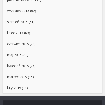
wrzesień 2015
(62)
sierpień 2015
(61)
lipiec 2015
(69)
czerwiec 2015
(73)
maj 2015
(81)
kwiecień 2015
(74)
marzec 2015
(95)
luty 2015
(19)