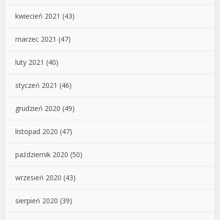
kwiecień 2021
(43)
marzec 2021
(47)
luty 2021
(40)
styczeń 2021
(46)
grudzień 2020
(49)
listopad 2020
(47)
październik 2020
(50)
wrzesień 2020
(43)
sierpień 2020
(39)