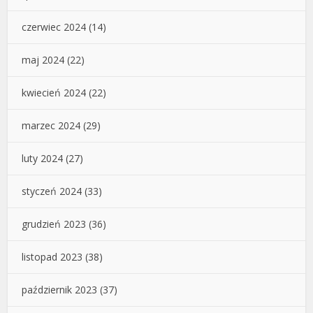
czerwiec 2024
(14)
maj 2024
(22)
kwiecień 2024
(22)
marzec 2024
(29)
luty 2024
(27)
styczeń 2024
(33)
grudzień 2023
(36)
listopad 2023
(38)
październik 2023
(37)