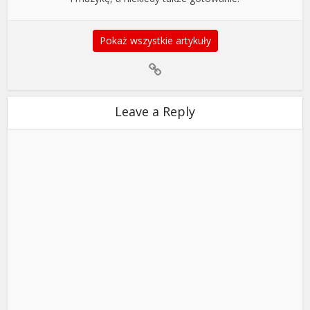
Pokaż wszystkie artykuły
Leave a Reply