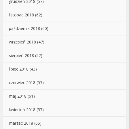
grudzień 2018
(57)
listopad 2018
(62)
październik 2018
(60)
wrzesień 2018
(47)
sierpień 2018
(52)
lipiec 2018
(43)
czerwiec 2018
(57)
maj 2018
(61)
kwiecień 2018
(57)
marzec 2018
(65)