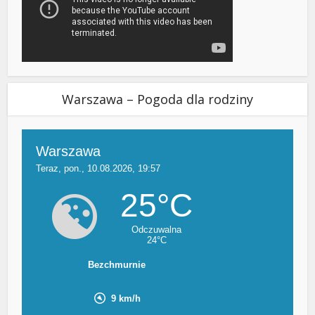
Warszawa – Pogoda dla rodziny