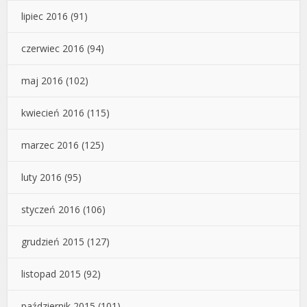
lipiec 2016
(91)
czerwiec 2016
(94)
maj 2016
(102)
kwiecień 2016
(115)
marzec 2016
(125)
luty 2016
(95)
styczeń 2016
(106)
grudzień 2015
(127)
listopad 2015
(92)
październik 2015
(101)