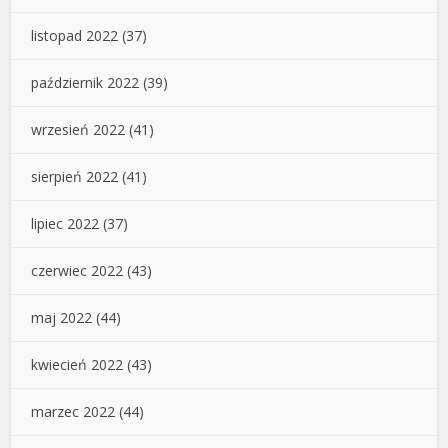
listopad 2022
(37)
październik 2022
(39)
wrzesień 2022
(41)
sierpień 2022
(41)
lipiec 2022
(37)
czerwiec 2022
(43)
maj 2022
(44)
kwiecień 2022
(43)
marzec 2022
(44)