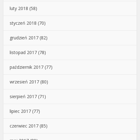
luty 2018
(58)
styczeń 2018
(70)
grudzień 2017
(82)
listopad 2017
(78)
październik 2017
(77)
wrzesień 2017
(80)
sierpień 2017
(71)
lipiec 2017
(77)
czerwiec 2017
(85)