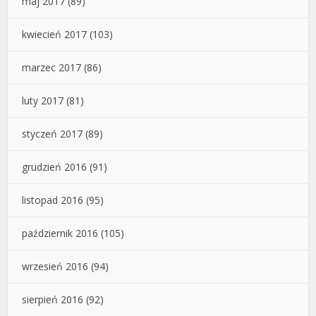
maj 2017
(89)
kwiecień 2017
(103)
marzec 2017
(86)
luty 2017
(81)
styczeń 2017
(89)
grudzień 2016
(91)
listopad 2016
(95)
październik 2016
(105)
wrzesień 2016
(94)
sierpień 2016
(92)