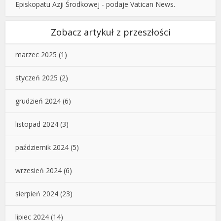
Episkopatu Azji Środkowej - podaje Vatican News.
Zobacz artykuł z przeszłości
marzec 2025
(1)
styczeń 2025
(2)
grudzień 2024
(6)
listopad 2024
(3)
październik 2024
(5)
wrzesień 2024
(6)
sierpień 2024
(23)
lipiec 2024
(14)