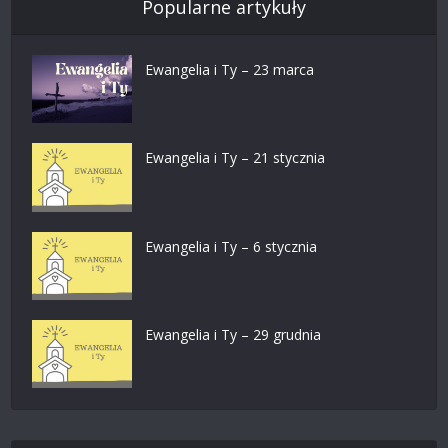
Popularne artykuły
Ewangelia i Ty – 23 marca
Ewangelia i Ty – 21 stycznia
Ewangelia i Ty – 6 stycznia
Ewangelia i Ty – 29 grudnia