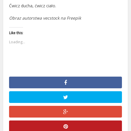
Ćwicz ducha, ćwicz ciało.
Obraz autorstwa vecstock na Freepik
Like this:
Loading...