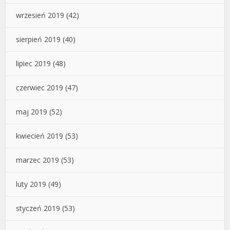
wrzesień 2019
(42)
sierpień 2019
(40)
lipiec 2019
(48)
czerwiec 2019
(47)
maj 2019
(52)
kwiecień 2019
(53)
marzec 2019
(53)
luty 2019
(49)
styczeń 2019
(53)