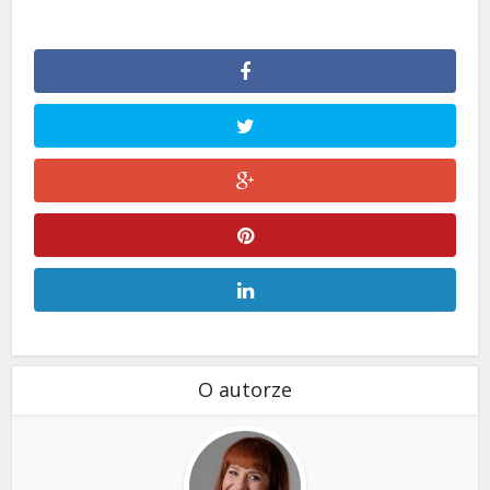
O autorze