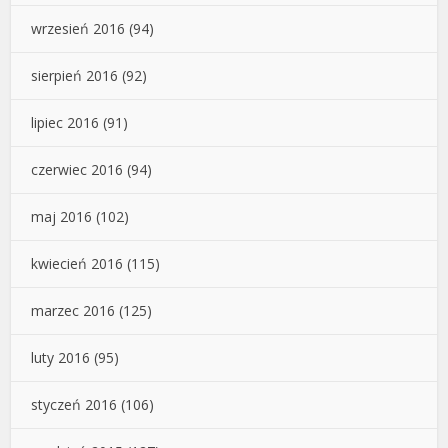
wrzesień 2016
(94)
sierpień 2016
(92)
lipiec 2016
(91)
czerwiec 2016
(94)
maj 2016
(102)
kwiecień 2016
(115)
marzec 2016
(125)
luty 2016
(95)
styczeń 2016
(106)