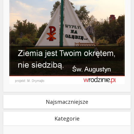
Najsmaczniejsze
Kategorie