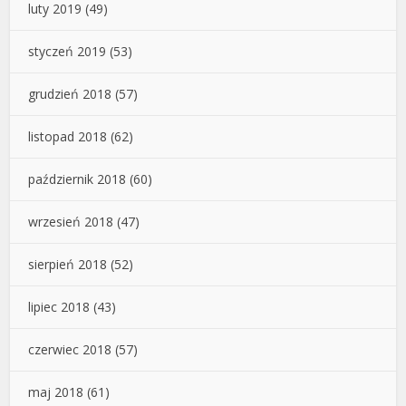
luty 2019
(49)
styczeń 2019
(53)
grudzień 2018
(57)
listopad 2018
(62)
październik 2018
(60)
wrzesień 2018
(47)
sierpień 2018
(52)
lipiec 2018
(43)
czerwiec 2018
(57)
maj 2018
(61)