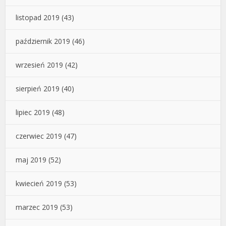
listopad 2019
(43)
październik 2019
(46)
wrzesień 2019
(42)
sierpień 2019
(40)
lipiec 2019
(48)
czerwiec 2019
(47)
maj 2019
(52)
kwiecień 2019
(53)
marzec 2019
(53)