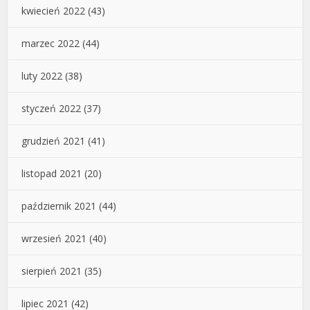
kwiecień 2022
(43)
marzec 2022
(44)
luty 2022
(38)
styczeń 2022
(37)
grudzień 2021
(41)
listopad 2021
(20)
październik 2021
(44)
wrzesień 2021
(40)
sierpień 2021
(35)
lipiec 2021
(42)