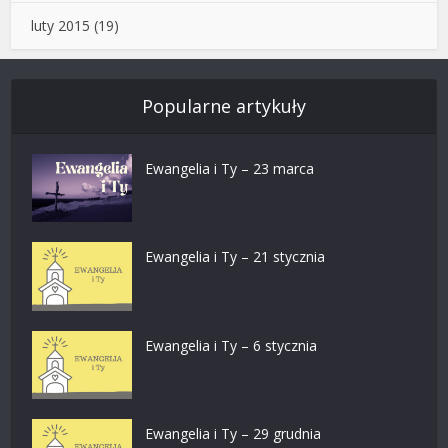
luty 2015
(19)
Popularne artykuły
Ewangelia i Ty – 23 marca
Ewangelia i Ty – 21 stycznia
Ewangelia i Ty – 6 stycznia
Ewangelia i Ty – 29 grudnia