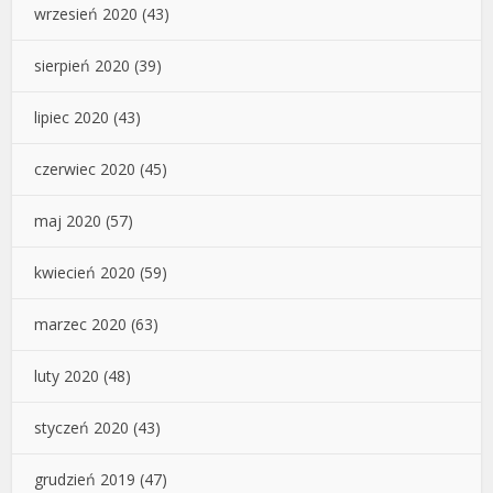
wrzesień 2020
(43)
sierpień 2020
(39)
lipiec 2020
(43)
czerwiec 2020
(45)
maj 2020
(57)
kwiecień 2020
(59)
marzec 2020
(63)
luty 2020
(48)
styczeń 2020
(43)
grudzień 2019
(47)