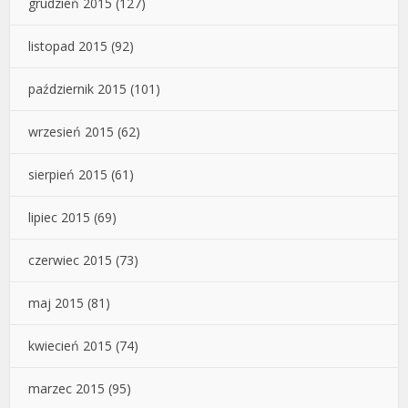
grudzień 2015
(127)
listopad 2015
(92)
październik 2015
(101)
wrzesień 2015
(62)
sierpień 2015
(61)
lipiec 2015
(69)
czerwiec 2015
(73)
maj 2015
(81)
kwiecień 2015
(74)
marzec 2015
(95)