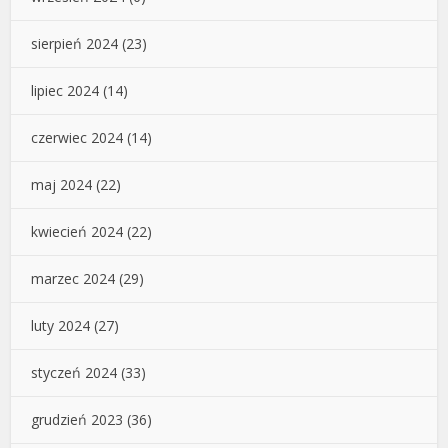
sierpień 2024
(23)
lipiec 2024
(14)
czerwiec 2024
(14)
maj 2024
(22)
kwiecień 2024
(22)
marzec 2024
(29)
luty 2024
(27)
styczeń 2024
(33)
grudzień 2023
(36)