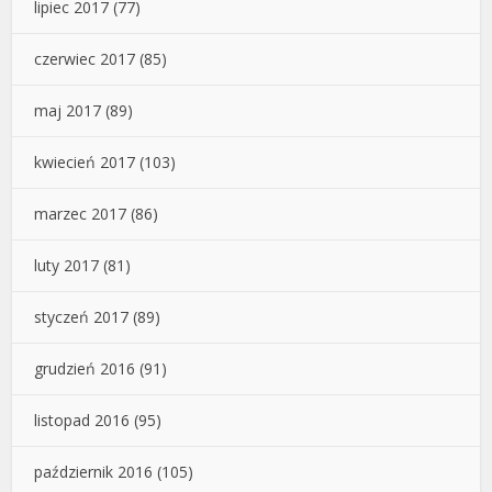
lipiec 2017
(77)
czerwiec 2017
(85)
maj 2017
(89)
kwiecień 2017
(103)
marzec 2017
(86)
luty 2017
(81)
styczeń 2017
(89)
grudzień 2016
(91)
listopad 2016
(95)
październik 2016
(105)