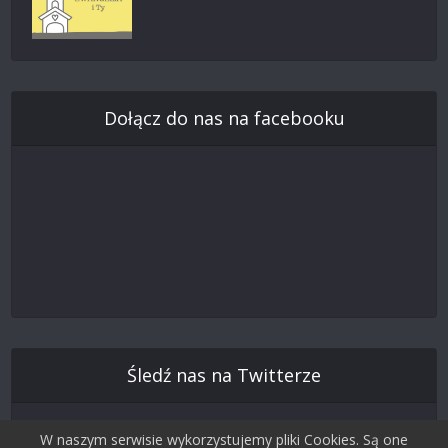
Dołącz do nas na facebooku
Śledź nas na Twitterze
W naszym serwisie wykorzystujemy pliki Cookies. Są one