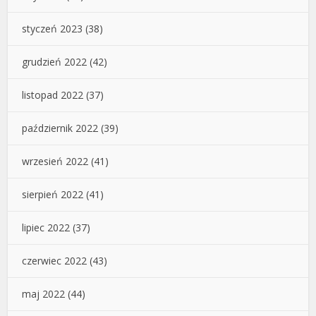
styczeń 2023
(38)
grudzień 2022
(42)
listopad 2022
(37)
październik 2022
(39)
wrzesień 2022
(41)
sierpień 2022
(41)
lipiec 2022
(37)
czerwiec 2022
(43)
maj 2022
(44)