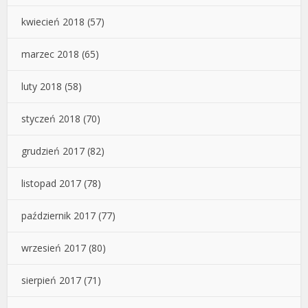
kwiecień 2018
(57)
marzec 2018
(65)
luty 2018
(58)
styczeń 2018
(70)
grudzień 2017
(82)
listopad 2017
(78)
październik 2017
(77)
wrzesień 2017
(80)
sierpień 2017
(71)