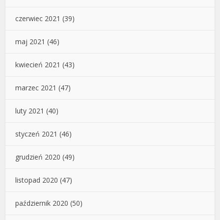
czerwiec 2021
(39)
maj 2021
(46)
kwiecień 2021
(43)
marzec 2021
(47)
luty 2021
(40)
styczeń 2021
(46)
grudzień 2020
(49)
listopad 2020
(47)
październik 2020
(50)