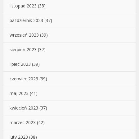
listopad 2023
(38)
październik 2023
(37)
wrzesień 2023
(39)
sierpień 2023
(37)
lipiec 2023
(39)
czerwiec 2023
(39)
maj 2023
(41)
kwiecień 2023
(37)
marzec 2023
(42)
luty 2023
(38)