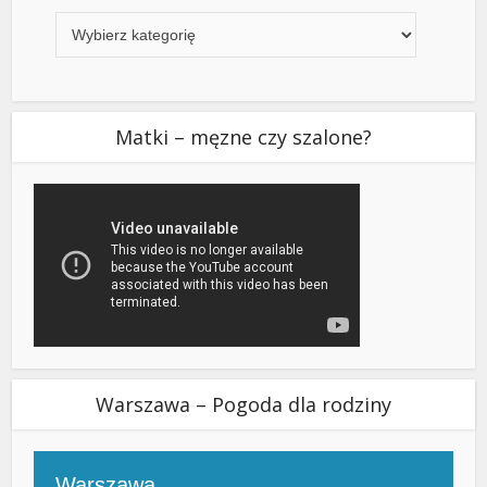
Kategorie
Matki – męzne czy szalone?
Warszawa – Pogoda dla rodziny