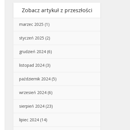
Zobacz artykuł z przeszłości
marzec 2025
(1)
styczeń 2025
(2)
grudzień 2024
(6)
listopad 2024
(3)
październik 2024
(5)
wrzesień 2024
(6)
sierpień 2024
(23)
lipiec 2024
(14)