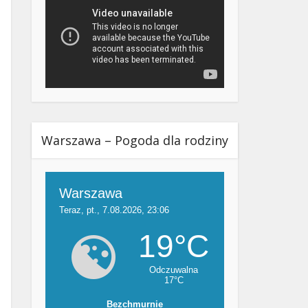
Warszawa – Pogoda dla rodziny