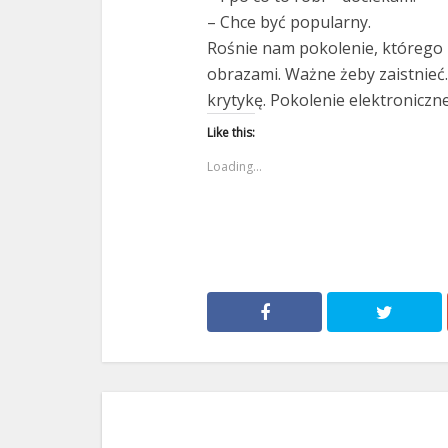
– Chce być popularny.
Rośnie nam pokolenie, którego 
obrazami. Ważne żeby zaistnieć.
krytykę. Pokolenie elektroniczne
Like this:
Loading...