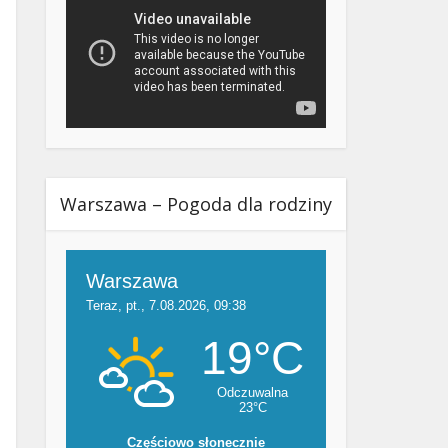
Warszawa – Pogoda dla rodziny