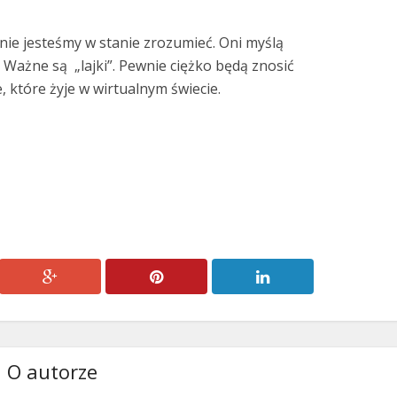
nie jesteśmy w stanie zrozumieć. Oni myślą
 Ważne są „lajki”. Pewnie ciężko będą znosić
, które żyje w wirtualnym świecie.
O autorze