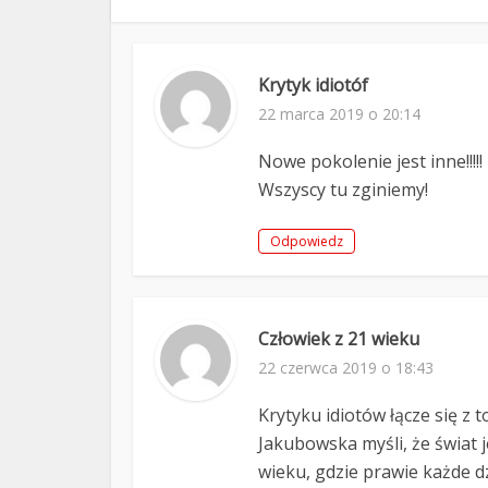
Krytyk idiotóf
22 marca 2019 o 20:14
Nowe pokolenie jest inne!!!!!
Wszyscy tu zginiemy!
Odpowiedz
Człowiek z 21 wieku
22 czerwca 2019 o 18:43
Krytyku idiotów łącze się z 
Jakubowska myśli, że świat j
wieku, gdzie prawie każde d