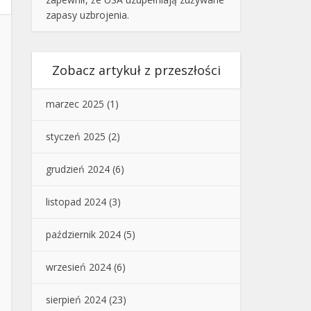
zapasy uzbrojenia.
Zobacz artykuł z przeszłości
marzec 2025
(1)
styczeń 2025
(2)
grudzień 2024
(6)
listopad 2024
(3)
październik 2024
(5)
wrzesień 2024
(6)
sierpień 2024
(23)