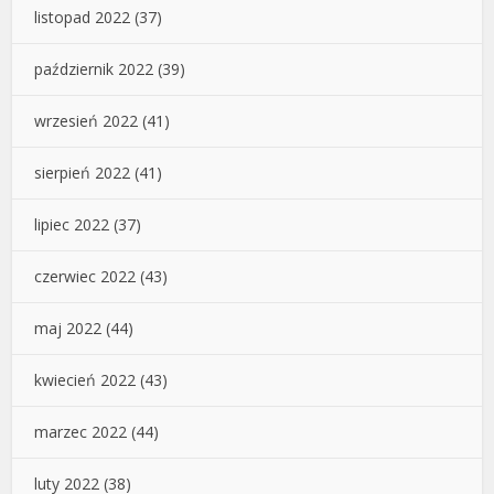
listopad 2022
(37)
październik 2022
(39)
wrzesień 2022
(41)
sierpień 2022
(41)
lipiec 2022
(37)
czerwiec 2022
(43)
maj 2022
(44)
kwiecień 2022
(43)
marzec 2022
(44)
luty 2022
(38)