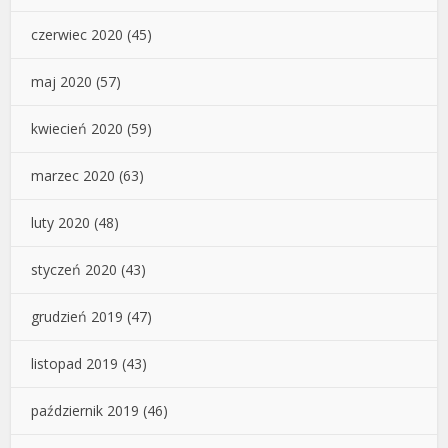
czerwiec 2020
(45)
maj 2020
(57)
kwiecień 2020
(59)
marzec 2020
(63)
luty 2020
(48)
styczeń 2020
(43)
grudzień 2019
(47)
listopad 2019
(43)
październik 2019
(46)