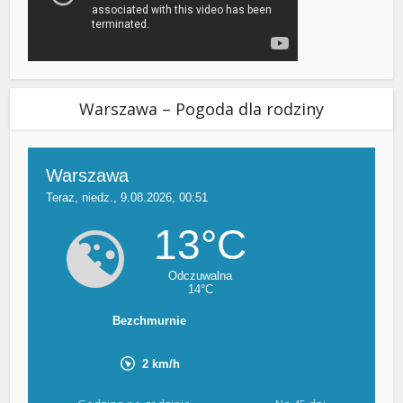
Warszawa – Pogoda dla rodziny