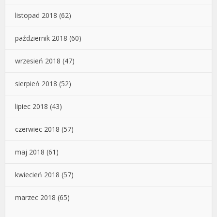
listopad 2018
(62)
październik 2018
(60)
wrzesień 2018
(47)
sierpień 2018
(52)
lipiec 2018
(43)
czerwiec 2018
(57)
maj 2018
(61)
kwiecień 2018
(57)
marzec 2018
(65)