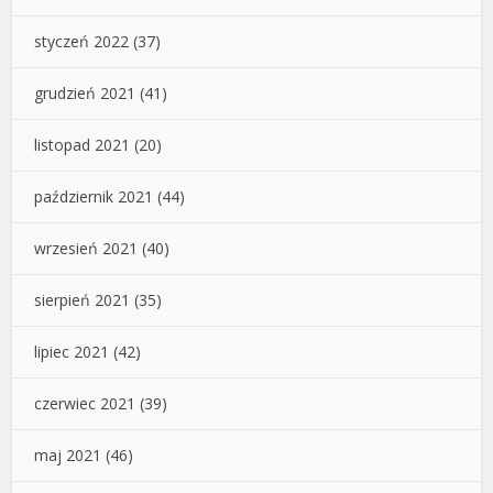
styczeń 2022
(37)
grudzień 2021
(41)
listopad 2021
(20)
październik 2021
(44)
wrzesień 2021
(40)
sierpień 2021
(35)
lipiec 2021
(42)
czerwiec 2021
(39)
maj 2021
(46)