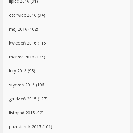
lipiec 2016
(91)
czerwiec 2016
(94)
maj 2016
(102)
kwiecień 2016
(115)
marzec 2016
(125)
luty 2016
(95)
styczeń 2016
(106)
grudzień 2015
(127)
listopad 2015
(92)
październik 2015
(101)