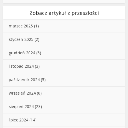
Zobacz artykuł z przeszłości
marzec 2025
(1)
styczeń 2025
(2)
grudzień 2024
(6)
listopad 2024
(3)
październik 2024
(5)
wrzesień 2024
(6)
sierpień 2024
(23)
lipiec 2024
(14)