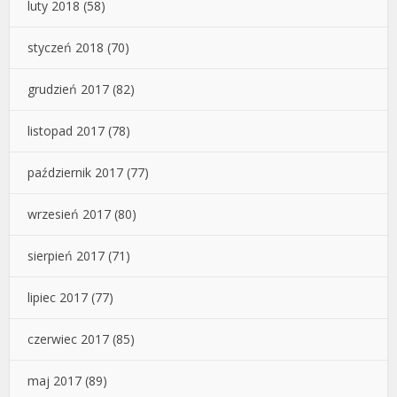
luty 2018
(58)
styczeń 2018
(70)
grudzień 2017
(82)
listopad 2017
(78)
październik 2017
(77)
wrzesień 2017
(80)
sierpień 2017
(71)
lipiec 2017
(77)
czerwiec 2017
(85)
maj 2017
(89)