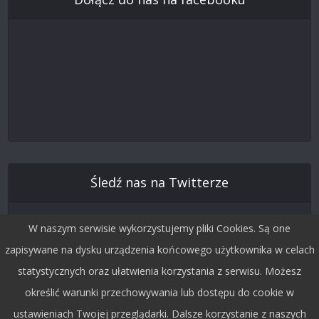
Śledź nas na Twitterze
W naszym serwisie wykorzystujemy pliki Cookies. Są one
zapisywane na dysku urządzenia końcowego użytkownika w celach
statystycznych oraz ułatwienia korzystania z serwisu. Możesz
określić warunki przechowywania lub dostępu do cookie w
ustawieniach Twojej przeglądarki. Dalsze korzystanie z naszych