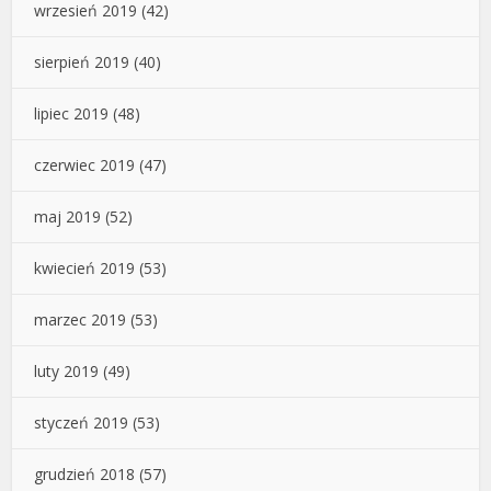
wrzesień 2019
(42)
sierpień 2019
(40)
lipiec 2019
(48)
czerwiec 2019
(47)
maj 2019
(52)
kwiecień 2019
(53)
marzec 2019
(53)
luty 2019
(49)
styczeń 2019
(53)
grudzień 2018
(57)