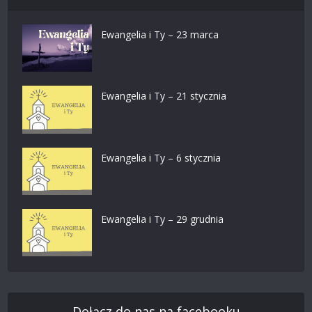
Ewangelia i Ty – 23 marca
Ewangelia i Ty – 21 stycznia
Ewangelia i Ty – 6 stycznia
Ewangelia i Ty – 29 grudnia
Dołącz do nas na facebooku