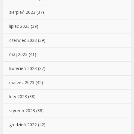
sierpień 2023
(37)
lipiec 2023
(39)
czerwiec 2023
(39)
maj 2023
(41)
kwiecień 2023
(37)
marzec 2023
(42)
luty 2023
(38)
styczeń 2023
(38)
grudzień 2022
(42)