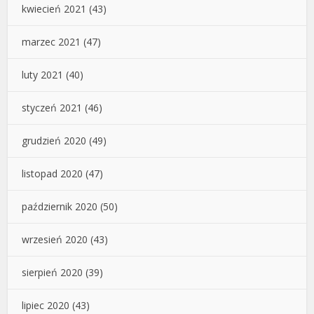
kwiecień 2021
(43)
marzec 2021
(47)
luty 2021
(40)
styczeń 2021
(46)
grudzień 2020
(49)
listopad 2020
(47)
październik 2020
(50)
wrzesień 2020
(43)
sierpień 2020
(39)
lipiec 2020
(43)