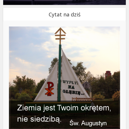
Cytat na dziś