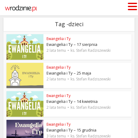
Tag -dzieci
Ewangelia i Ty
Ewangelia i Ty – 17 sierpnia
2 lata temu
ks. Stefan Radziszewski
Ewangelia i Ty
Ewangelia i Ty – 25 maja
2 lata temu
ks. Stefan Radziszewski
Ewangelia i Ty
Ewangelia i Ty – 14 kwietnia
2 lata temu
ks. Stefan Radziszewski
Ewangelia i Ty
Ewangelia i Ty – 15 grudnia
3 lata temu
ks. Stefan Radziszewski