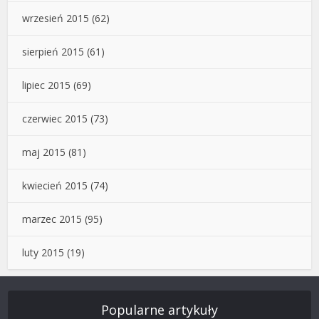
wrzesień 2015
(62)
sierpień 2015
(61)
lipiec 2015
(69)
czerwiec 2015
(73)
maj 2015
(81)
kwiecień 2015
(74)
marzec 2015
(95)
luty 2015
(19)
Popularne artykuły