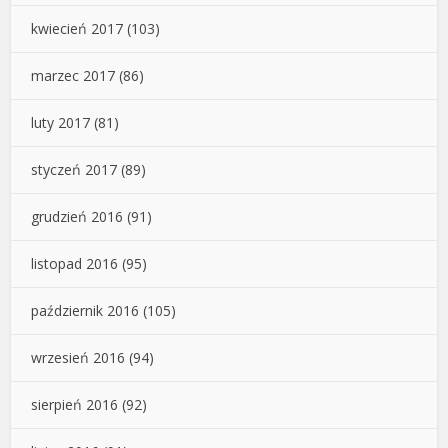
kwiecień 2017
(103)
marzec 2017
(86)
luty 2017
(81)
styczeń 2017
(89)
grudzień 2016
(91)
listopad 2016
(95)
październik 2016
(105)
wrzesień 2016
(94)
sierpień 2016
(92)