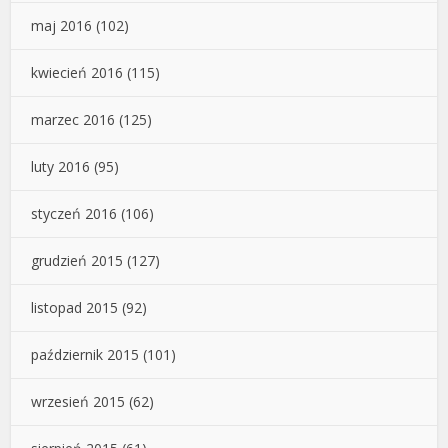
maj 2016
(102)
kwiecień 2016
(115)
marzec 2016
(125)
luty 2016
(95)
styczeń 2016
(106)
grudzień 2015
(127)
listopad 2015
(92)
październik 2015
(101)
wrzesień 2015
(62)