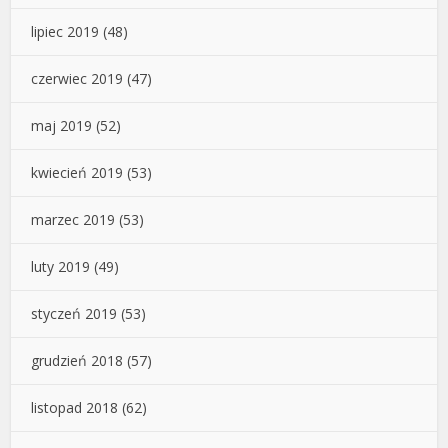
lipiec 2019
(48)
czerwiec 2019
(47)
maj 2019
(52)
kwiecień 2019
(53)
marzec 2019
(53)
luty 2019
(49)
styczeń 2019
(53)
grudzień 2018
(57)
listopad 2018
(62)