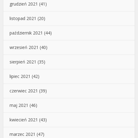
grudzień 2021
(41)
listopad 2021
(20)
październik 2021
(44)
wrzesień 2021
(40)
sierpień 2021
(35)
lipiec 2021
(42)
czerwiec 2021
(39)
maj 2021
(46)
kwiecień 2021
(43)
marzec 2021
(47)