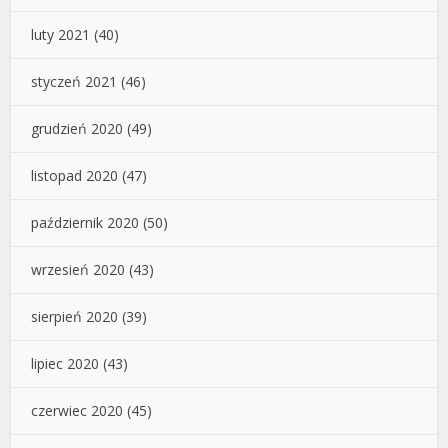
luty 2021
(40)
styczeń 2021
(46)
grudzień 2020
(49)
listopad 2020
(47)
październik 2020
(50)
wrzesień 2020
(43)
sierpień 2020
(39)
lipiec 2020
(43)
czerwiec 2020
(45)