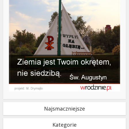
Najsmaczniejsze
Kategorie