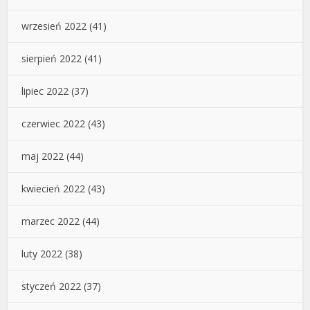
wrzesień 2022
(41)
sierpień 2022
(41)
lipiec 2022
(37)
czerwiec 2022
(43)
maj 2022
(44)
kwiecień 2022
(43)
marzec 2022
(44)
luty 2022
(38)
styczeń 2022
(37)