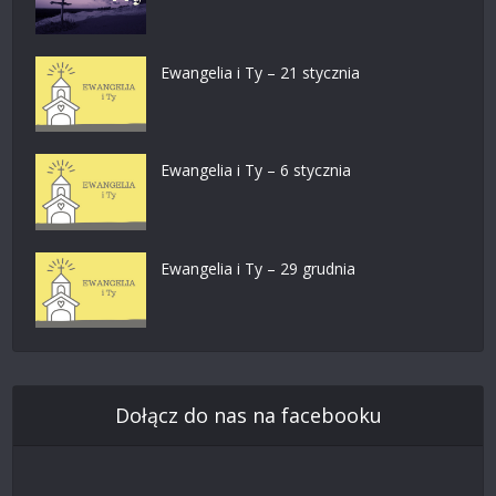
Ewangelia i Ty – 21 stycznia
Ewangelia i Ty – 6 stycznia
Ewangelia i Ty – 29 grudnia
Dołącz do nas na facebooku