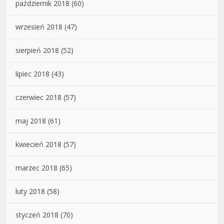
październik 2018
(60)
wrzesień 2018
(47)
sierpień 2018
(52)
lipiec 2018
(43)
czerwiec 2018
(57)
maj 2018
(61)
kwiecień 2018
(57)
marzec 2018
(65)
luty 2018
(58)
styczeń 2018
(70)