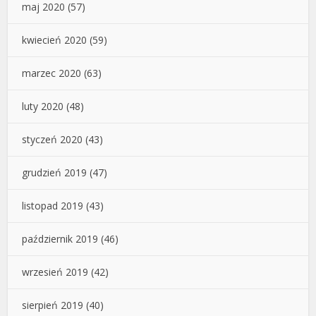
maj 2020
(57)
kwiecień 2020
(59)
marzec 2020
(63)
luty 2020
(48)
styczeń 2020
(43)
grudzień 2019
(47)
listopad 2019
(43)
październik 2019
(46)
wrzesień 2019
(42)
sierpień 2019
(40)