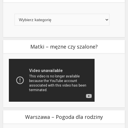
Kategorie
Matki – męzne czy szalone?
Warszawa – Pogoda dla rodziny