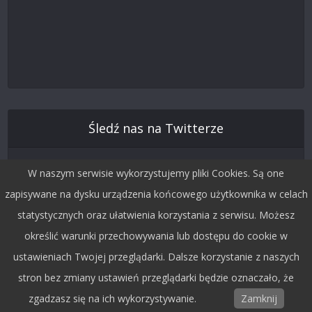
Śledź nas na Twitterze
W naszym serwisie wykorzystujemy pliki Cookies. Są one
zapisywane na dysku urządzenia końcowego użytkownika w celach
statystycznych oraz ułatwienia korzystania z serwisu. Możesz
określić warunki przechowywania lub dostępu do cookie w
ustawieniach Twojej przeglądarki. Dalsze korzystanie z naszych
stron bez zmiany ustawień przeglądarki będzie oznaczało, że
Copyright © 2015 by Dobra Fala.
zgadzasz się na ich wykorzystywanie.
Zamknij