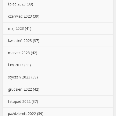
lipiec 2023
(39)
czerwiec 2023
(39)
maj 2023
(41)
kwiecień 2023
(37)
marzec 2023
(42)
luty 2023
(38)
styczeń 2023
(38)
grudzień 2022
(42)
listopad 2022
(37)
październik 2022
(39)