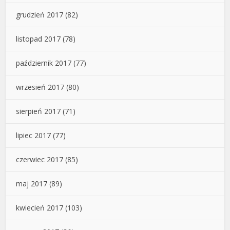
grudzień 2017
(82)
listopad 2017
(78)
październik 2017
(77)
wrzesień 2017
(80)
sierpień 2017
(71)
lipiec 2017
(77)
czerwiec 2017
(85)
maj 2017
(89)
kwiecień 2017
(103)