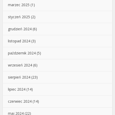
marzec 2025
(1)
styczeń 2025
(2)
grudzień 2024
(6)
listopad 2024
(3)
październik 2024
(5)
wrzesień 2024
(6)
sierpień 2024
(23)
lipiec 2024
(14)
czerwiec 2024
(14)
maj 2024
(22)