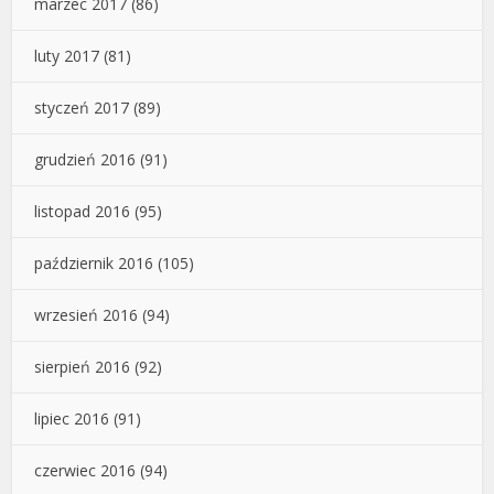
marzec 2017
(86)
luty 2017
(81)
styczeń 2017
(89)
grudzień 2016
(91)
listopad 2016
(95)
październik 2016
(105)
wrzesień 2016
(94)
sierpień 2016
(92)
lipiec 2016
(91)
czerwiec 2016
(94)