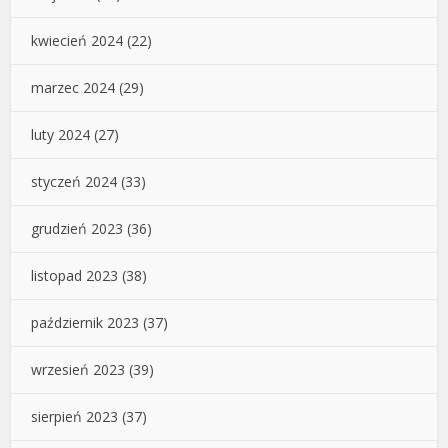
kwiecień 2024
(22)
marzec 2024
(29)
luty 2024
(27)
styczeń 2024
(33)
grudzień 2023
(36)
listopad 2023
(38)
październik 2023
(37)
wrzesień 2023
(39)
sierpień 2023
(37)