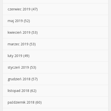
czerwiec 2019
(47)
maj 2019
(52)
kwiecień 2019
(53)
marzec 2019
(53)
luty 2019
(49)
styczeń 2019
(53)
grudzień 2018
(57)
listopad 2018
(62)
październik 2018
(60)