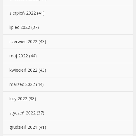
sierpień 2022
(41)
lipiec 2022
(37)
czerwiec 2022
(43)
maj 2022
(44)
kwiecień 2022
(43)
marzec 2022
(44)
luty 2022
(38)
styczeń 2022
(37)
grudzień 2021
(41)