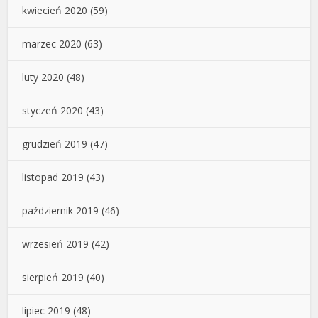
kwiecień 2020
(59)
marzec 2020
(63)
luty 2020
(48)
styczeń 2020
(43)
grudzień 2019
(47)
listopad 2019
(43)
październik 2019
(46)
wrzesień 2019
(42)
sierpień 2019
(40)
lipiec 2019
(48)