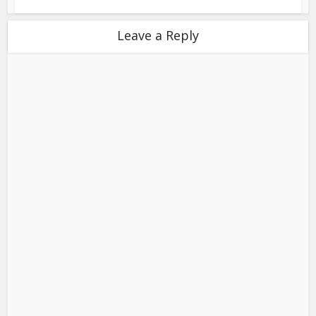
Leave a Reply