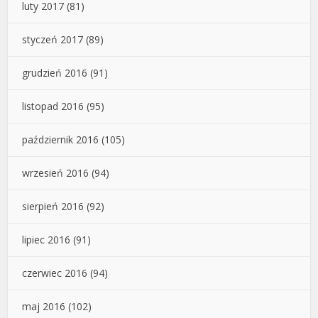
luty 2017
(81)
styczeń 2017
(89)
grudzień 2016
(91)
listopad 2016
(95)
październik 2016
(105)
wrzesień 2016
(94)
sierpień 2016
(92)
lipiec 2016
(91)
czerwiec 2016
(94)
maj 2016
(102)