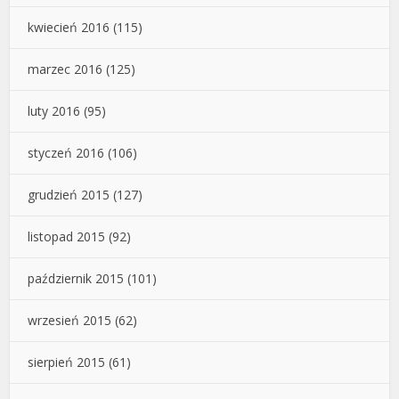
kwiecień 2016
(115)
marzec 2016
(125)
luty 2016
(95)
styczeń 2016
(106)
grudzień 2015
(127)
listopad 2015
(92)
październik 2015
(101)
wrzesień 2015
(62)
sierpień 2015
(61)