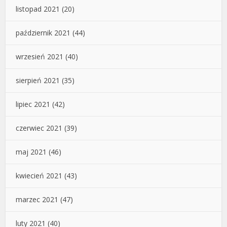
listopad 2021
(20)
październik 2021
(44)
wrzesień 2021
(40)
sierpień 2021
(35)
lipiec 2021
(42)
czerwiec 2021
(39)
maj 2021
(46)
kwiecień 2021
(43)
marzec 2021
(47)
luty 2021
(40)