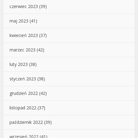
czerwiec 2023
(39)
maj 2023
(41)
kwiecień 2023
(37)
marzec 2023
(42)
luty 2023
(38)
styczeń 2023
(38)
grudzień 2022
(42)
listopad 2022
(37)
październik 2022
(39)
wrzesień 2022
(41)