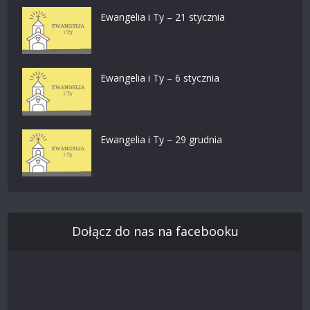
Ewangelia i Ty – 21 stycznia
Ewangelia i Ty – 6 stycznia
Ewangelia i Ty – 29 grudnia
Dołącz do nas na facebooku