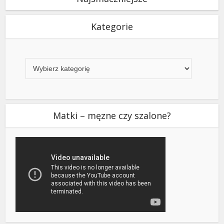
Kategorie
Kategorie
Matki – męzne czy szalone?