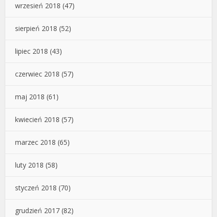
wrzesień 2018
(47)
sierpień 2018
(52)
lipiec 2018
(43)
czerwiec 2018
(57)
maj 2018
(61)
kwiecień 2018
(57)
marzec 2018
(65)
luty 2018
(58)
styczeń 2018
(70)
grudzień 2017
(82)