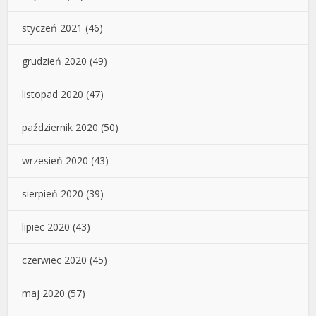
styczeń 2021
(46)
grudzień 2020
(49)
listopad 2020
(47)
październik 2020
(50)
wrzesień 2020
(43)
sierpień 2020
(39)
lipiec 2020
(43)
czerwiec 2020
(45)
maj 2020
(57)