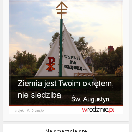
Najsmaczniejsze