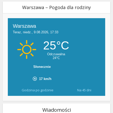
Warszawa – Pogoda dla rodziny
Godzina po godzinie
Na 45 dni
Wiadomości