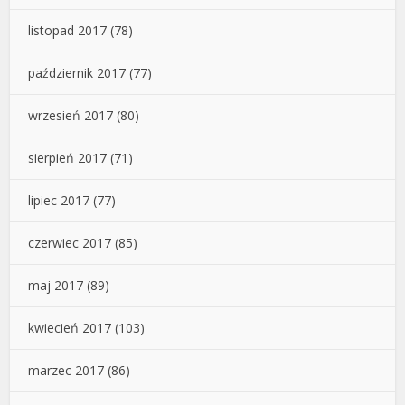
listopad 2017
(78)
październik 2017
(77)
wrzesień 2017
(80)
sierpień 2017
(71)
lipiec 2017
(77)
czerwiec 2017
(85)
maj 2017
(89)
kwiecień 2017
(103)
marzec 2017
(86)