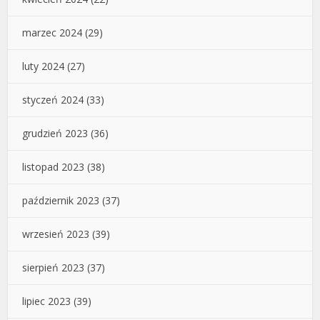
marzec 2024
(29)
luty 2024
(27)
styczeń 2024
(33)
grudzień 2023
(36)
listopad 2023
(38)
październik 2023
(37)
wrzesień 2023
(39)
sierpień 2023
(37)
lipiec 2023
(39)