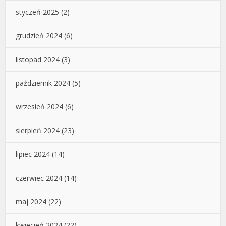
styczeń 2025
(2)
grudzień 2024
(6)
listopad 2024
(3)
październik 2024
(5)
wrzesień 2024
(6)
sierpień 2024
(23)
lipiec 2024
(14)
czerwiec 2024
(14)
maj 2024
(22)
kwiecień 2024
(22)