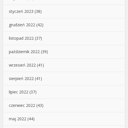
styczeń 2023
(38)
grudzień 2022
(42)
listopad 2022
(37)
październik 2022
(39)
wrzesień 2022
(41)
sierpień 2022
(41)
lipiec 2022
(37)
czerwiec 2022
(43)
maj 2022
(44)