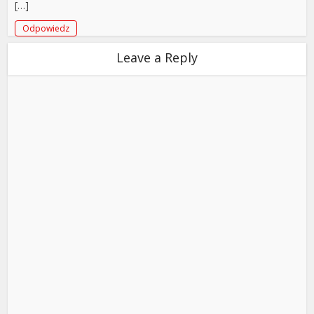
[…]
Odpowiedz
Leave a Reply