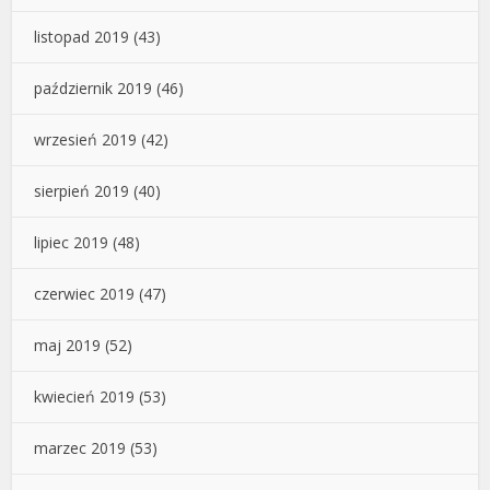
listopad 2019
(43)
październik 2019
(46)
wrzesień 2019
(42)
sierpień 2019
(40)
lipiec 2019
(48)
czerwiec 2019
(47)
maj 2019
(52)
kwiecień 2019
(53)
marzec 2019
(53)