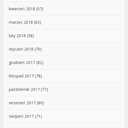
kwiecień 2018
(57)
marzec 2018
(65)
luty 2018
(58)
styczeń 2018
(70)
grudzień 2017
(82)
listopad 2017
(78)
październik 2017
(77)
wrzesień 2017
(80)
sierpień 2017
(71)