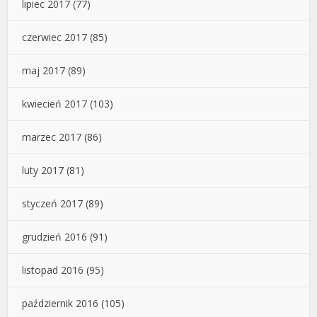
lipiec 2017
(77)
czerwiec 2017
(85)
maj 2017
(89)
kwiecień 2017
(103)
marzec 2017
(86)
luty 2017
(81)
styczeń 2017
(89)
grudzień 2016
(91)
listopad 2016
(95)
październik 2016
(105)