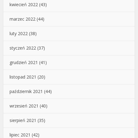
kwiecień 2022
(43)
marzec 2022
(44)
luty 2022
(38)
styczeń 2022
(37)
grudzień 2021
(41)
listopad 2021
(20)
październik 2021
(44)
wrzesień 2021
(40)
sierpień 2021
(35)
lipiec 2021
(42)