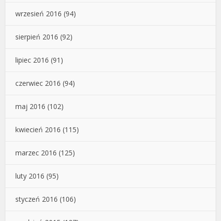
wrzesień 2016
(94)
sierpień 2016
(92)
lipiec 2016
(91)
czerwiec 2016
(94)
maj 2016
(102)
kwiecień 2016
(115)
marzec 2016
(125)
luty 2016
(95)
styczeń 2016
(106)