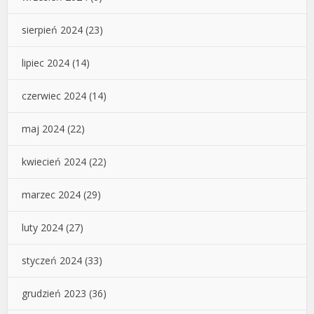
sierpień 2024
(23)
lipiec 2024
(14)
czerwiec 2024
(14)
maj 2024
(22)
kwiecień 2024
(22)
marzec 2024
(29)
luty 2024
(27)
styczeń 2024
(33)
grudzień 2023
(36)