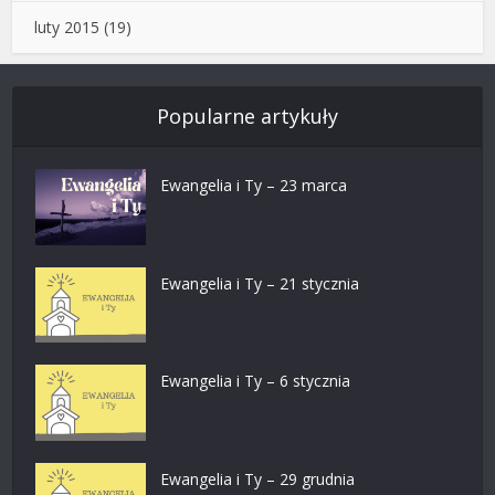
luty 2015
(19)
Popularne artykuły
Ewangelia i Ty – 23 marca
Ewangelia i Ty – 21 stycznia
Ewangelia i Ty – 6 stycznia
Ewangelia i Ty – 29 grudnia