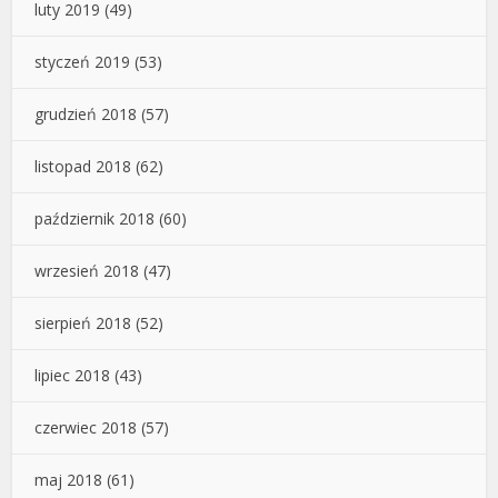
luty 2019
(49)
styczeń 2019
(53)
grudzień 2018
(57)
listopad 2018
(62)
październik 2018
(60)
wrzesień 2018
(47)
sierpień 2018
(52)
lipiec 2018
(43)
czerwiec 2018
(57)
maj 2018
(61)