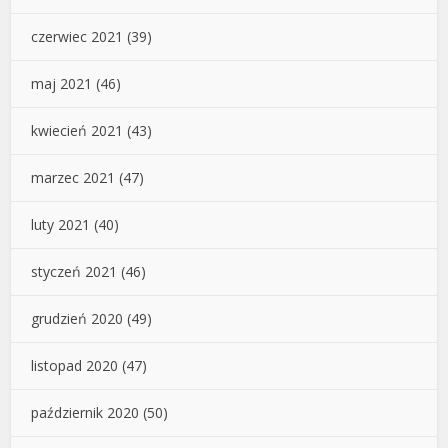
czerwiec 2021
(39)
maj 2021
(46)
kwiecień 2021
(43)
marzec 2021
(47)
luty 2021
(40)
styczeń 2021
(46)
grudzień 2020
(49)
listopad 2020
(47)
październik 2020
(50)