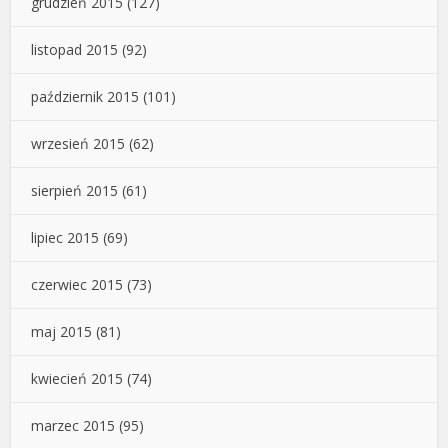
grudzień 2015
(127)
listopad 2015
(92)
październik 2015
(101)
wrzesień 2015
(62)
sierpień 2015
(61)
lipiec 2015
(69)
czerwiec 2015
(73)
maj 2015
(81)
kwiecień 2015
(74)
marzec 2015
(95)