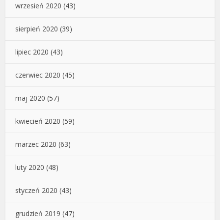
wrzesień 2020
(43)
sierpień 2020
(39)
lipiec 2020
(43)
czerwiec 2020
(45)
maj 2020
(57)
kwiecień 2020
(59)
marzec 2020
(63)
luty 2020
(48)
styczeń 2020
(43)
grudzień 2019
(47)