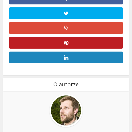
O autorze