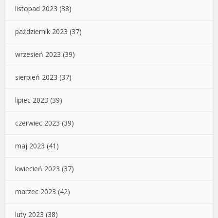
listopad 2023
(38)
październik 2023
(37)
wrzesień 2023
(39)
sierpień 2023
(37)
lipiec 2023
(39)
czerwiec 2023
(39)
maj 2023
(41)
kwiecień 2023
(37)
marzec 2023
(42)
luty 2023
(38)