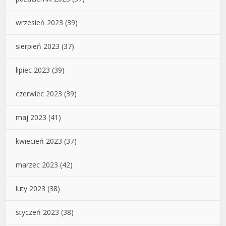
wrzesień 2023
(39)
sierpień 2023
(37)
lipiec 2023
(39)
czerwiec 2023
(39)
maj 2023
(41)
kwiecień 2023
(37)
marzec 2023
(42)
luty 2023
(38)
styczeń 2023
(38)