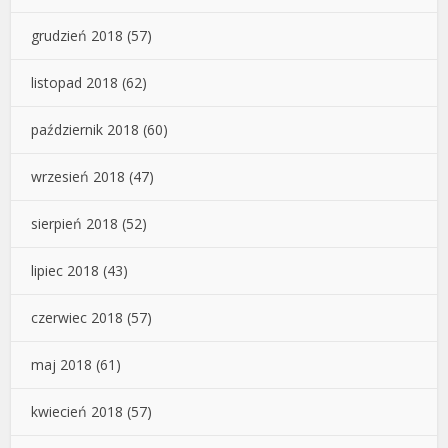
grudzień 2018
(57)
listopad 2018
(62)
październik 2018
(60)
wrzesień 2018
(47)
sierpień 2018
(52)
lipiec 2018
(43)
czerwiec 2018
(57)
maj 2018
(61)
kwiecień 2018
(57)