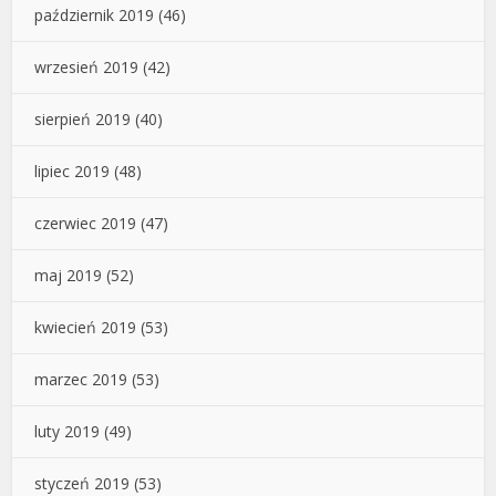
październik 2019
(46)
wrzesień 2019
(42)
sierpień 2019
(40)
lipiec 2019
(48)
czerwiec 2019
(47)
maj 2019
(52)
kwiecień 2019
(53)
marzec 2019
(53)
luty 2019
(49)
styczeń 2019
(53)