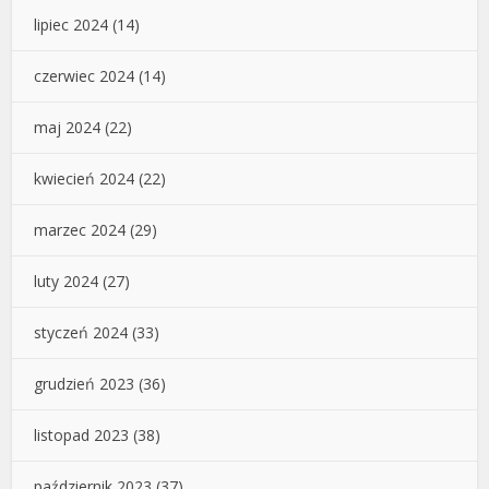
lipiec 2024
(14)
czerwiec 2024
(14)
maj 2024
(22)
kwiecień 2024
(22)
marzec 2024
(29)
luty 2024
(27)
styczeń 2024
(33)
grudzień 2023
(36)
listopad 2023
(38)
październik 2023
(37)