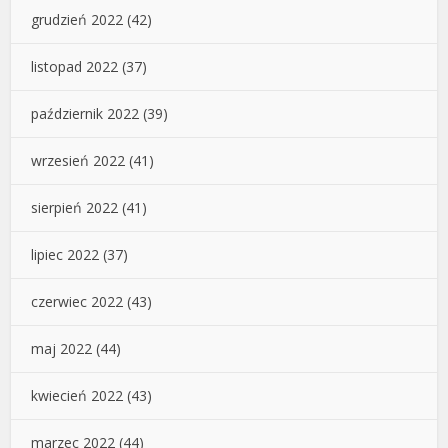
grudzień 2022
(42)
listopad 2022
(37)
październik 2022
(39)
wrzesień 2022
(41)
sierpień 2022
(41)
lipiec 2022
(37)
czerwiec 2022
(43)
maj 2022
(44)
kwiecień 2022
(43)
marzec 2022
(44)