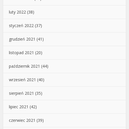
luty 2022
(38)
styczeń 2022
(37)
grudzień 2021
(41)
listopad 2021
(20)
październik 2021
(44)
wrzesień 2021
(40)
sierpień 2021
(35)
lipiec 2021
(42)
czerwiec 2021
(39)