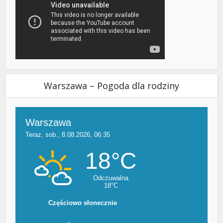
Warszawa – Pogoda dla rodziny