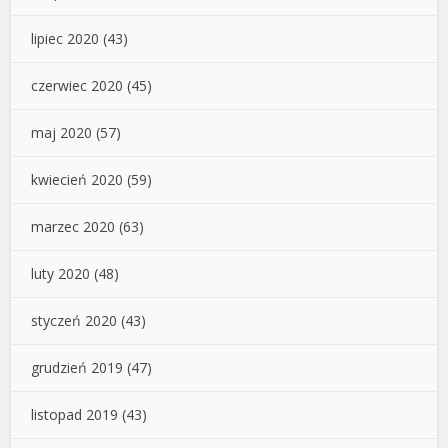
lipiec 2020
(43)
czerwiec 2020
(45)
maj 2020
(57)
kwiecień 2020
(59)
marzec 2020
(63)
luty 2020
(48)
styczeń 2020
(43)
grudzień 2019
(47)
listopad 2019
(43)