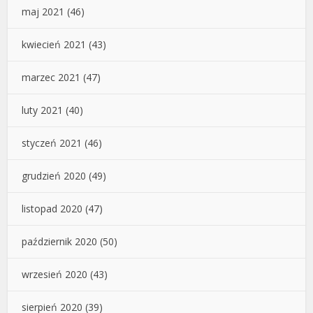
maj 2021
(46)
kwiecień 2021
(43)
marzec 2021
(47)
luty 2021
(40)
styczeń 2021
(46)
grudzień 2020
(49)
listopad 2020
(47)
październik 2020
(50)
wrzesień 2020
(43)
sierpień 2020
(39)