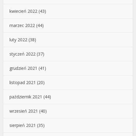
kwiecień 2022
(43)
marzec 2022
(44)
luty 2022
(38)
styczeń 2022
(37)
grudzień 2021
(41)
listopad 2021
(20)
październik 2021
(44)
wrzesień 2021
(40)
sierpień 2021
(35)