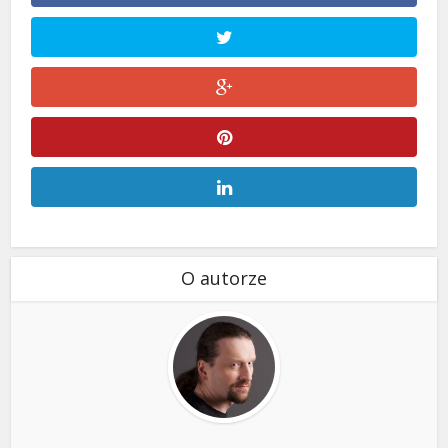
O autorze