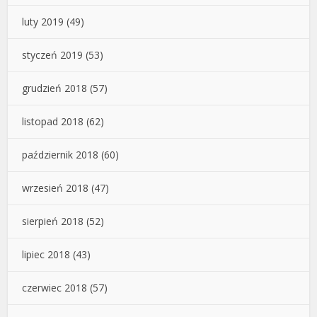
luty 2019
(49)
styczeń 2019
(53)
grudzień 2018
(57)
listopad 2018
(62)
październik 2018
(60)
wrzesień 2018
(47)
sierpień 2018
(52)
lipiec 2018
(43)
czerwiec 2018
(57)