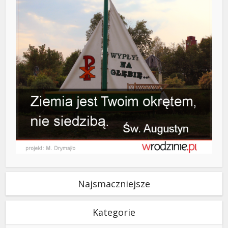
Najsmaczniejsze
Kategorie