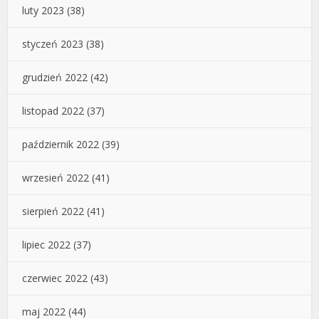
luty 2023
(38)
styczeń 2023
(38)
grudzień 2022
(42)
listopad 2022
(37)
październik 2022
(39)
wrzesień 2022
(41)
sierpień 2022
(41)
lipiec 2022
(37)
czerwiec 2022
(43)
maj 2022
(44)