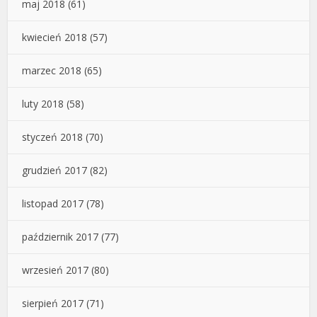
maj 2018
(61)
kwiecień 2018
(57)
marzec 2018
(65)
luty 2018
(58)
styczeń 2018
(70)
grudzień 2017
(82)
listopad 2017
(78)
październik 2017
(77)
wrzesień 2017
(80)
sierpień 2017
(71)