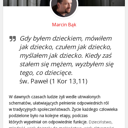
Marcin Bąk
Gdy byłem dzieckiem, mówiłem
jak dziecko, czułem jak dziecko,
myślałem jak dziecko. Kiedy zaś
stałem się mężem, wyzbyłem się
tego, co dziecięce.
św. Paweł (1 Kor 13,11)
W dawnych czasach ludzie żyli wedle utrwalonych
schematów, ułatwiających pełnienie odpowiednich ról
w tradycyjnych społeczeństwach. Życie każdego człowieka
podzielone było na kolejne etapy, podczas
których wypełniał on odpowiednie funkcje.
Dzieciństwo,