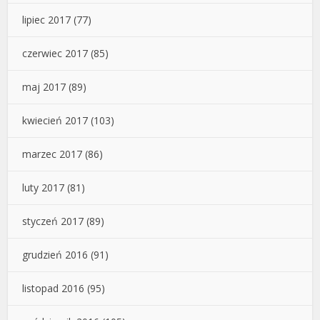
lipiec 2017
(77)
czerwiec 2017
(85)
maj 2017
(89)
kwiecień 2017
(103)
marzec 2017
(86)
luty 2017
(81)
styczeń 2017
(89)
grudzień 2016
(91)
listopad 2016
(95)