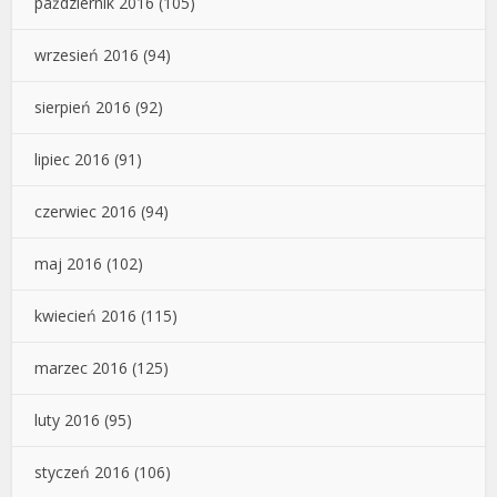
październik 2016
(105)
wrzesień 2016
(94)
sierpień 2016
(92)
lipiec 2016
(91)
czerwiec 2016
(94)
maj 2016
(102)
kwiecień 2016
(115)
marzec 2016
(125)
luty 2016
(95)
styczeń 2016
(106)