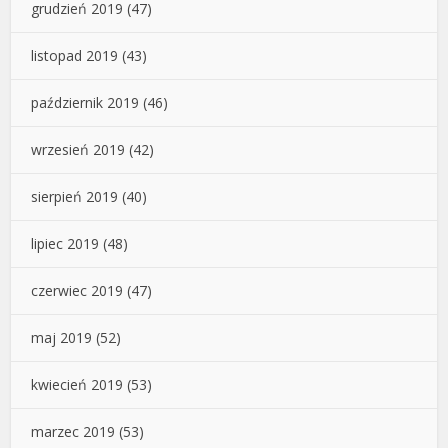
grudzień 2019
(47)
listopad 2019
(43)
październik 2019
(46)
wrzesień 2019
(42)
sierpień 2019
(40)
lipiec 2019
(48)
czerwiec 2019
(47)
maj 2019
(52)
kwiecień 2019
(53)
marzec 2019
(53)