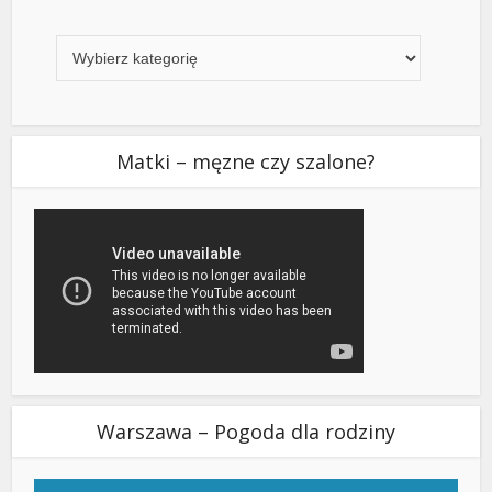
Kategorie
Matki – męzne czy szalone?
Warszawa – Pogoda dla rodziny