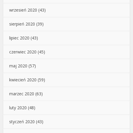
wrzesień 2020
(43)
sierpień 2020
(39)
lipiec 2020
(43)
czerwiec 2020
(45)
maj 2020
(57)
kwiecień 2020
(59)
marzec 2020
(63)
luty 2020
(48)
styczeń 2020
(43)