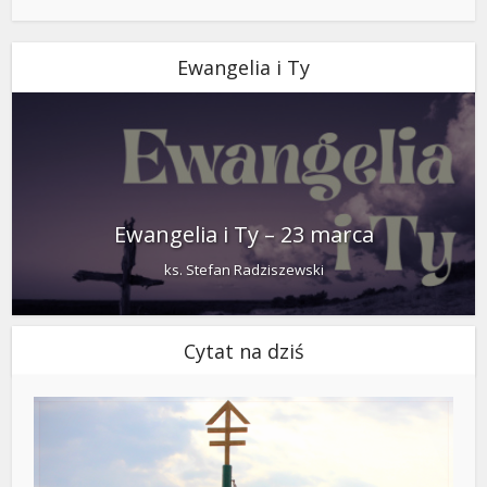
Ewangelia i Ty
Ewangelia i Ty – 23 marca
ks. Stefan Radziszewski
Cytat na dziś