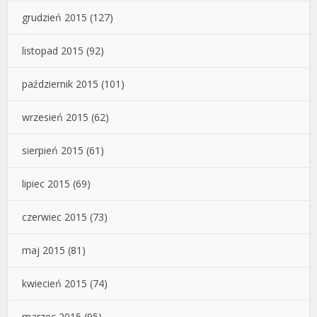
grudzień 2015
(127)
listopad 2015
(92)
październik 2015
(101)
wrzesień 2015
(62)
sierpień 2015
(61)
lipiec 2015
(69)
czerwiec 2015
(73)
maj 2015
(81)
kwiecień 2015
(74)
marzec 2015
(95)