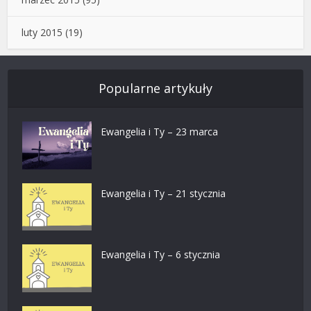
luty 2015
(19)
Popularne artykuły
Ewangelia i Ty – 23 marca
Ewangelia i Ty – 21 stycznia
Ewangelia i Ty – 6 stycznia