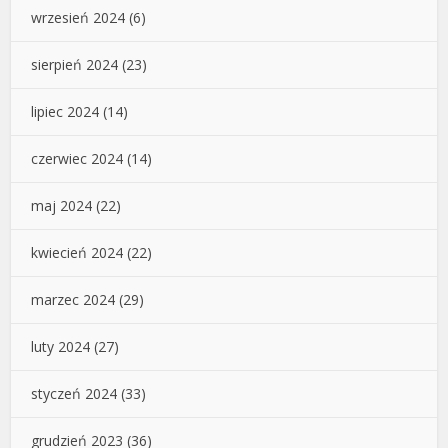
wrzesień 2024
(6)
sierpień 2024
(23)
lipiec 2024
(14)
czerwiec 2024
(14)
maj 2024
(22)
kwiecień 2024
(22)
marzec 2024
(29)
luty 2024
(27)
styczeń 2024
(33)
grudzień 2023
(36)