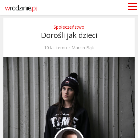
Społeczeństwo
Dorośli jak dzieci
10 lat temu
Marcin Bąk