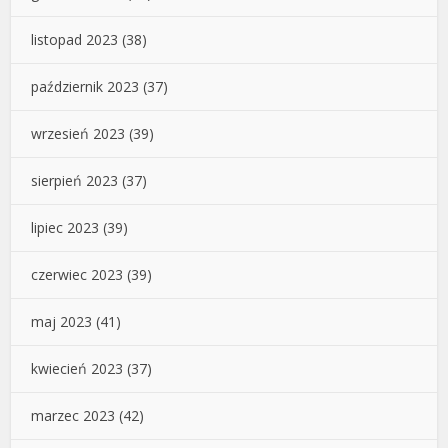
listopad 2023
(38)
październik 2023
(37)
wrzesień 2023
(39)
sierpień 2023
(37)
lipiec 2023
(39)
czerwiec 2023
(39)
maj 2023
(41)
kwiecień 2023
(37)
marzec 2023
(42)