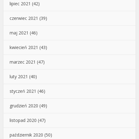
lipiec 2021
(42)
czerwiec 2021
(39)
maj 2021
(46)
kwiecień 2021
(43)
marzec 2021
(47)
luty 2021
(40)
styczeń 2021
(46)
grudzień 2020
(49)
listopad 2020
(47)
październik 2020
(50)