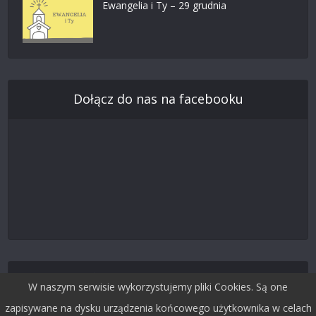
Ewangelia i Ty – 29 grudnia
Dołącz do nas na facebooku
Śledź nas na Twitterze
W naszym serwisie wykorzystujemy pliki Cookies. Są one
zapisywane na dysku urządzenia końcowego użytkownika w celach