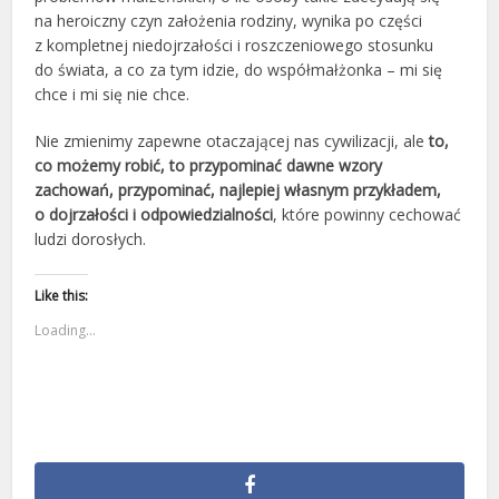
na heroiczny czyn założenia rodziny, wynika po części
z kompletnej niedojrzałości i roszczeniowego stosunku
do świata, a co za tym idzie, do współmałżonka – mi się
chce i mi się nie chce.
Nie zmienimy zapewne otaczającej nas cywilizacji, ale
to,
co możemy robić, to przypominać dawne wzory
zachowań, przypominać, najlepiej własnym przykładem,
o dojrzałości i odpowiedzialności
, które powinny cechować
ludzi dorosłych.
Like this:
Loading...