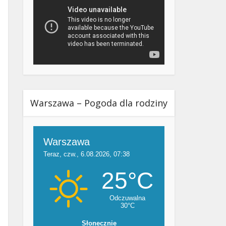
Warszawa – Pogoda dla rodziny