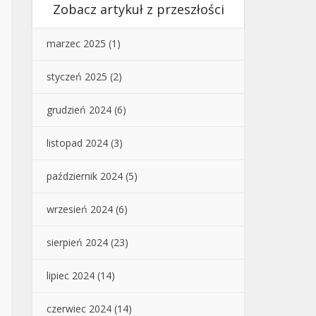
Zobacz artykuł z przeszłości
marzec 2025
(1)
styczeń 2025
(2)
grudzień 2024
(6)
listopad 2024
(3)
październik 2024
(5)
wrzesień 2024
(6)
sierpień 2024
(23)
lipiec 2024
(14)
czerwiec 2024
(14)