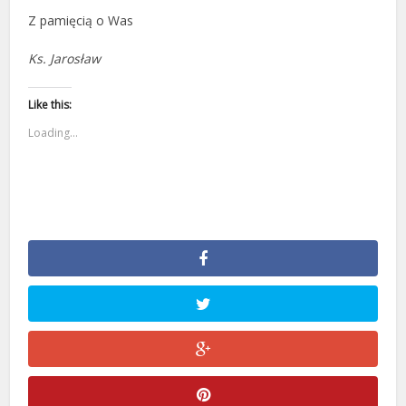
Z pamięcią o Was
Ks. Jarosław
Like this:
Loading...