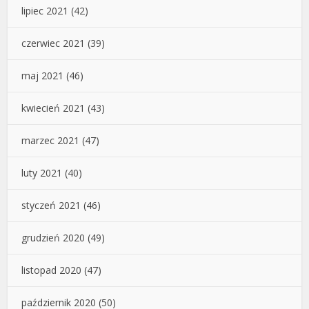
lipiec 2021
(42)
czerwiec 2021
(39)
maj 2021
(46)
kwiecień 2021
(43)
marzec 2021
(47)
luty 2021
(40)
styczeń 2021
(46)
grudzień 2020
(49)
listopad 2020
(47)
październik 2020
(50)