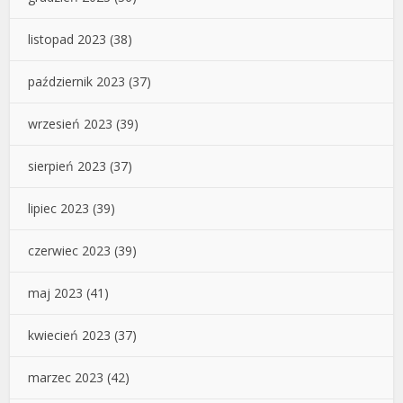
listopad 2023
(38)
październik 2023
(37)
wrzesień 2023
(39)
sierpień 2023
(37)
lipiec 2023
(39)
czerwiec 2023
(39)
maj 2023
(41)
kwiecień 2023
(37)
marzec 2023
(42)