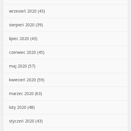
wrzesień 2020
(43)
sierpień 2020
(39)
lipiec 2020
(43)
czerwiec 2020
(45)
maj 2020
(57)
kwiecień 2020
(59)
marzec 2020
(63)
luty 2020
(48)
styczeń 2020
(43)