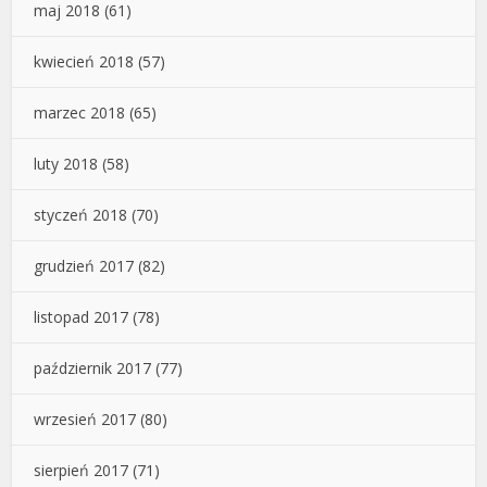
maj 2018
(61)
kwiecień 2018
(57)
marzec 2018
(65)
luty 2018
(58)
styczeń 2018
(70)
grudzień 2017
(82)
listopad 2017
(78)
październik 2017
(77)
wrzesień 2017
(80)
sierpień 2017
(71)