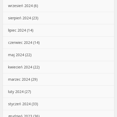
wrzesień 2024
(6)
sierpień 2024
(23)
lipiec 2024
(14)
czerwiec 2024
(14)
maj 2024
(22)
kwiecień 2024
(22)
marzec 2024
(29)
luty 2024
(27)
styczeń 2024
(33)
grudzień 2023
(36)