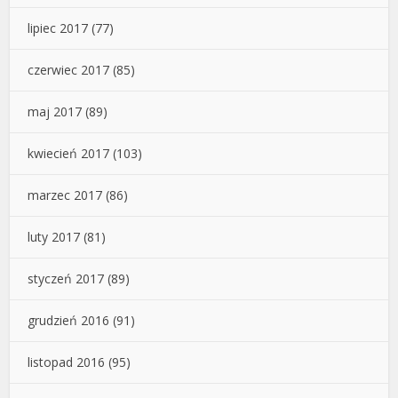
lipiec 2017
(77)
czerwiec 2017
(85)
maj 2017
(89)
kwiecień 2017
(103)
marzec 2017
(86)
luty 2017
(81)
styczeń 2017
(89)
grudzień 2016
(91)
listopad 2016
(95)