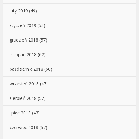
luty 2019
(49)
styczeń 2019
(53)
grudzień 2018
(57)
listopad 2018
(62)
październik 2018
(60)
wrzesień 2018
(47)
sierpień 2018
(52)
lipiec 2018
(43)
czerwiec 2018
(57)