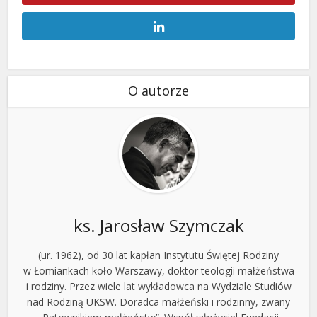
O autorze
ks. Jarosław Szymczak
(ur. 1962), od 30 lat kapłan Instytutu Świętej Rodziny
w Łomiankach koło Warszawy, doktor teologii małżeństwa
i rodziny. Przez wiele lat wykładowca na Wydziale Studiów
nad Rodziną UKSW. Doradca małżeński i rodzinny, zwany