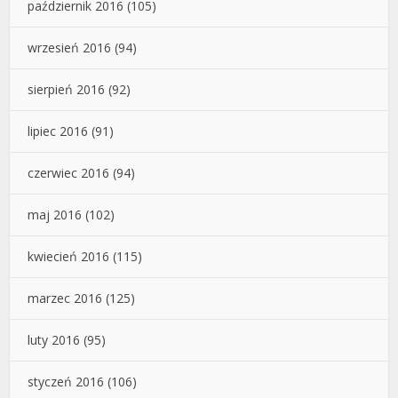
październik 2016
(105)
wrzesień 2016
(94)
sierpień 2016
(92)
lipiec 2016
(91)
czerwiec 2016
(94)
maj 2016
(102)
kwiecień 2016
(115)
marzec 2016
(125)
luty 2016
(95)
styczeń 2016
(106)