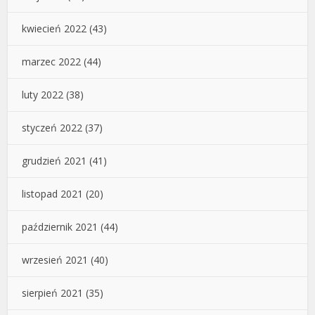
kwiecień 2022
(43)
marzec 2022
(44)
luty 2022
(38)
styczeń 2022
(37)
grudzień 2021
(41)
listopad 2021
(20)
październik 2021
(44)
wrzesień 2021
(40)
sierpień 2021
(35)