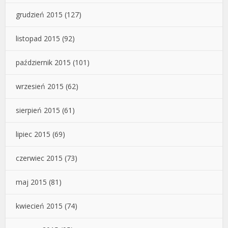
grudzień 2015
(127)
listopad 2015
(92)
październik 2015
(101)
wrzesień 2015
(62)
sierpień 2015
(61)
lipiec 2015
(69)
czerwiec 2015
(73)
maj 2015
(81)
kwiecień 2015
(74)