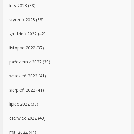
luty 2023
(38)
styczeń 2023
(38)
grudzień 2022
(42)
listopad 2022
(37)
październik 2022
(39)
wrzesień 2022
(41)
sierpień 2022
(41)
lipiec 2022
(37)
czerwiec 2022
(43)
maj 2022
(44)