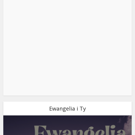
Ewangelia i Ty