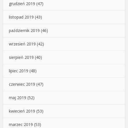
grudzień 2019
(47)
listopad 2019
(43)
październik 2019
(46)
wrzesień 2019
(42)
sierpień 2019
(40)
lipiec 2019
(48)
czerwiec 2019
(47)
maj 2019
(52)
kwiecień 2019
(53)
marzec 2019
(53)