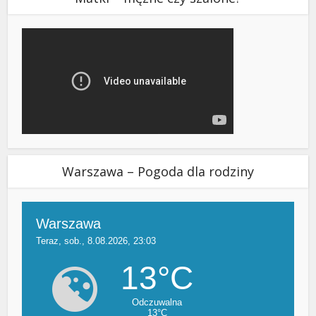
Warszawa – Pogoda dla rodziny