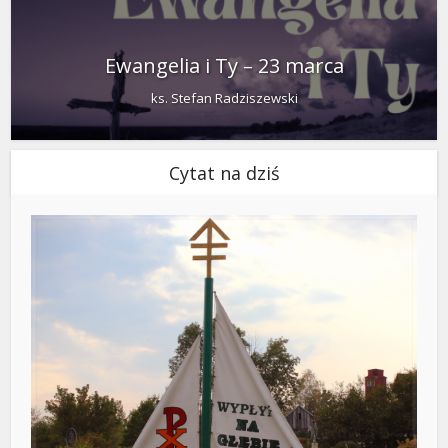
Ewangelia i Ty – 23 marca
ks. Stefan Radziszewski
Cytat na dziś