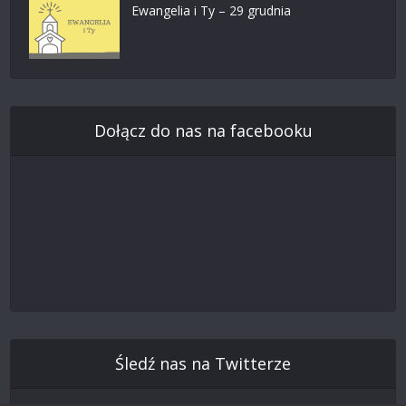
Ewangelia i Ty – 29 grudnia
Dołącz do nas na facebooku
Śledź nas na Twitterze