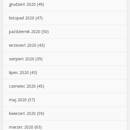
grudzień 2020
(49)
listopad 2020
(47)
październik 2020
(50)
wrzesień 2020
(43)
sierpień 2020
(39)
lipiec 2020
(43)
czerwiec 2020
(45)
maj 2020
(57)
kwiecień 2020
(59)
marzec 2020
(63)