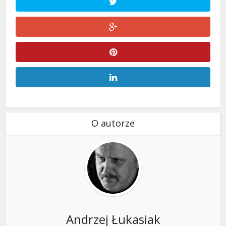
O autorze
Andrzej Łukasiak