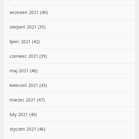
wrzesień 2021
(40)
sierpień 2021
(35)
lipiec 2021
(42)
czerwiec 2021
(39)
maj 2021
(46)
kwiecień 2021
(43)
marzec 2021
(47)
luty 2021
(40)
styczeń 2021
(46)