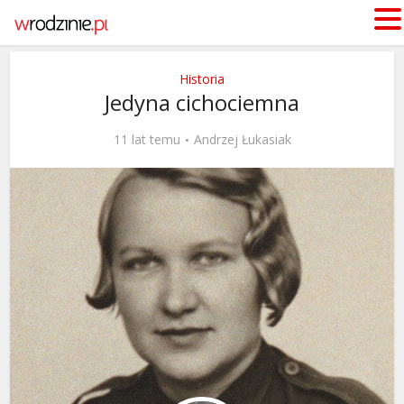
Historia
Jedyna cichociemna
11 lat temu
Andrzej Łukasiak