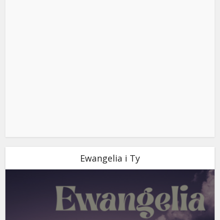
Ewangelia i Ty