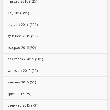
marzec 2016
(125)
luty 2016
(95)
styczeń 2016
(106)
grudzień 2015
(127)
listopad 2015
(92)
październik 2015
(101)
wrzesień 2015
(62)
sierpień 2015
(61)
lipiec 2015
(69)
czerwiec 2015
(73)