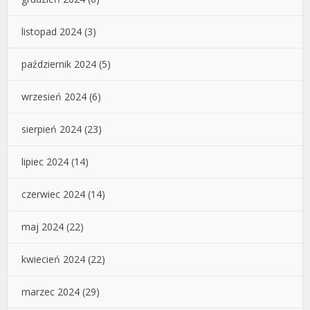
listopad 2024
(3)
październik 2024
(5)
wrzesień 2024
(6)
sierpień 2024
(23)
lipiec 2024
(14)
czerwiec 2024
(14)
maj 2024
(22)
kwiecień 2024
(22)
marzec 2024
(29)