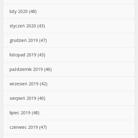
luty 2020
(48)
styczeń 2020
(43)
grudzień 2019
(47)
listopad 2019
(43)
październik 2019
(46)
wrzesień 2019
(42)
sierpień 2019
(40)
lipiec 2019
(48)
czerwiec 2019
(47)