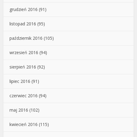
grudzień 2016
(91)
listopad 2016
(95)
październik 2016
(105)
wrzesień 2016
(94)
sierpień 2016
(92)
lipiec 2016
(91)
czerwiec 2016
(94)
maj 2016
(102)
kwiecień 2016
(115)