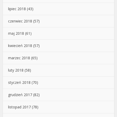
lipiec 2018
(43)
czerwiec 2018
(57)
maj 2018
(61)
kwiecień 2018
(57)
marzec 2018
(65)
luty 2018
(58)
styczeń 2018
(70)
grudzień 2017
(82)
listopad 2017
(78)