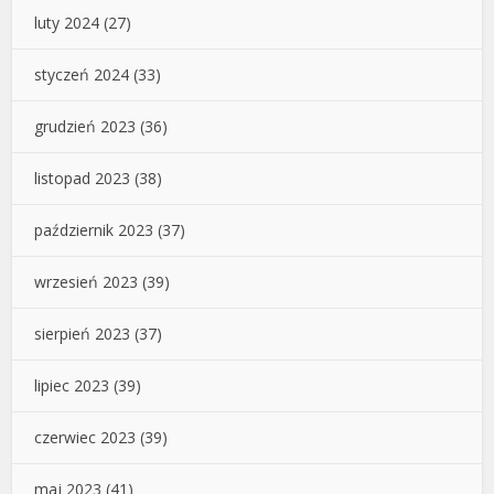
luty 2024
(27)
styczeń 2024
(33)
grudzień 2023
(36)
listopad 2023
(38)
październik 2023
(37)
wrzesień 2023
(39)
sierpień 2023
(37)
lipiec 2023
(39)
czerwiec 2023
(39)
maj 2023
(41)