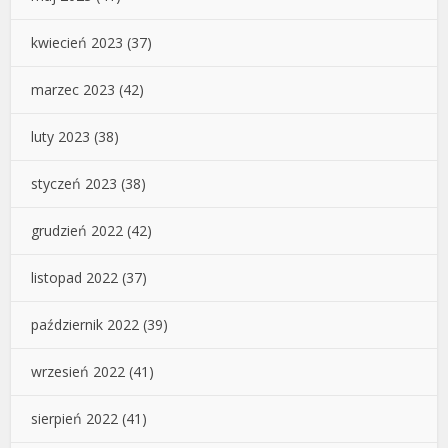
kwiecień 2023
(37)
marzec 2023
(42)
luty 2023
(38)
styczeń 2023
(38)
grudzień 2022
(42)
listopad 2022
(37)
październik 2022
(39)
wrzesień 2022
(41)
sierpień 2022
(41)