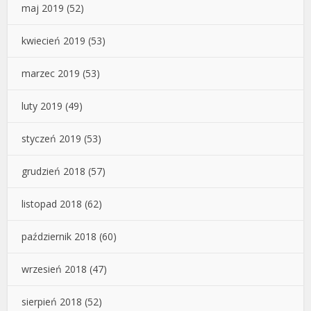
maj 2019
(52)
kwiecień 2019
(53)
marzec 2019
(53)
luty 2019
(49)
styczeń 2019
(53)
grudzień 2018
(57)
listopad 2018
(62)
październik 2018
(60)
wrzesień 2018
(47)
sierpień 2018
(52)