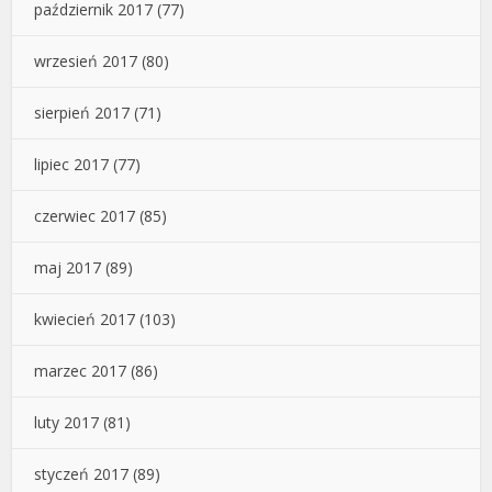
październik 2017
(77)
wrzesień 2017
(80)
sierpień 2017
(71)
lipiec 2017
(77)
czerwiec 2017
(85)
maj 2017
(89)
kwiecień 2017
(103)
marzec 2017
(86)
luty 2017
(81)
styczeń 2017
(89)