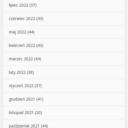
lipiec 2022
(37)
czerwiec 2022
(43)
maj 2022
(44)
kwiecień 2022
(43)
marzec 2022
(44)
luty 2022
(38)
styczeń 2022
(37)
grudzień 2021
(41)
listopad 2021
(20)
październik 2021
(44)