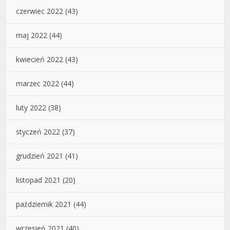
czerwiec 2022
(43)
maj 2022
(44)
kwiecień 2022
(43)
marzec 2022
(44)
luty 2022
(38)
styczeń 2022
(37)
grudzień 2021
(41)
listopad 2021
(20)
październik 2021
(44)
wrzesień 2021
(40)