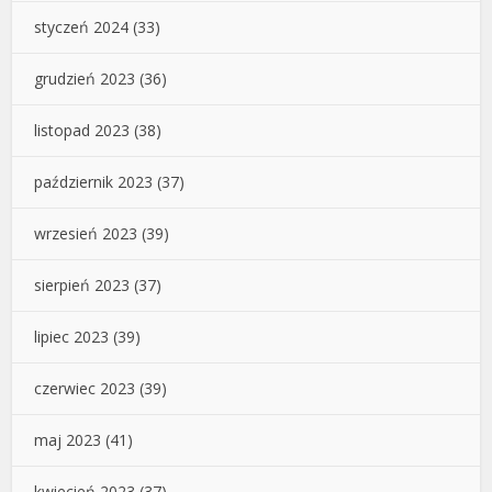
styczeń 2024
(33)
grudzień 2023
(36)
listopad 2023
(38)
październik 2023
(37)
wrzesień 2023
(39)
sierpień 2023
(37)
lipiec 2023
(39)
czerwiec 2023
(39)
maj 2023
(41)
kwiecień 2023
(37)