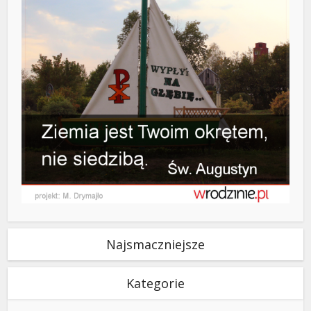
Najsmaczniejsze
Kategorie