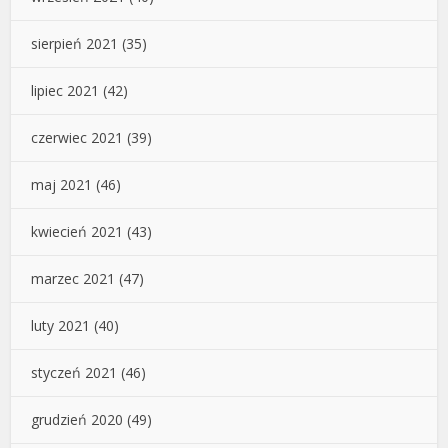
sierpień 2021
(35)
lipiec 2021
(42)
czerwiec 2021
(39)
maj 2021
(46)
kwiecień 2021
(43)
marzec 2021
(47)
luty 2021
(40)
styczeń 2021
(46)
grudzień 2020
(49)