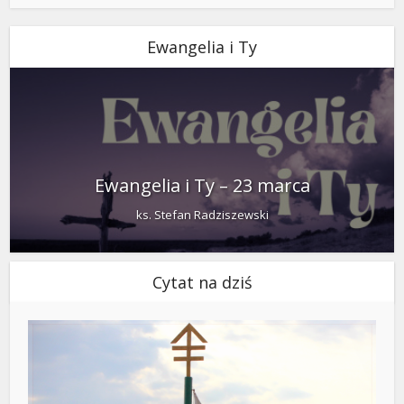
Ewangelia i Ty
Ewangelia i Ty – 23 marca
ks. Stefan Radziszewski
Cytat na dziś