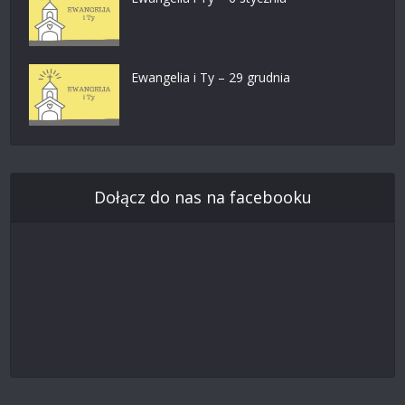
Ewangelia i Ty – 29 grudnia
Dołącz do nas na facebooku