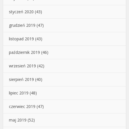
styczeń 2020
(43)
grudzień 2019
(47)
listopad 2019
(43)
październik 2019
(46)
wrzesień 2019
(42)
sierpień 2019
(40)
lipiec 2019
(48)
czerwiec 2019
(47)
maj 2019
(52)