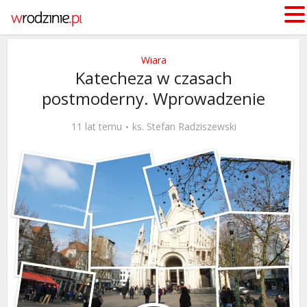
Wiara
Katecheza w czasach
postmoderny. Wprowadzenie
11 lat temu
ks. Stefan Radziszewski