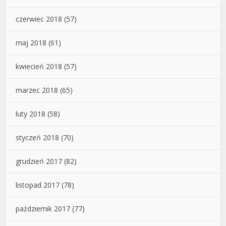
czerwiec 2018
(57)
maj 2018
(61)
kwiecień 2018
(57)
marzec 2018
(65)
luty 2018
(58)
styczeń 2018
(70)
grudzień 2017
(82)
listopad 2017
(78)
październik 2017
(77)