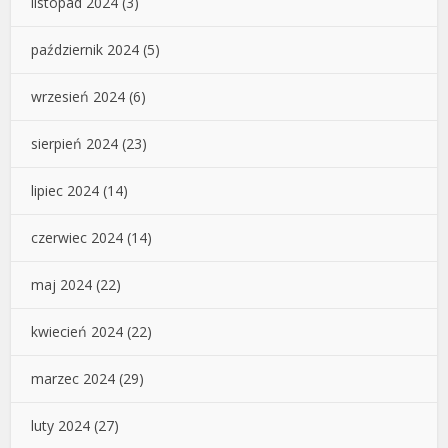
listopad 2024
(3)
październik 2024
(5)
wrzesień 2024
(6)
sierpień 2024
(23)
lipiec 2024
(14)
czerwiec 2024
(14)
maj 2024
(22)
kwiecień 2024
(22)
marzec 2024
(29)
luty 2024
(27)