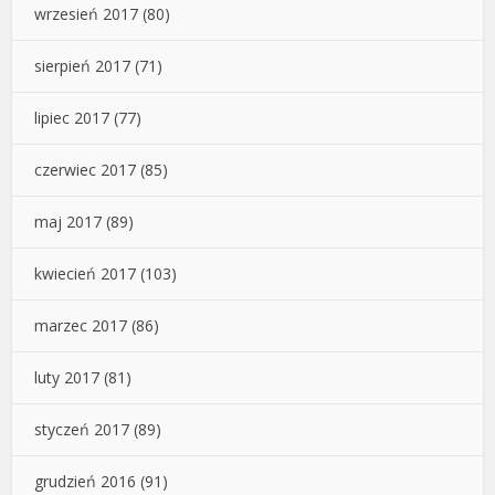
wrzesień 2017
(80)
sierpień 2017
(71)
lipiec 2017
(77)
czerwiec 2017
(85)
maj 2017
(89)
kwiecień 2017
(103)
marzec 2017
(86)
luty 2017
(81)
styczeń 2017
(89)
grudzień 2016
(91)