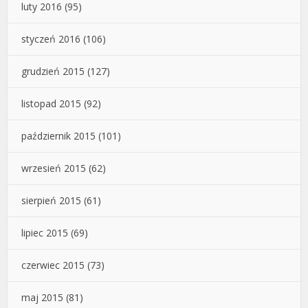
luty 2016
(95)
styczeń 2016
(106)
grudzień 2015
(127)
listopad 2015
(92)
październik 2015
(101)
wrzesień 2015
(62)
sierpień 2015
(61)
lipiec 2015
(69)
czerwiec 2015
(73)
maj 2015
(81)