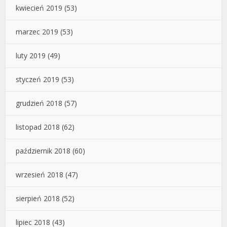
kwiecień 2019
(53)
marzec 2019
(53)
luty 2019
(49)
styczeń 2019
(53)
grudzień 2018
(57)
listopad 2018
(62)
październik 2018
(60)
wrzesień 2018
(47)
sierpień 2018
(52)
lipiec 2018
(43)