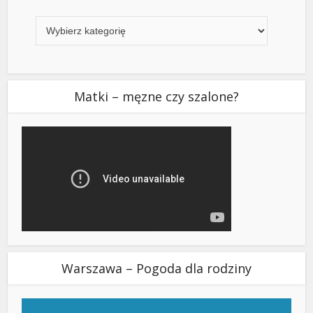
Kategorie
Matki – męzne czy szalone?
Warszawa – Pogoda dla rodziny