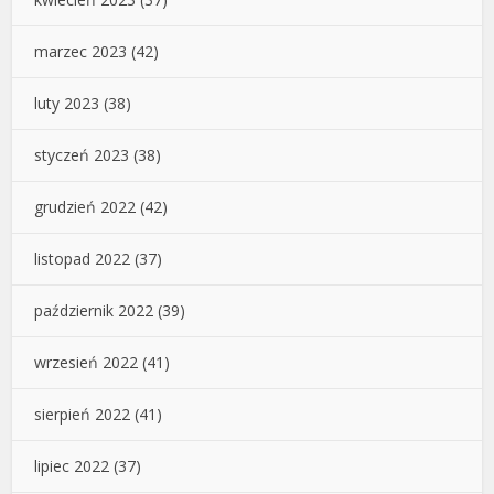
marzec 2023
(42)
luty 2023
(38)
styczeń 2023
(38)
grudzień 2022
(42)
listopad 2022
(37)
październik 2022
(39)
wrzesień 2022
(41)
sierpień 2022
(41)
lipiec 2022
(37)