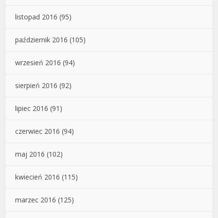
listopad 2016
(95)
październik 2016
(105)
wrzesień 2016
(94)
sierpień 2016
(92)
lipiec 2016
(91)
czerwiec 2016
(94)
maj 2016
(102)
kwiecień 2016
(115)
marzec 2016
(125)