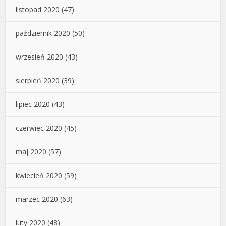
listopad 2020
(47)
październik 2020
(50)
wrzesień 2020
(43)
sierpień 2020
(39)
lipiec 2020
(43)
czerwiec 2020
(45)
maj 2020
(57)
kwiecień 2020
(59)
marzec 2020
(63)
luty 2020
(48)