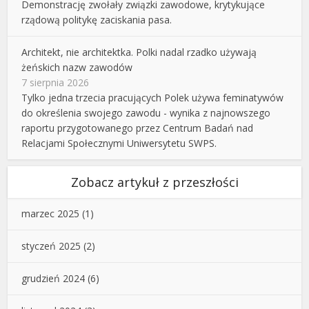
Demonstrację zwołały związki zawodowe, krytykujące
rządową politykę zaciskania pasa.
Architekt, nie architektka. Polki nadal rzadko używają
żeńskich nazw zawodów
7 sierpnia 2026
Tylko jedna trzecia pracujących Polek używa feminatywów
do określenia swojego zawodu - wynika z najnowszego
raportu przygotowanego przez Centrum Badań nad
Relacjami Społecznymi Uniwersytetu SWPS.
Zobacz artykuł z przeszłości
marzec 2025
(1)
styczeń 2025
(2)
grudzień 2024
(6)