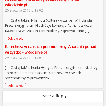
wRodzinie.pl
26 stycznia 2016 o 19:02
[…] Czytaj także: Nihil novi (kultura wyczerpania) Hybryda
Precz z oryginałem Niech żyje komercja Romans z kiczem
Katecheza w czasach postmoderny. Wprowadzenie […]
Odpowiedz
Katecheza w czasach postmoderny. Anarchia ponad
wszystko - wRodzinie.pl
29 stycznia 2016 o 19:01
[…] Czytaj także: Ironia Hybryda Precz z oryginałem Niech żyje
komercja Romans z kiczem Katecheza w czasach
postmoderny. Wprowadzenie […]
Odpowiedz
Leave a Reply