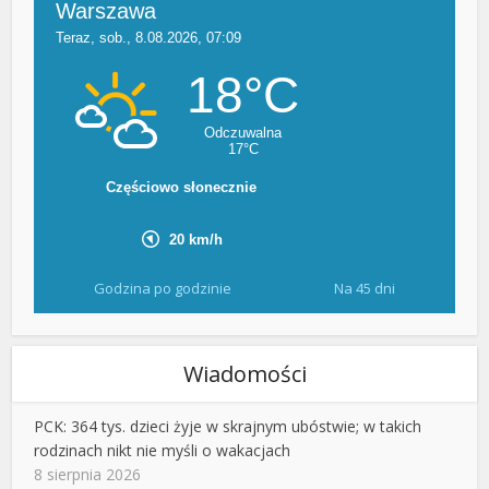
Godzina po godzinie
Na 45 dni
Wiadomości
PCK: 364 tys. dzieci żyje w skrajnym ubóstwie; w takich
rodzinach nikt nie myśli o wakacjach
8 sierpnia 2026