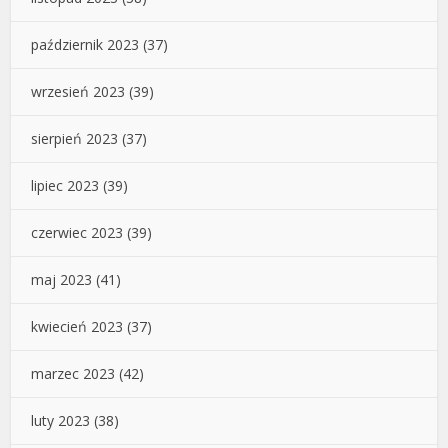
październik 2023
(37)
wrzesień 2023
(39)
sierpień 2023
(37)
lipiec 2023
(39)
czerwiec 2023
(39)
maj 2023
(41)
kwiecień 2023
(37)
marzec 2023
(42)
luty 2023
(38)