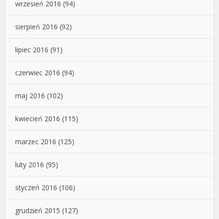
wrzesień 2016
(94)
sierpień 2016
(92)
lipiec 2016
(91)
czerwiec 2016
(94)
maj 2016
(102)
kwiecień 2016
(115)
marzec 2016
(125)
luty 2016
(95)
styczeń 2016
(106)
grudzień 2015
(127)