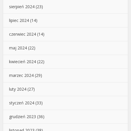
sierpień 2024
(23)
lipiec 2024
(14)
czerwiec 2024
(14)
maj 2024
(22)
kwiecień 2024
(22)
marzec 2024
(29)
luty 2024
(27)
styczeń 2024
(33)
grudzień 2023
(36)
listopad 2023
(38)