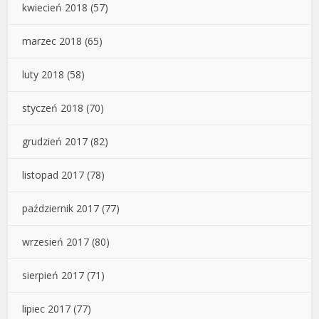
kwiecień 2018
(57)
marzec 2018
(65)
luty 2018
(58)
styczeń 2018
(70)
grudzień 2017
(82)
listopad 2017
(78)
październik 2017
(77)
wrzesień 2017
(80)
sierpień 2017
(71)
lipiec 2017
(77)