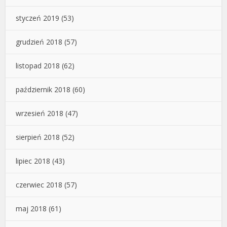
styczeń 2019
(53)
grudzień 2018
(57)
listopad 2018
(62)
październik 2018
(60)
wrzesień 2018
(47)
sierpień 2018
(52)
lipiec 2018
(43)
czerwiec 2018
(57)
maj 2018
(61)