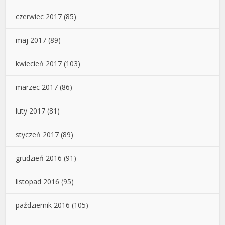
czerwiec 2017
(85)
maj 2017
(89)
kwiecień 2017
(103)
marzec 2017
(86)
luty 2017
(81)
styczeń 2017
(89)
grudzień 2016
(91)
listopad 2016
(95)
październik 2016
(105)