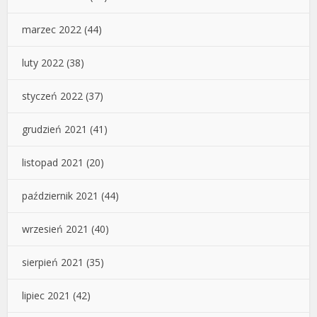
marzec 2022
(44)
luty 2022
(38)
styczeń 2022
(37)
grudzień 2021
(41)
listopad 2021
(20)
październik 2021
(44)
wrzesień 2021
(40)
sierpień 2021
(35)
lipiec 2021
(42)