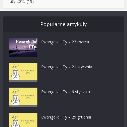
luty 2015
(19)
Popularne artykuły
Ewangelia i Ty – 23 marca
Ewangelia i Ty – 21 stycznia
Ewangelia i Ty – 6 stycznia
Ewangelia i Ty – 29 grudnia