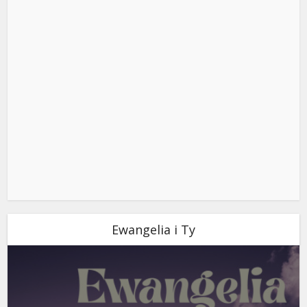
Ewangelia i Ty