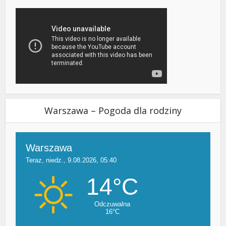
Warszawa – Pogoda dla rodziny