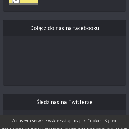
Dołącz do nas na facebooku
Śledź nas na Twitterze
W naszym serwisie wykorzystujemy pliki Cookies. Są one