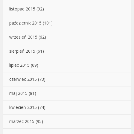
listopad 2015
(92)
październik 2015
(101)
wrzesień 2015
(62)
sierpień 2015
(61)
lipiec 2015
(69)
czerwiec 2015
(73)
maj 2015
(81)
kwiecień 2015
(74)
marzec 2015
(95)