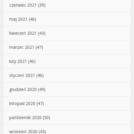
czerwiec 2021
(39)
maj 2021
(46)
kwiecień 2021
(43)
marzec 2021
(47)
luty 2021
(40)
styczeń 2021
(46)
grudzień 2020
(49)
listopad 2020
(47)
październik 2020
(50)
wrzesień 2020
(43)