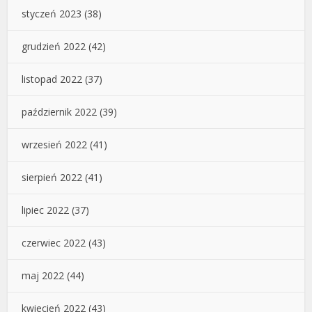
styczeń 2023
(38)
grudzień 2022
(42)
listopad 2022
(37)
październik 2022
(39)
wrzesień 2022
(41)
sierpień 2022
(41)
lipiec 2022
(37)
czerwiec 2022
(43)
maj 2022
(44)
kwiecień 2022
(43)