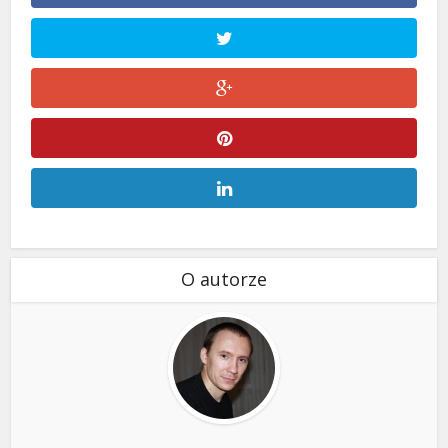
O autorze