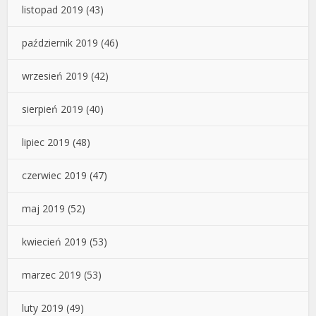
listopad 2019
(43)
październik 2019
(46)
wrzesień 2019
(42)
sierpień 2019
(40)
lipiec 2019
(48)
czerwiec 2019
(47)
maj 2019
(52)
kwiecień 2019
(53)
marzec 2019
(53)
luty 2019
(49)