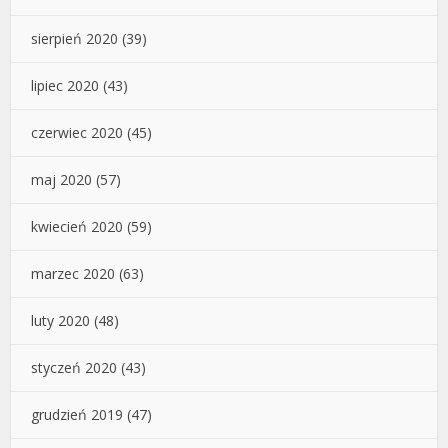
sierpień 2020
(39)
lipiec 2020
(43)
czerwiec 2020
(45)
maj 2020
(57)
kwiecień 2020
(59)
marzec 2020
(63)
luty 2020
(48)
styczeń 2020
(43)
grudzień 2019
(47)