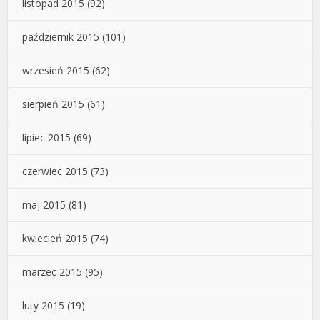
listopad 2015
(92)
październik 2015
(101)
wrzesień 2015
(62)
sierpień 2015
(61)
lipiec 2015
(69)
czerwiec 2015
(73)
maj 2015
(81)
kwiecień 2015
(74)
marzec 2015
(95)
luty 2015
(19)