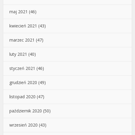
maj 2021
(46)
kwiecień 2021
(43)
marzec 2021
(47)
luty 2021
(40)
styczeń 2021
(46)
grudzień 2020
(49)
listopad 2020
(47)
październik 2020
(50)
wrzesień 2020
(43)