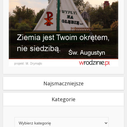
Najsmaczniejsze
Kategorie
Kategorie