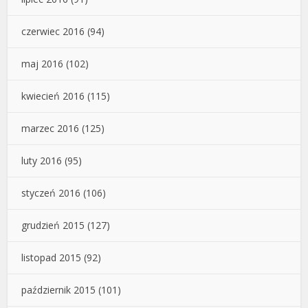
czerwiec 2016
(94)
maj 2016
(102)
kwiecień 2016
(115)
marzec 2016
(125)
luty 2016
(95)
styczeń 2016
(106)
grudzień 2015
(127)
listopad 2015
(92)
październik 2015
(101)