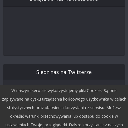
Śledź nas na Twitterze
W naszym serwisie wykorzystujemy pliki Cookies. Są one
zapisywane na dysku urządzenia końcowego użytkownika w celach
statystycznych oraz ułatwienia korzystania z serwisu. Możesz
określić warunki przechowywania lub dostępu do cookie w
ustawieniach Twojej przeglądarki. Dalsze korzystanie z naszych