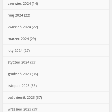
czerwiec 2024
(14)
maj 2024
(22)
kwiecień 2024
(22)
marzec 2024
(29)
luty 2024
(27)
styczeń 2024
(33)
grudzień 2023
(36)
listopad 2023
(38)
październik 2023
(37)
wrzesień 2023
(39)