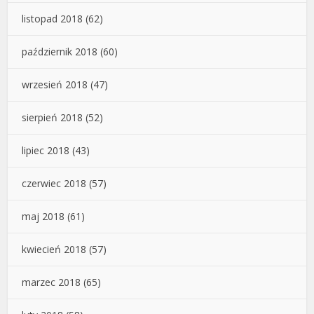
listopad 2018
(62)
październik 2018
(60)
wrzesień 2018
(47)
sierpień 2018
(52)
lipiec 2018
(43)
czerwiec 2018
(57)
maj 2018
(61)
kwiecień 2018
(57)
marzec 2018
(65)