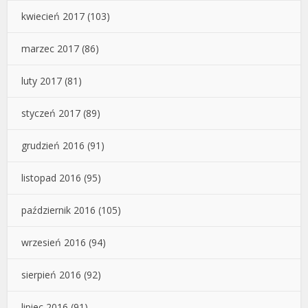
kwiecień 2017
(103)
marzec 2017
(86)
luty 2017
(81)
styczeń 2017
(89)
grudzień 2016
(91)
listopad 2016
(95)
październik 2016
(105)
wrzesień 2016
(94)
sierpień 2016
(92)
lipiec 2016
(91)