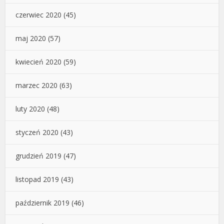
czerwiec 2020
(45)
maj 2020
(57)
kwiecień 2020
(59)
marzec 2020
(63)
luty 2020
(48)
styczeń 2020
(43)
grudzień 2019
(47)
listopad 2019
(43)
październik 2019
(46)