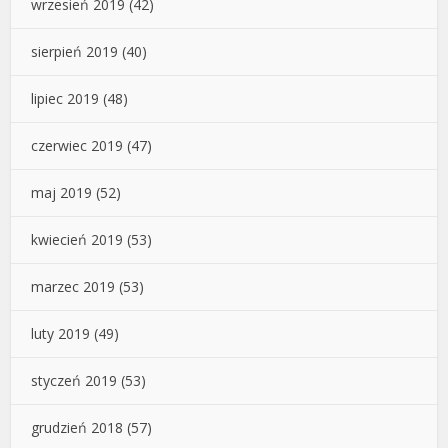
wrzesień 2019
(42)
sierpień 2019
(40)
lipiec 2019
(48)
czerwiec 2019
(47)
maj 2019
(52)
kwiecień 2019
(53)
marzec 2019
(53)
luty 2019
(49)
styczeń 2019
(53)
grudzień 2018
(57)