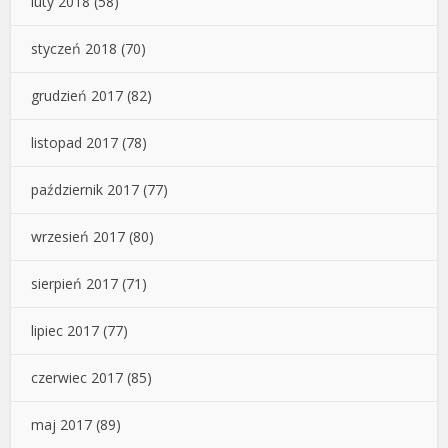
luty 2018
(58)
styczeń 2018
(70)
grudzień 2017
(82)
listopad 2017
(78)
październik 2017
(77)
wrzesień 2017
(80)
sierpień 2017
(71)
lipiec 2017
(77)
czerwiec 2017
(85)
maj 2017
(89)