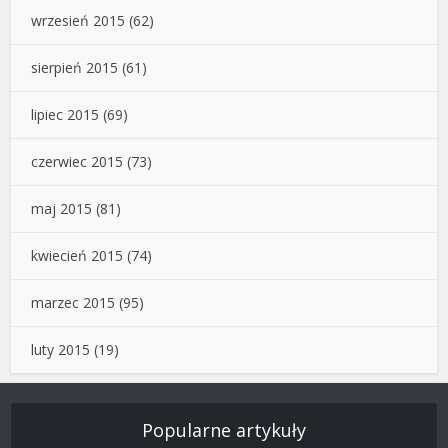
wrzesień 2015
(62)
sierpień 2015
(61)
lipiec 2015
(69)
czerwiec 2015
(73)
maj 2015
(81)
kwiecień 2015
(74)
marzec 2015
(95)
luty 2015
(19)
Popularne artykuły