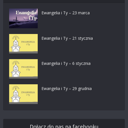
Ewangelia i Ty – 23 marca
Ewangelia i Ty – 21 stycznia
Ewangelia i Ty – 6 stycznia
Ewangelia i Ty – 29 grudnia
Dołącz do nas na facebooku