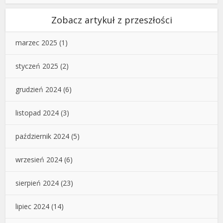
Zobacz artykuł z przeszłości
marzec 2025
(1)
styczeń 2025
(2)
grudzień 2024
(6)
listopad 2024
(3)
październik 2024
(5)
wrzesień 2024
(6)
sierpień 2024
(23)
lipiec 2024
(14)