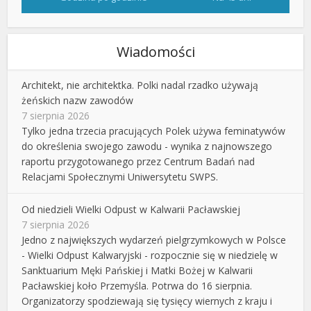
Wiadomości
Architekt, nie architektka. Polki nadal rzadko używają
żeńskich nazw zawodów
7 sierpnia 2026
Tylko jedna trzecia pracujących Polek używa feminatywów
do określenia swojego zawodu - wynika z najnowszego
raportu przygotowanego przez Centrum Badań nad
Relacjami Społecznymi Uniwersytetu SWPS.
Od niedzieli Wielki Odpust w Kalwarii Pacławskiej
7 sierpnia 2026
Jedno z największych wydarzeń pielgrzymkowych w Polsce
- Wielki Odpust Kalwaryjski - rozpocznie się w niedzielę w
Sanktuarium Męki Pańskiej i Matki Bożej w Kalwarii
Pacławskiej koło Przemyśla. Potrwa do 16 sierpnia.
Organizatorzy spodziewają się tysięcy wiernych z kraju i