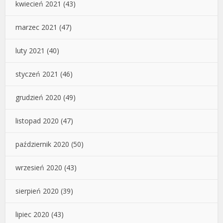
kwiecień 2021
(43)
marzec 2021
(47)
luty 2021
(40)
styczeń 2021
(46)
grudzień 2020
(49)
listopad 2020
(47)
październik 2020
(50)
wrzesień 2020
(43)
sierpień 2020
(39)
lipiec 2020
(43)