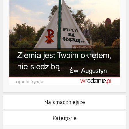
Najsmaczniejsze
Kategorie