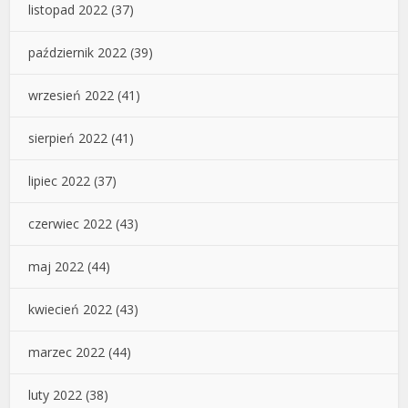
listopad 2022
(37)
październik 2022
(39)
wrzesień 2022
(41)
sierpień 2022
(41)
lipiec 2022
(37)
czerwiec 2022
(43)
maj 2022
(44)
kwiecień 2022
(43)
marzec 2022
(44)
luty 2022
(38)