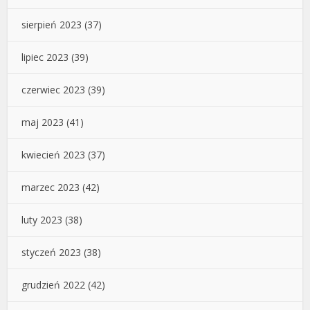
sierpień 2023
(37)
lipiec 2023
(39)
czerwiec 2023
(39)
maj 2023
(41)
kwiecień 2023
(37)
marzec 2023
(42)
luty 2023
(38)
styczeń 2023
(38)
grudzień 2022
(42)