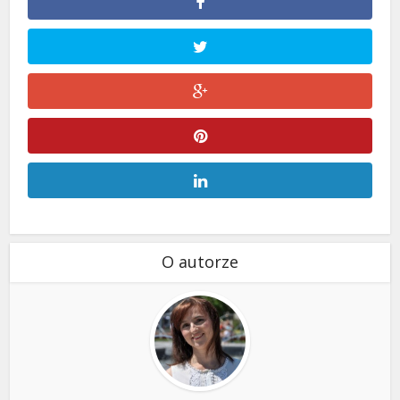
O autorze