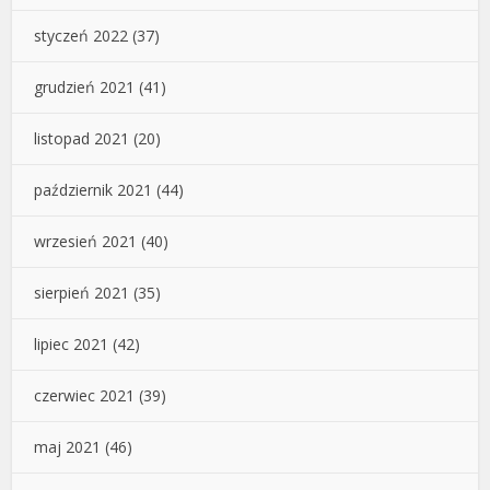
styczeń 2022
(37)
grudzień 2021
(41)
listopad 2021
(20)
październik 2021
(44)
wrzesień 2021
(40)
sierpień 2021
(35)
lipiec 2021
(42)
czerwiec 2021
(39)
maj 2021
(46)