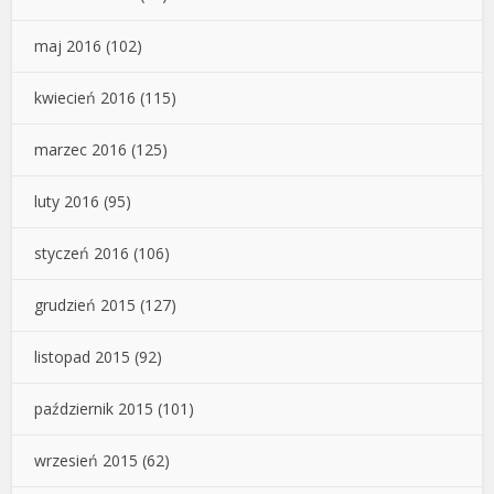
maj 2016
(102)
kwiecień 2016
(115)
marzec 2016
(125)
luty 2016
(95)
styczeń 2016
(106)
grudzień 2015
(127)
listopad 2015
(92)
październik 2015
(101)
wrzesień 2015
(62)