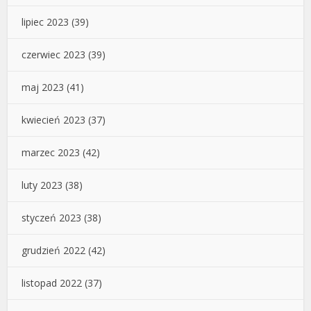
lipiec 2023
(39)
czerwiec 2023
(39)
maj 2023
(41)
kwiecień 2023
(37)
marzec 2023
(42)
luty 2023
(38)
styczeń 2023
(38)
grudzień 2022
(42)
listopad 2022
(37)