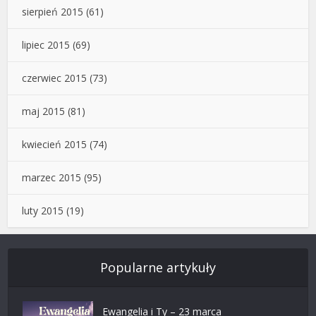
sierpień 2015
(61)
lipiec 2015
(69)
czerwiec 2015
(73)
maj 2015
(81)
kwiecień 2015
(74)
marzec 2015
(95)
luty 2015
(19)
Popularne artykuły
Ewangelia i Ty – 23 marca