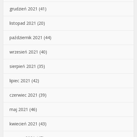
grudzień 2021
(41)
listopad 2021
(20)
październik 2021
(44)
wrzesień 2021
(40)
sierpień 2021
(35)
lipiec 2021
(42)
czerwiec 2021
(39)
maj 2021
(46)
kwiecień 2021
(43)