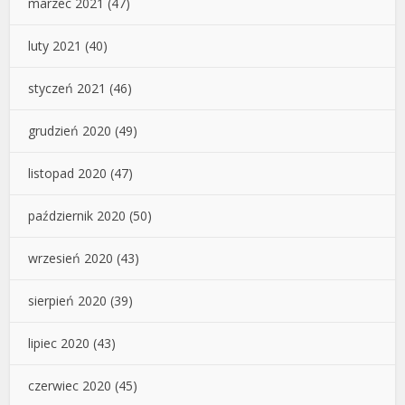
marzec 2021
(47)
luty 2021
(40)
styczeń 2021
(46)
grudzień 2020
(49)
listopad 2020
(47)
październik 2020
(50)
wrzesień 2020
(43)
sierpień 2020
(39)
lipiec 2020
(43)
czerwiec 2020
(45)