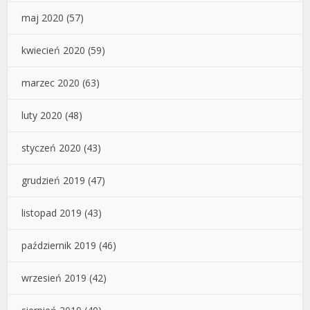
maj 2020
(57)
kwiecień 2020
(59)
marzec 2020
(63)
luty 2020
(48)
styczeń 2020
(43)
grudzień 2019
(47)
listopad 2019
(43)
październik 2019
(46)
wrzesień 2019
(42)