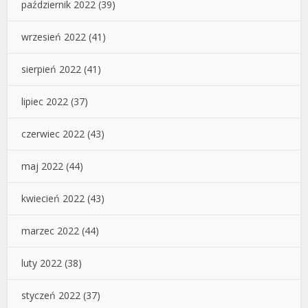
październik 2022
(39)
wrzesień 2022
(41)
sierpień 2022
(41)
lipiec 2022
(37)
czerwiec 2022
(43)
maj 2022
(44)
kwiecień 2022
(43)
marzec 2022
(44)
luty 2022
(38)
styczeń 2022
(37)