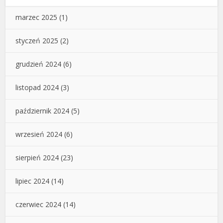
marzec 2025
(1)
styczeń 2025
(2)
grudzień 2024
(6)
listopad 2024
(3)
październik 2024
(5)
wrzesień 2024
(6)
sierpień 2024
(23)
lipiec 2024
(14)
czerwiec 2024
(14)