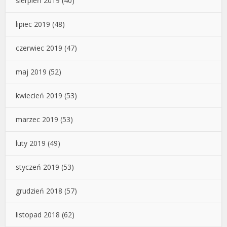
sierpień 2019
(40)
lipiec 2019
(48)
czerwiec 2019
(47)
maj 2019
(52)
kwiecień 2019
(53)
marzec 2019
(53)
luty 2019
(49)
styczeń 2019
(53)
grudzień 2018
(57)
listopad 2018
(62)