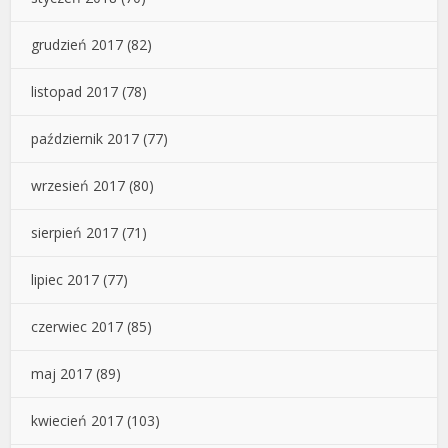
grudzień 2017
(82)
listopad 2017
(78)
październik 2017
(77)
wrzesień 2017
(80)
sierpień 2017
(71)
lipiec 2017
(77)
czerwiec 2017
(85)
maj 2017
(89)
kwiecień 2017
(103)