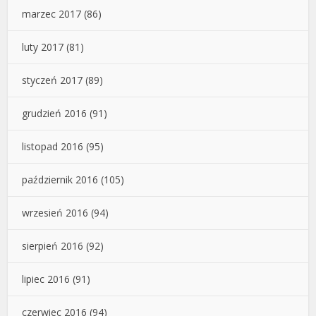
marzec 2017
(86)
luty 2017
(81)
styczeń 2017
(89)
grudzień 2016
(91)
listopad 2016
(95)
październik 2016
(105)
wrzesień 2016
(94)
sierpień 2016
(92)
lipiec 2016
(91)
czerwiec 2016
(94)