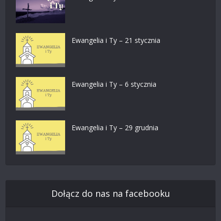
Ewangelia i Ty – 21 stycznia
Ewangelia i Ty – 6 stycznia
Ewangelia i Ty – 29 grudnia
Dołącz do nas na facebooku