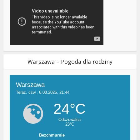
Warszawa – Pogoda dla rodziny