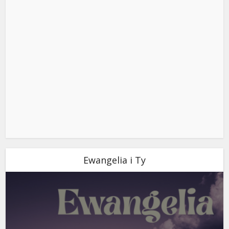
Ewangelia i Ty