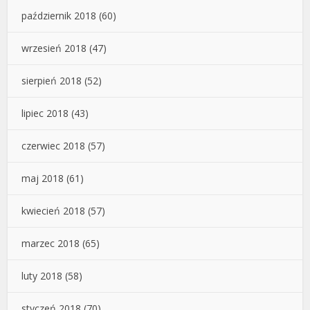
październik 2018
(60)
wrzesień 2018
(47)
sierpień 2018
(52)
lipiec 2018
(43)
czerwiec 2018
(57)
maj 2018
(61)
kwiecień 2018
(57)
marzec 2018
(65)
luty 2018
(58)
styczeń 2018
(70)