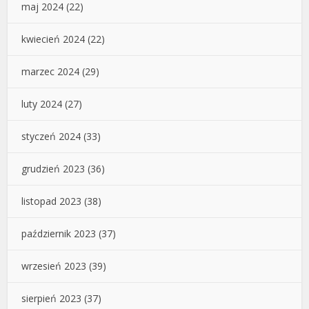
maj 2024
(22)
kwiecień 2024
(22)
marzec 2024
(29)
luty 2024
(27)
styczeń 2024
(33)
grudzień 2023
(36)
listopad 2023
(38)
październik 2023
(37)
wrzesień 2023
(39)
sierpień 2023
(37)