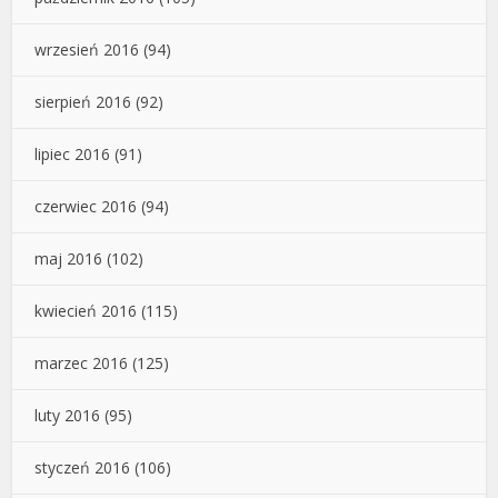
wrzesień 2016
(94)
sierpień 2016
(92)
lipiec 2016
(91)
czerwiec 2016
(94)
maj 2016
(102)
kwiecień 2016
(115)
marzec 2016
(125)
luty 2016
(95)
styczeń 2016
(106)