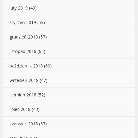
luty 2019
(49)
styczeń 2019
(53)
grudzień 2018
(57)
listopad 2018
(62)
październik 2018
(60)
wrzesień 2018
(47)
sierpień 2018
(52)
lipiec 2018
(43)
czerwiec 2018
(57)