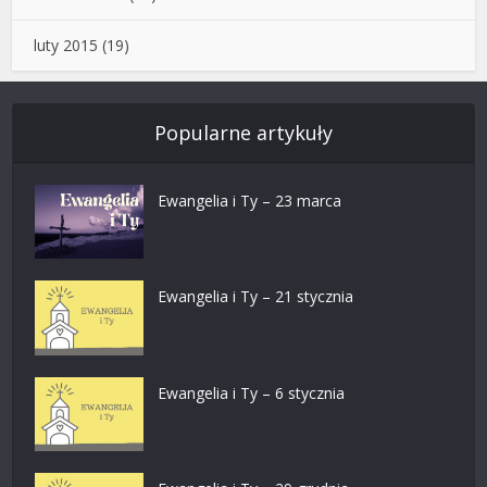
luty 2015
(19)
Popularne artykuły
Ewangelia i Ty – 23 marca
Ewangelia i Ty – 21 stycznia
Ewangelia i Ty – 6 stycznia