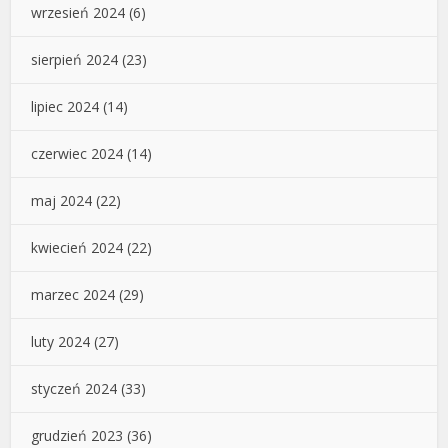
wrzesień 2024
(6)
sierpień 2024
(23)
lipiec 2024
(14)
czerwiec 2024
(14)
maj 2024
(22)
kwiecień 2024
(22)
marzec 2024
(29)
luty 2024
(27)
styczeń 2024
(33)
grudzień 2023
(36)