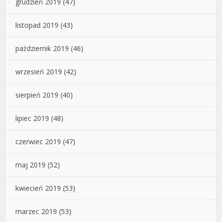
grudzień 2019
(47)
listopad 2019
(43)
październik 2019
(46)
wrzesień 2019
(42)
sierpień 2019
(40)
lipiec 2019
(48)
czerwiec 2019
(47)
maj 2019
(52)
kwiecień 2019
(53)
marzec 2019
(53)