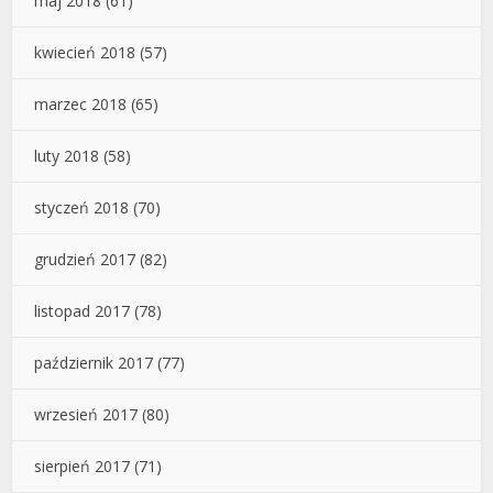
maj 2018
(61)
kwiecień 2018
(57)
marzec 2018
(65)
luty 2018
(58)
styczeń 2018
(70)
grudzień 2017
(82)
listopad 2017
(78)
październik 2017
(77)
wrzesień 2017
(80)
sierpień 2017
(71)