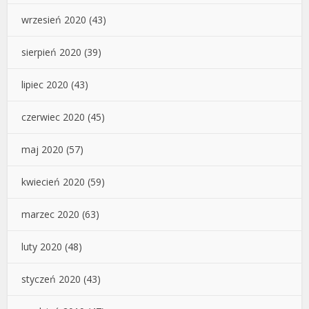
wrzesień 2020
(43)
sierpień 2020
(39)
lipiec 2020
(43)
czerwiec 2020
(45)
maj 2020
(57)
kwiecień 2020
(59)
marzec 2020
(63)
luty 2020
(48)
styczeń 2020
(43)