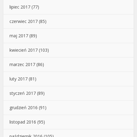
lipiec 2017
(77)
czerwiec 2017
(85)
maj 2017
(89)
kwiecień 2017
(103)
marzec 2017
(86)
luty 2017
(81)
styczeń 2017
(89)
grudzień 2016
(91)
listopad 2016
(95)
październik 2016
(105)