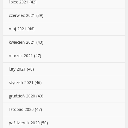
lipiec 2021
(42)
czerwiec 2021
(39)
maj 2021
(46)
kwiecień 2021
(43)
marzec 2021
(47)
luty 2021
(40)
styczeń 2021
(46)
grudzień 2020
(49)
listopad 2020
(47)
październik 2020
(50)