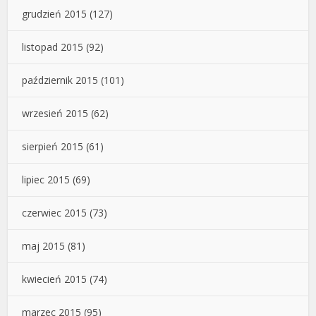
grudzień 2015
(127)
listopad 2015
(92)
październik 2015
(101)
wrzesień 2015
(62)
sierpień 2015
(61)
lipiec 2015
(69)
czerwiec 2015
(73)
maj 2015
(81)
kwiecień 2015
(74)
marzec 2015
(95)