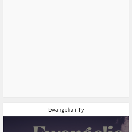
Ewangelia i Ty