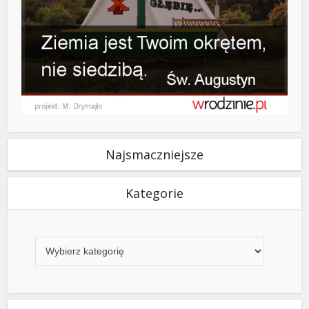
Najsmaczniejsze
Kategorie
Kategorie