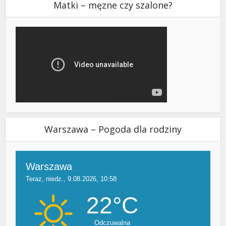
Matki – męzne czy szalone?
Warszawa – Pogoda dla rodziny