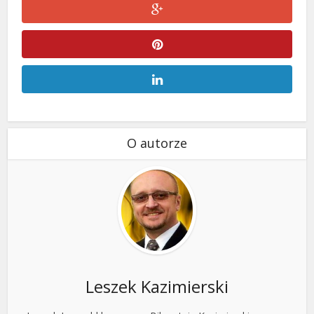
O autorze
Leszek Kazimierski