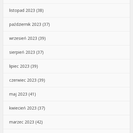
listopad 2023
(38)
październik 2023
(37)
wrzesień 2023
(39)
sierpień 2023
(37)
lipiec 2023
(39)
czerwiec 2023
(39)
maj 2023
(41)
kwiecień 2023
(37)
marzec 2023
(42)