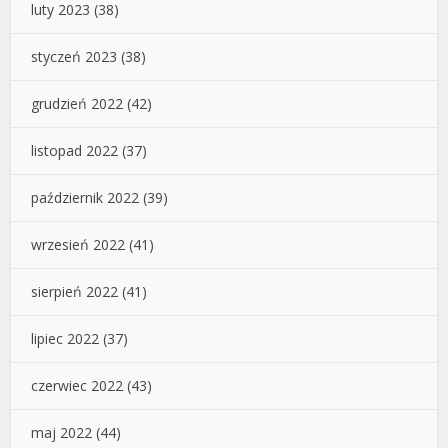
luty 2023
(38)
styczeń 2023
(38)
grudzień 2022
(42)
listopad 2022
(37)
październik 2022
(39)
wrzesień 2022
(41)
sierpień 2022
(41)
lipiec 2022
(37)
czerwiec 2022
(43)
maj 2022
(44)