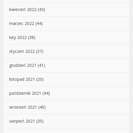
kwiecień 2022
(43)
marzec 2022
(44)
luty 2022
(38)
styczeń 2022
(37)
grudzień 2021
(41)
listopad 2021
(20)
październik 2021
(44)
wrzesień 2021
(40)
sierpień 2021
(35)