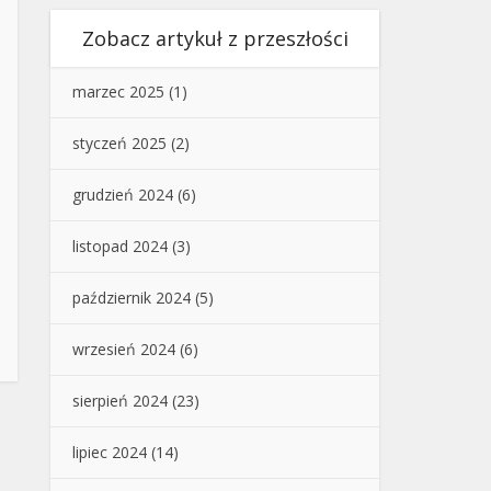
Zobacz artykuł z przeszłości
marzec 2025
(1)
styczeń 2025
(2)
grudzień 2024
(6)
listopad 2024
(3)
październik 2024
(5)
wrzesień 2024
(6)
sierpień 2024
(23)
lipiec 2024
(14)