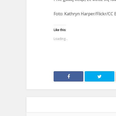
Foto: Kathryn Harper/Flickr/CC
Like this:
Loading...