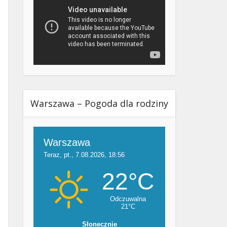
Warszawa – Pogoda dla rodziny