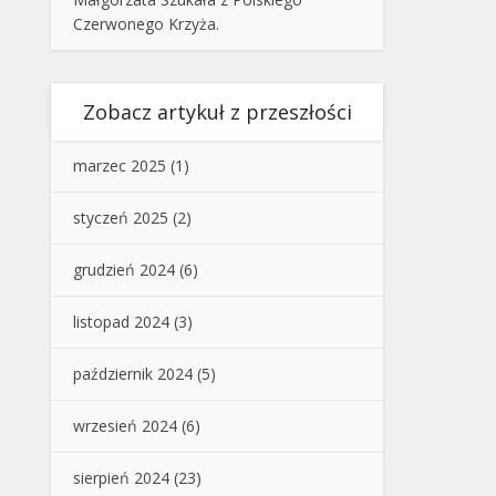
Czerwonego Krzyża.
Zobacz artykuł z przeszłości
marzec 2025
(1)
styczeń 2025
(2)
grudzień 2024
(6)
listopad 2024
(3)
październik 2024
(5)
wrzesień 2024
(6)
sierpień 2024
(23)