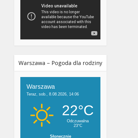
Warszawa – Pogoda dla rodziny