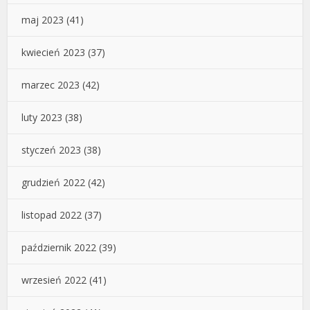
maj 2023
(41)
kwiecień 2023
(37)
marzec 2023
(42)
luty 2023
(38)
styczeń 2023
(38)
grudzień 2022
(42)
listopad 2022
(37)
październik 2022
(39)
wrzesień 2022
(41)