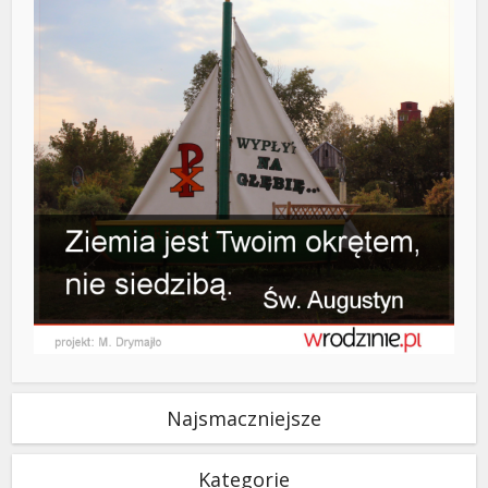
Najsmaczniejsze
Kategorie