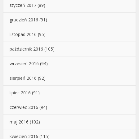
styczeń 2017
(89)
grudzień 2016
(91)
listopad 2016
(95)
październik 2016
(105)
wrzesień 2016
(94)
sierpień 2016
(92)
lipiec 2016
(91)
czerwiec 2016
(94)
maj 2016
(102)
kwiecień 2016
(115)