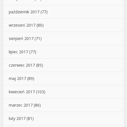
październik 2017
(77)
wrzesień 2017
(80)
sierpień 2017
(71)
lipiec 2017
(77)
czerwiec 2017
(85)
maj 2017
(89)
kwiecień 2017
(103)
marzec 2017
(86)
luty 2017
(81)