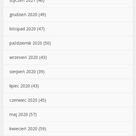
styczeń 2021
(46)
grudzień 2020
(49)
listopad 2020
(47)
październik 2020
(50)
wrzesień 2020
(43)
sierpień 2020
(39)
lipiec 2020
(43)
czerwiec 2020
(45)
maj 2020
(57)
kwiecień 2020
(59)