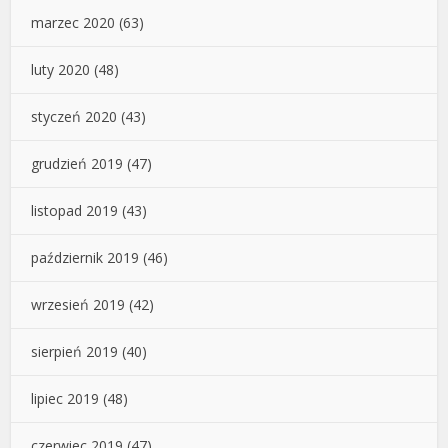
marzec 2020
(63)
luty 2020
(48)
styczeń 2020
(43)
grudzień 2019
(47)
listopad 2019
(43)
październik 2019
(46)
wrzesień 2019
(42)
sierpień 2019
(40)
lipiec 2019
(48)
czerwiec 2019
(47)