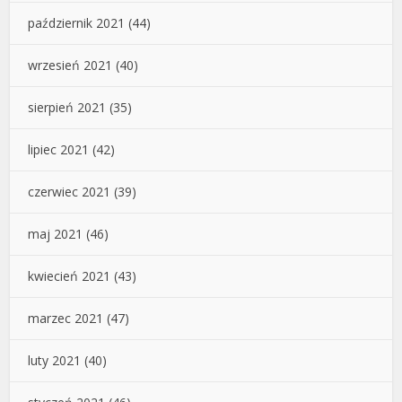
październik 2021
(44)
wrzesień 2021
(40)
sierpień 2021
(35)
lipiec 2021
(42)
czerwiec 2021
(39)
maj 2021
(46)
kwiecień 2021
(43)
marzec 2021
(47)
luty 2021
(40)