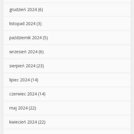
grudzień 2024
(6)
listopad 2024
(3)
październik 2024
(5)
wrzesień 2024
(6)
sierpień 2024
(23)
lipiec 2024
(14)
czerwiec 2024
(14)
maj 2024
(22)
kwiecień 2024
(22)