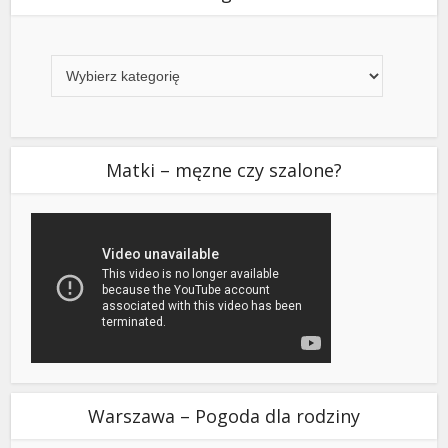
Kategorie
Matki – męzne czy szalone?
Warszawa – Pogoda dla rodziny