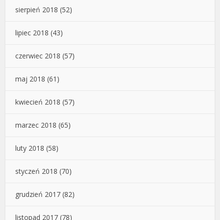
sierpień 2018
(52)
lipiec 2018
(43)
czerwiec 2018
(57)
maj 2018
(61)
kwiecień 2018
(57)
marzec 2018
(65)
luty 2018
(58)
styczeń 2018
(70)
grudzień 2017
(82)
listopad 2017
(78)