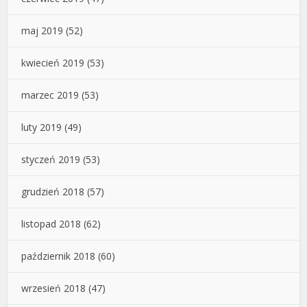
maj 2019
(52)
kwiecień 2019
(53)
marzec 2019
(53)
luty 2019
(49)
styczeń 2019
(53)
grudzień 2018
(57)
listopad 2018
(62)
październik 2018
(60)
wrzesień 2018
(47)