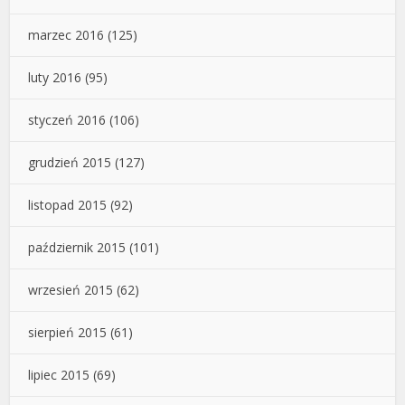
marzec 2016
(125)
luty 2016
(95)
styczeń 2016
(106)
grudzień 2015
(127)
listopad 2015
(92)
październik 2015
(101)
wrzesień 2015
(62)
sierpień 2015
(61)
lipiec 2015
(69)