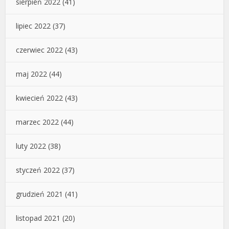
sierpień 2022
(41)
lipiec 2022
(37)
czerwiec 2022
(43)
maj 2022
(44)
kwiecień 2022
(43)
marzec 2022
(44)
luty 2022
(38)
styczeń 2022
(37)
grudzień 2021
(41)
listopad 2021
(20)