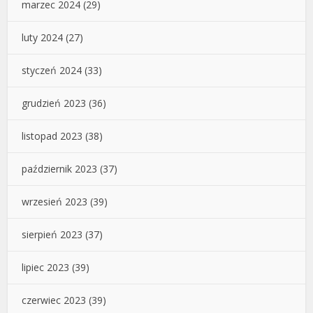
marzec 2024
(29)
luty 2024
(27)
styczeń 2024
(33)
grudzień 2023
(36)
listopad 2023
(38)
październik 2023
(37)
wrzesień 2023
(39)
sierpień 2023
(37)
lipiec 2023
(39)
czerwiec 2023
(39)