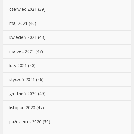
czerwiec 2021
(39)
maj 2021
(46)
kwiecień 2021
(43)
marzec 2021
(47)
luty 2021
(40)
styczeń 2021
(46)
grudzień 2020
(49)
listopad 2020
(47)
październik 2020
(50)