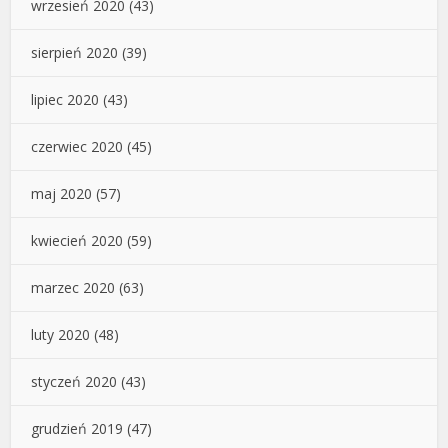
wrzesień 2020
(43)
sierpień 2020
(39)
lipiec 2020
(43)
czerwiec 2020
(45)
maj 2020
(57)
kwiecień 2020
(59)
marzec 2020
(63)
luty 2020
(48)
styczeń 2020
(43)
grudzień 2019
(47)