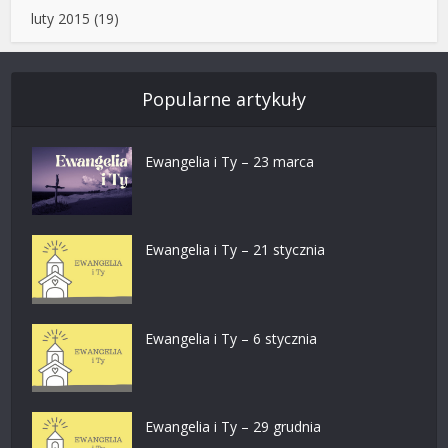
luty 2015
(19)
Popularne artykuły
Ewangelia i Ty – 23 marca
Ewangelia i Ty – 21 stycznia
Ewangelia i Ty – 6 stycznia
Ewangelia i Ty – 29 grudnia