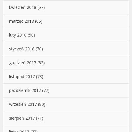
kwiecień 2018
(57)
marzec 2018
(65)
luty 2018
(58)
styczeń 2018
(70)
grudzień 2017
(82)
listopad 2017
(78)
październik 2017
(77)
wrzesień 2017
(80)
sierpień 2017
(71)
lipiec 2017
(77)