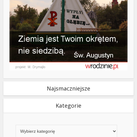
Najsmaczniejsze
Kategorie
Kategorie