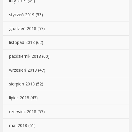
luty 2019
(49)
styczeń 2019
(53)
grudzień 2018
(57)
listopad 2018
(62)
październik 2018
(60)
wrzesień 2018
(47)
sierpień 2018
(52)
lipiec 2018
(43)
czerwiec 2018
(57)
maj 2018
(61)