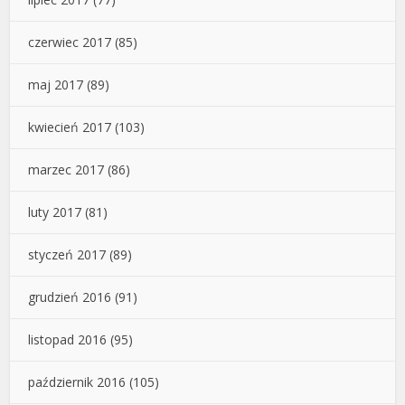
czerwiec 2017
(85)
maj 2017
(89)
kwiecień 2017
(103)
marzec 2017
(86)
luty 2017
(81)
styczeń 2017
(89)
grudzień 2016
(91)
listopad 2016
(95)
październik 2016
(105)