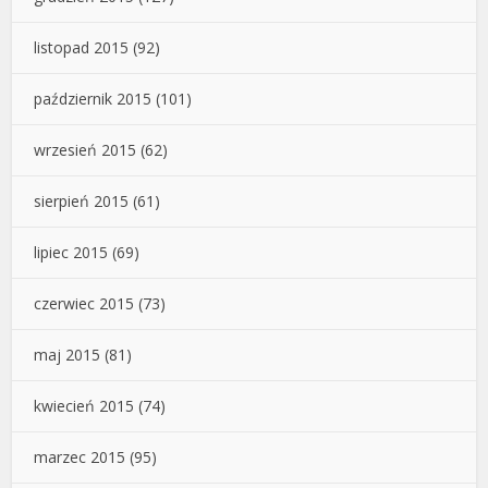
listopad 2015
(92)
październik 2015
(101)
wrzesień 2015
(62)
sierpień 2015
(61)
lipiec 2015
(69)
czerwiec 2015
(73)
maj 2015
(81)
kwiecień 2015
(74)
marzec 2015
(95)