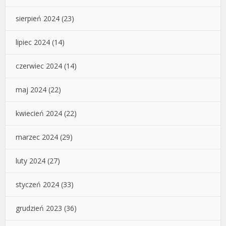
sierpień 2024
(23)
lipiec 2024
(14)
czerwiec 2024
(14)
maj 2024
(22)
kwiecień 2024
(22)
marzec 2024
(29)
luty 2024
(27)
styczeń 2024
(33)
grudzień 2023
(36)