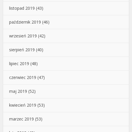
listopad 2019
(43)
październik 2019
(46)
wrzesień 2019
(42)
sierpień 2019
(40)
lipiec 2019
(48)
czerwiec 2019
(47)
maj 2019
(52)
kwiecień 2019
(53)
marzec 2019
(53)