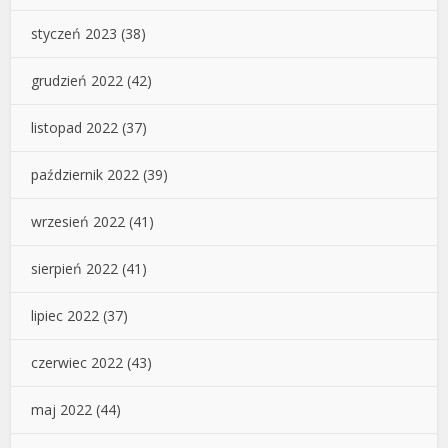
styczeń 2023
(38)
grudzień 2022
(42)
listopad 2022
(37)
październik 2022
(39)
wrzesień 2022
(41)
sierpień 2022
(41)
lipiec 2022
(37)
czerwiec 2022
(43)
maj 2022
(44)