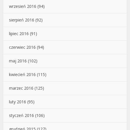
wrzesień 2016
(94)
sierpień 2016
(92)
lipiec 2016
(91)
czerwiec 2016
(94)
maj 2016
(102)
kwiecień 2016
(115)
marzec 2016
(125)
luty 2016
(95)
styczeń 2016
(106)
grudzień 2015
(127)