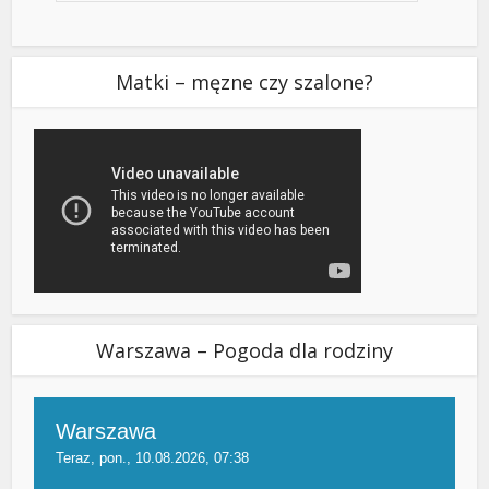
Matki – męzne czy szalone?
Warszawa – Pogoda dla rodziny