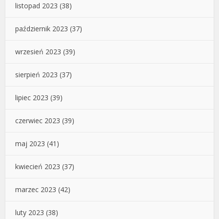
listopad 2023
(38)
październik 2023
(37)
wrzesień 2023
(39)
sierpień 2023
(37)
lipiec 2023
(39)
czerwiec 2023
(39)
maj 2023
(41)
kwiecień 2023
(37)
marzec 2023
(42)
luty 2023
(38)