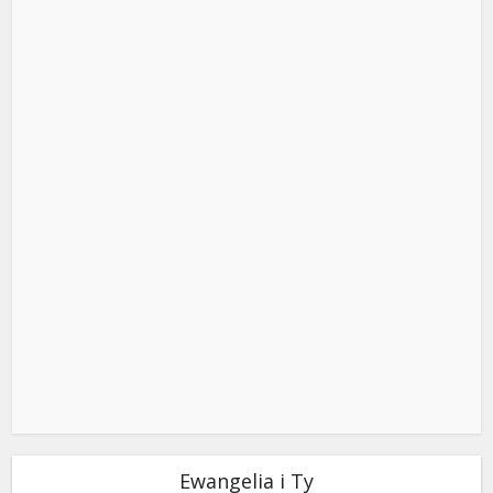
Ewangelia i Ty