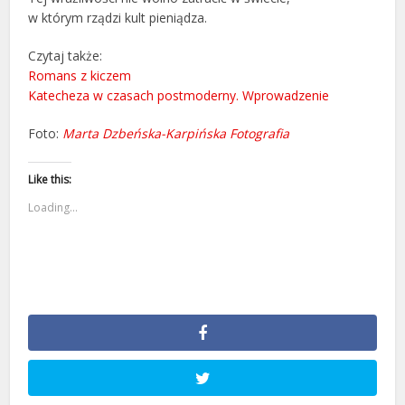
w którym rządzi kult pieniądza.
Czytaj także:
Romans z kiczem
Katecheza w czasach postmoderny. Wprowadzenie
Foto:
Marta Dzbeńska-Karpińska Fotografia
Like this:
Loading...