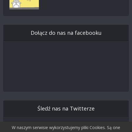
Dołącz do nas na facebooku
Śledź nas na Twitterze
W naszym serwisie wykorzystujemy pliki Cookies. Są one