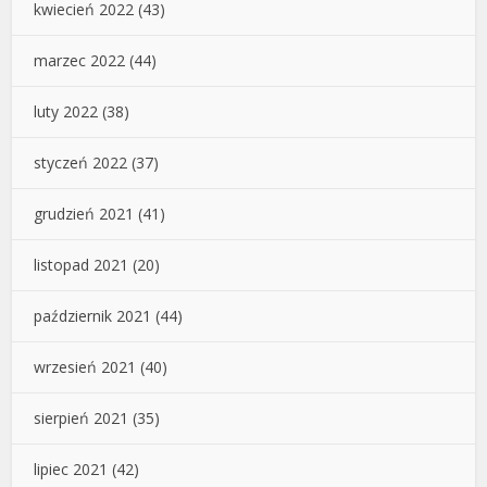
kwiecień 2022
(43)
marzec 2022
(44)
luty 2022
(38)
styczeń 2022
(37)
grudzień 2021
(41)
listopad 2021
(20)
październik 2021
(44)
wrzesień 2021
(40)
sierpień 2021
(35)
lipiec 2021
(42)