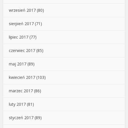
wrzesień 2017
(80)
sierpień 2017
(71)
lipiec 2017
(77)
czerwiec 2017
(85)
maj 2017
(89)
kwiecień 2017
(103)
marzec 2017
(86)
luty 2017
(81)
styczeń 2017
(89)