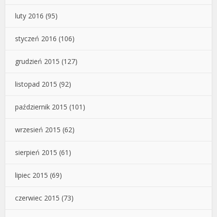
luty 2016
(95)
styczeń 2016
(106)
grudzień 2015
(127)
listopad 2015
(92)
październik 2015
(101)
wrzesień 2015
(62)
sierpień 2015
(61)
lipiec 2015
(69)
czerwiec 2015
(73)