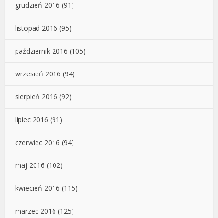
grudzień 2016
(91)
listopad 2016
(95)
październik 2016
(105)
wrzesień 2016
(94)
sierpień 2016
(92)
lipiec 2016
(91)
czerwiec 2016
(94)
maj 2016
(102)
kwiecień 2016
(115)
marzec 2016
(125)