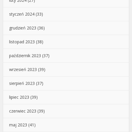
luty 2024
(27)
styczeń 2024
(33)
grudzień 2023
(36)
listopad 2023
(38)
październik 2023
(37)
wrzesień 2023
(39)
sierpień 2023
(37)
lipiec 2023
(39)
czerwiec 2023
(39)
maj 2023
(41)