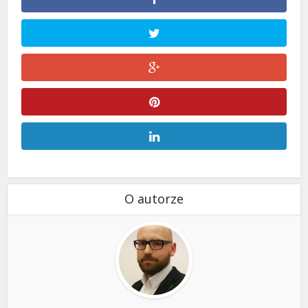
O autorze