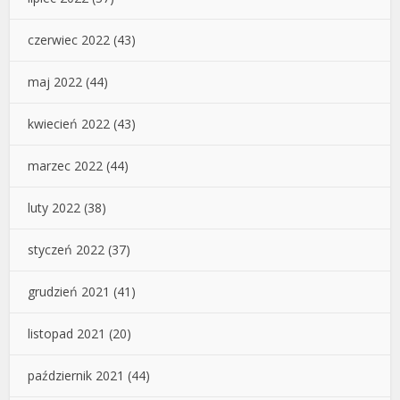
czerwiec 2022
(43)
maj 2022
(44)
kwiecień 2022
(43)
marzec 2022
(44)
luty 2022
(38)
styczeń 2022
(37)
grudzień 2021
(41)
listopad 2021
(20)
październik 2021
(44)