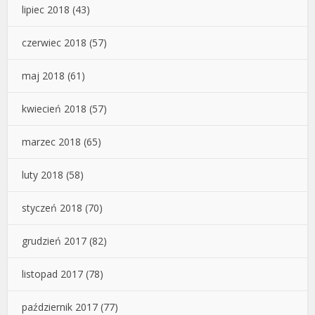
lipiec 2018
(43)
czerwiec 2018
(57)
maj 2018
(61)
kwiecień 2018
(57)
marzec 2018
(65)
luty 2018
(58)
styczeń 2018
(70)
grudzień 2017
(82)
listopad 2017
(78)
październik 2017
(77)