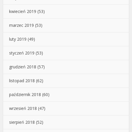
kwiecień 2019
(53)
marzec 2019
(53)
luty 2019
(49)
styczeń 2019
(53)
grudzień 2018
(57)
listopad 2018
(62)
październik 2018
(60)
wrzesień 2018
(47)
sierpień 2018
(52)