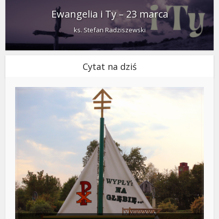
Ewangelia i Ty – 23 marca
ks. Stefan Radziszewski
Cytat na dziś