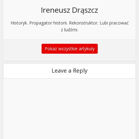
Ireneusz Drąszcz
Historyk. Propagator historii. Rekonstruktor. Lubi pracować
z ludźmi.
Pokaż wszystkie artykuły
Leave a Reply