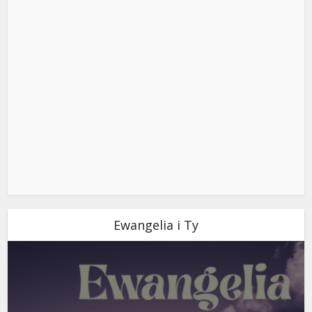
Ewangelia i Ty