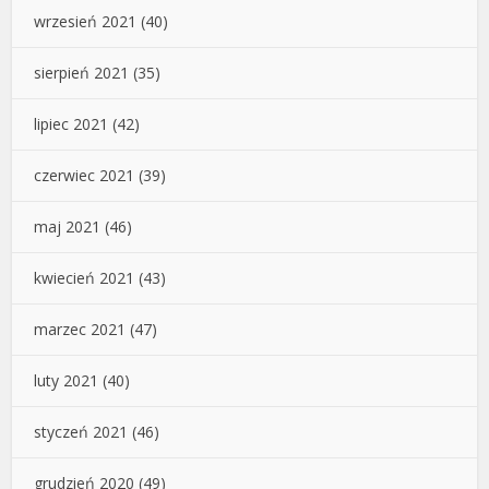
wrzesień 2021
(40)
sierpień 2021
(35)
lipiec 2021
(42)
czerwiec 2021
(39)
maj 2021
(46)
kwiecień 2021
(43)
marzec 2021
(47)
luty 2021
(40)
styczeń 2021
(46)
grudzień 2020
(49)