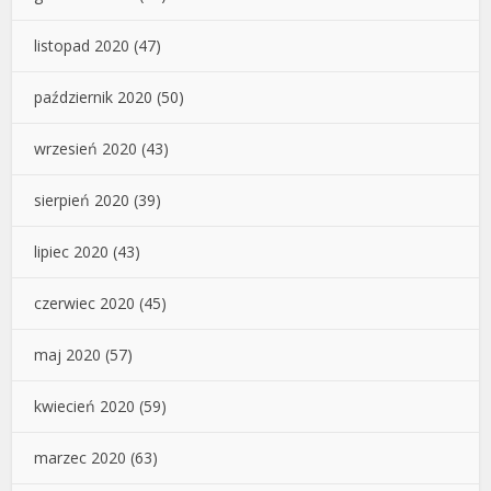
listopad 2020
(47)
październik 2020
(50)
wrzesień 2020
(43)
sierpień 2020
(39)
lipiec 2020
(43)
czerwiec 2020
(45)
maj 2020
(57)
kwiecień 2020
(59)
marzec 2020
(63)