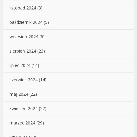
listopad 2024
(3)
październik 2024
(5)
wrzesień 2024
(6)
sierpień 2024
(23)
lipiec 2024
(14)
czerwiec 2024
(14)
maj 2024
(22)
kwiecień 2024
(22)
marzec 2024
(29)