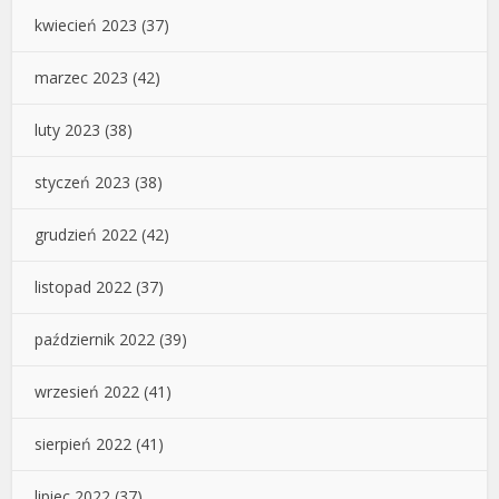
kwiecień 2023
(37)
marzec 2023
(42)
luty 2023
(38)
styczeń 2023
(38)
grudzień 2022
(42)
listopad 2022
(37)
październik 2022
(39)
wrzesień 2022
(41)
sierpień 2022
(41)
lipiec 2022
(37)