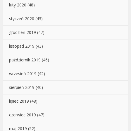
luty 2020
(48)
styczeń 2020
(43)
grudzień 2019
(47)
listopad 2019
(43)
październik 2019
(46)
wrzesień 2019
(42)
sierpień 2019
(40)
lipiec 2019
(48)
czerwiec 2019
(47)
maj 2019
(52)