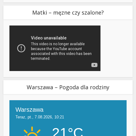
Matki – męzne czy szalone?
Warszawa – Pogoda dla rodziny