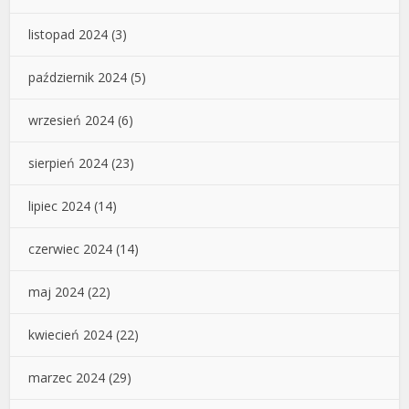
listopad 2024
(3)
październik 2024
(5)
wrzesień 2024
(6)
sierpień 2024
(23)
lipiec 2024
(14)
czerwiec 2024
(14)
maj 2024
(22)
kwiecień 2024
(22)
marzec 2024
(29)