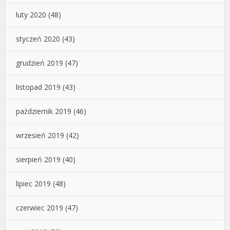
luty 2020
(48)
styczeń 2020
(43)
grudzień 2019
(47)
listopad 2019
(43)
październik 2019
(46)
wrzesień 2019
(42)
sierpień 2019
(40)
lipiec 2019
(48)
czerwiec 2019
(47)