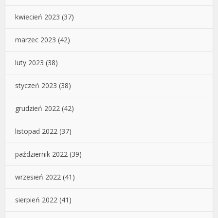
kwiecień 2023
(37)
marzec 2023
(42)
luty 2023
(38)
styczeń 2023
(38)
grudzień 2022
(42)
listopad 2022
(37)
październik 2022
(39)
wrzesień 2022
(41)
sierpień 2022
(41)