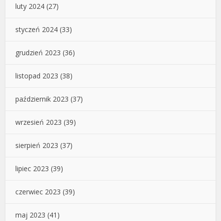
luty 2024
(27)
styczeń 2024
(33)
grudzień 2023
(36)
listopad 2023
(38)
październik 2023
(37)
wrzesień 2023
(39)
sierpień 2023
(37)
lipiec 2023
(39)
czerwiec 2023
(39)
maj 2023
(41)