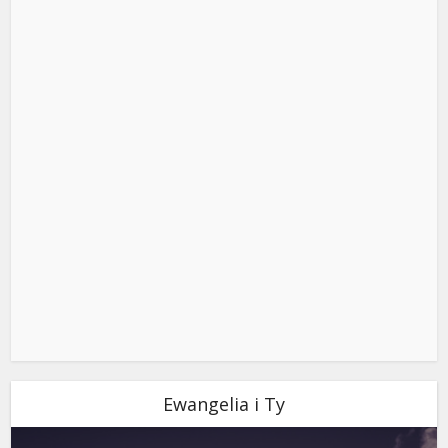
Ewangelia i Ty