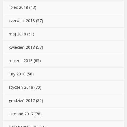
lipiec 2018
(43)
czerwiec 2018
(57)
maj 2018
(61)
kwiecień 2018
(57)
marzec 2018
(65)
luty 2018
(58)
styczeń 2018
(70)
grudzień 2017
(82)
listopad 2017
(78)