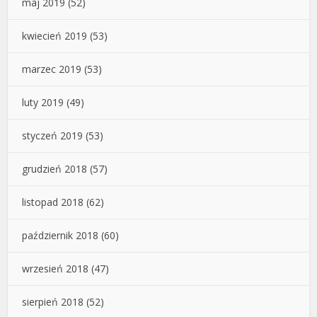
maj 2019
(52)
kwiecień 2019
(53)
marzec 2019
(53)
luty 2019
(49)
styczeń 2019
(53)
grudzień 2018
(57)
listopad 2018
(62)
październik 2018
(60)
wrzesień 2018
(47)
sierpień 2018
(52)