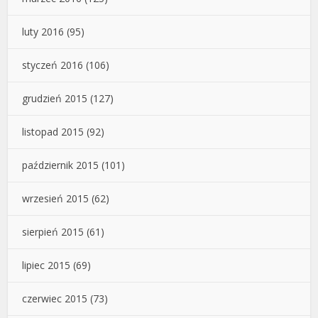
luty 2016
(95)
styczeń 2016
(106)
grudzień 2015
(127)
listopad 2015
(92)
październik 2015
(101)
wrzesień 2015
(62)
sierpień 2015
(61)
lipiec 2015
(69)
czerwiec 2015
(73)