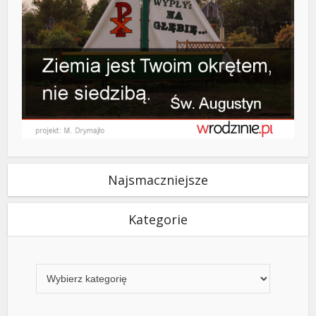
Najsmaczniejsze
Kategorie
Kategorie