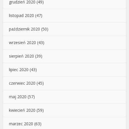
grudzień 2020
(49)
listopad 2020
(47)
październik 2020
(50)
wrzesień 2020
(43)
sierpień 2020
(39)
lipiec 2020
(43)
czerwiec 2020
(45)
maj 2020
(57)
kwiecień 2020
(59)
marzec 2020
(63)