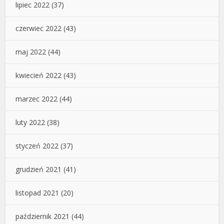
lipiec 2022
(37)
czerwiec 2022
(43)
maj 2022
(44)
kwiecień 2022
(43)
marzec 2022
(44)
luty 2022
(38)
styczeń 2022
(37)
grudzień 2021
(41)
listopad 2021
(20)
październik 2021
(44)