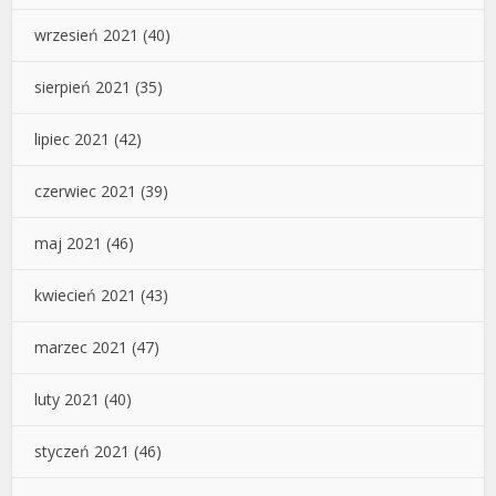
wrzesień 2021
(40)
sierpień 2021
(35)
lipiec 2021
(42)
czerwiec 2021
(39)
maj 2021
(46)
kwiecień 2021
(43)
marzec 2021
(47)
luty 2021
(40)
styczeń 2021
(46)