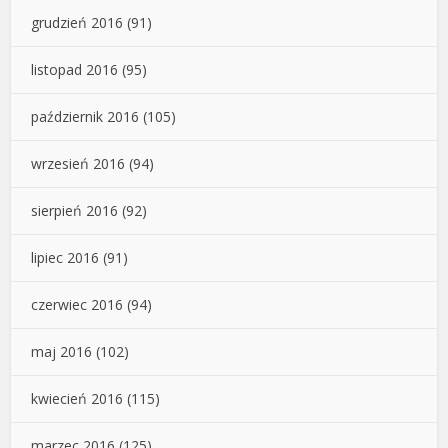
grudzień 2016
(91)
listopad 2016
(95)
październik 2016
(105)
wrzesień 2016
(94)
sierpień 2016
(92)
lipiec 2016
(91)
czerwiec 2016
(94)
maj 2016
(102)
kwiecień 2016
(115)
marzec 2016
(125)