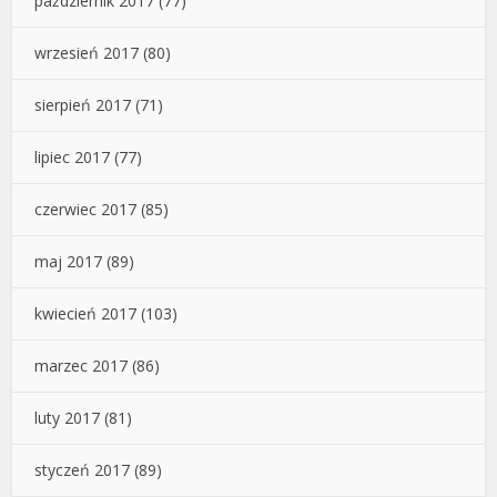
październik 2017
(77)
wrzesień 2017
(80)
sierpień 2017
(71)
lipiec 2017
(77)
czerwiec 2017
(85)
maj 2017
(89)
kwiecień 2017
(103)
marzec 2017
(86)
luty 2017
(81)
styczeń 2017
(89)