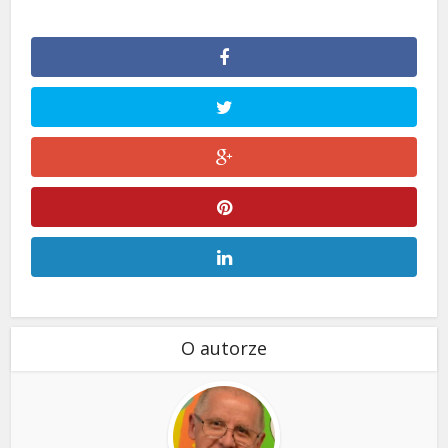
O autorze