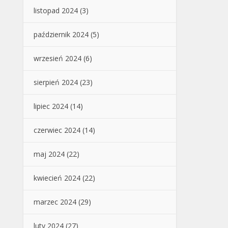
listopad 2024
(3)
październik 2024
(5)
wrzesień 2024
(6)
sierpień 2024
(23)
lipiec 2024
(14)
czerwiec 2024
(14)
maj 2024
(22)
kwiecień 2024
(22)
marzec 2024
(29)
luty 2024
(27)