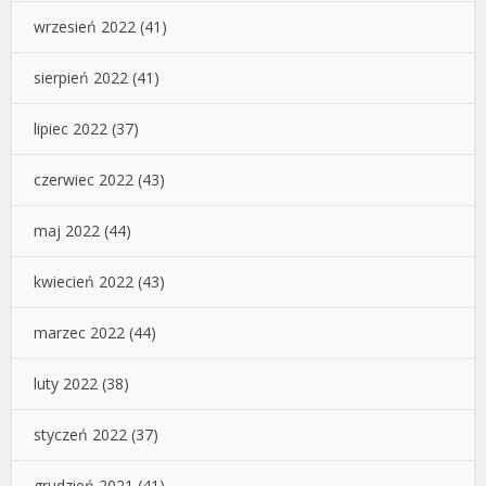
wrzesień 2022
(41)
sierpień 2022
(41)
lipiec 2022
(37)
czerwiec 2022
(43)
maj 2022
(44)
kwiecień 2022
(43)
marzec 2022
(44)
luty 2022
(38)
styczeń 2022
(37)
grudzień 2021
(41)