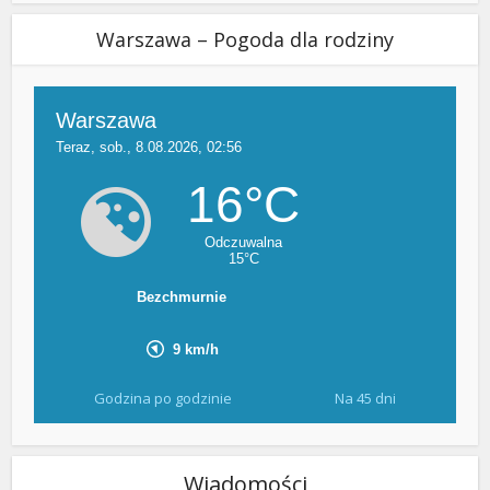
Warszawa – Pogoda dla rodziny
Godzina po godzinie
Na 45 dni
Wiadomości