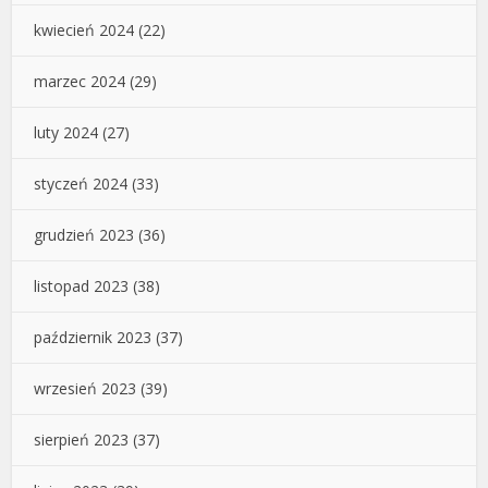
kwiecień 2024
(22)
marzec 2024
(29)
luty 2024
(27)
styczeń 2024
(33)
grudzień 2023
(36)
listopad 2023
(38)
październik 2023
(37)
wrzesień 2023
(39)
sierpień 2023
(37)