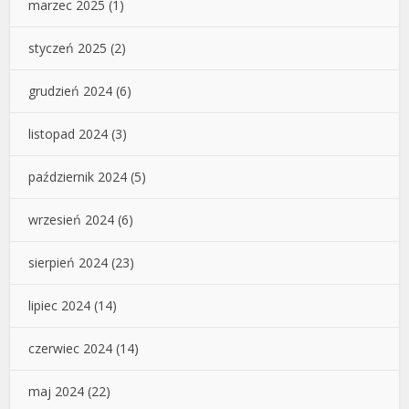
marzec 2025
(1)
styczeń 2025
(2)
grudzień 2024
(6)
listopad 2024
(3)
październik 2024
(5)
wrzesień 2024
(6)
sierpień 2024
(23)
lipiec 2024
(14)
czerwiec 2024
(14)
maj 2024
(22)