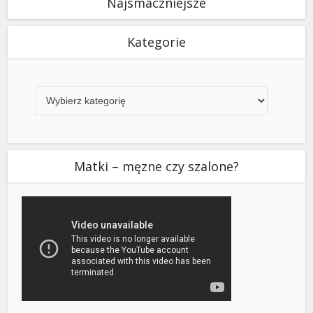
Najsmaczniejsze
Kategorie
Kategorie
Matki – męzne czy szalone?