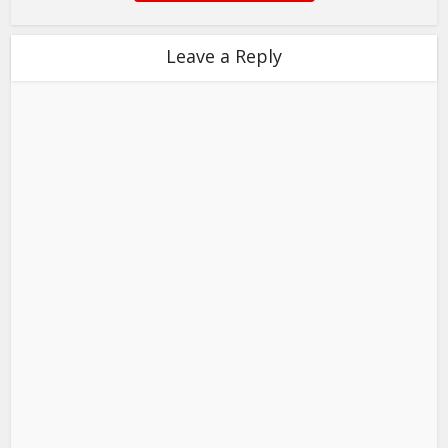
Leave a Reply