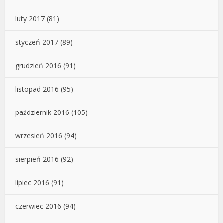
luty 2017
(81)
styczeń 2017
(89)
grudzień 2016
(91)
listopad 2016
(95)
październik 2016
(105)
wrzesień 2016
(94)
sierpień 2016
(92)
lipiec 2016
(91)
czerwiec 2016
(94)