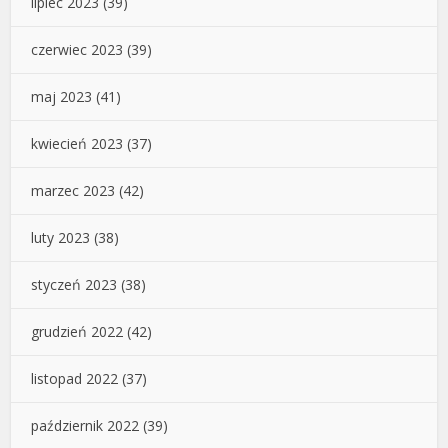
lipiec 2023
(39)
czerwiec 2023
(39)
maj 2023
(41)
kwiecień 2023
(37)
marzec 2023
(42)
luty 2023
(38)
styczeń 2023
(38)
grudzień 2022
(42)
listopad 2022
(37)
październik 2022
(39)