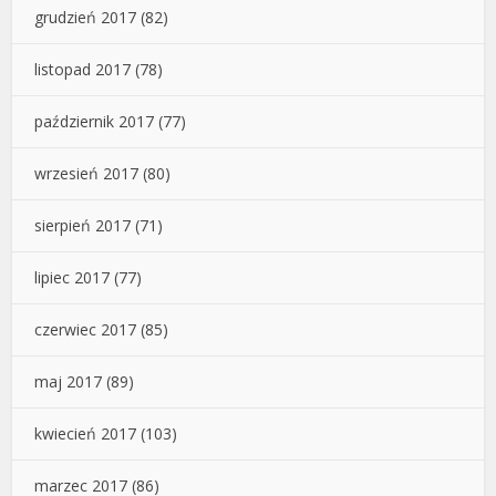
grudzień 2017
(82)
listopad 2017
(78)
październik 2017
(77)
wrzesień 2017
(80)
sierpień 2017
(71)
lipiec 2017
(77)
czerwiec 2017
(85)
maj 2017
(89)
kwiecień 2017
(103)
marzec 2017
(86)