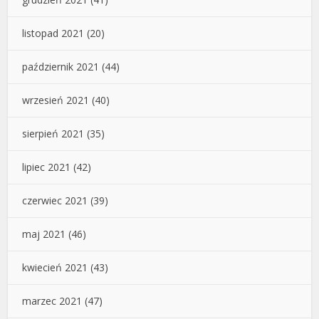
listopad 2021
(20)
październik 2021
(44)
wrzesień 2021
(40)
sierpień 2021
(35)
lipiec 2021
(42)
czerwiec 2021
(39)
maj 2021
(46)
kwiecień 2021
(43)
marzec 2021
(47)