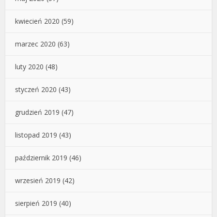
kwiecień 2020
(59)
marzec 2020
(63)
luty 2020
(48)
styczeń 2020
(43)
grudzień 2019
(47)
listopad 2019
(43)
październik 2019
(46)
wrzesień 2019
(42)
sierpień 2019
(40)