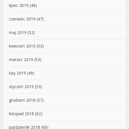
lipiec 2019
(48)
czerwiec 2019
(47)
maj 2019
(52)
kwiecień 2019
(53)
marzec 2019
(53)
luty 2019
(49)
styczeń 2019
(53)
grudzień 2018
(57)
listopad 2018
(62)
październik 2018
(60)