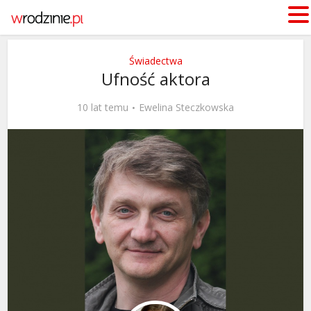
Świadectwa
Ufność aktora
10 lat temu
Ewelina Steczkowska