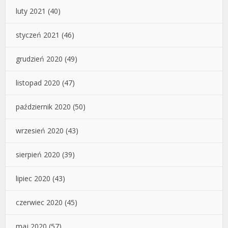
luty 2021
(40)
styczeń 2021
(46)
grudzień 2020
(49)
listopad 2020
(47)
październik 2020
(50)
wrzesień 2020
(43)
sierpień 2020
(39)
lipiec 2020
(43)
czerwiec 2020
(45)
maj 2020
(57)