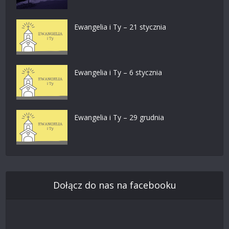
Ewangelia i Ty – 21 stycznia
Ewangelia i Ty – 6 stycznia
Ewangelia i Ty – 29 grudnia
Dołącz do nas na facebooku