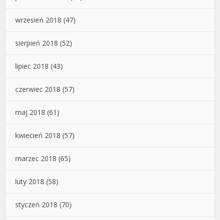
wrzesień 2018
(47)
sierpień 2018
(52)
lipiec 2018
(43)
czerwiec 2018
(57)
maj 2018
(61)
kwiecień 2018
(57)
marzec 2018
(65)
luty 2018
(58)
styczeń 2018
(70)