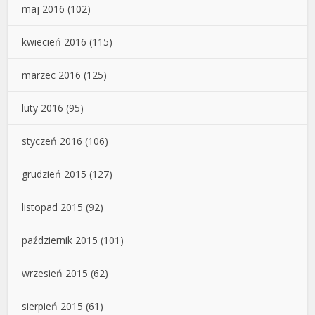
maj 2016
(102)
kwiecień 2016
(115)
marzec 2016
(125)
luty 2016
(95)
styczeń 2016
(106)
grudzień 2015
(127)
listopad 2015
(92)
październik 2015
(101)
wrzesień 2015
(62)
sierpień 2015
(61)