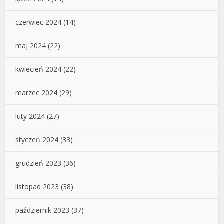
czerwiec 2024
(14)
maj 2024
(22)
kwiecień 2024
(22)
marzec 2024
(29)
luty 2024
(27)
styczeń 2024
(33)
grudzień 2023
(36)
listopad 2023
(38)
październik 2023
(37)