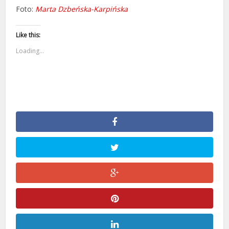
Foto:
Marta Dzbeńska-Karpińska
Like this:
Loading...