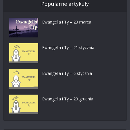
Popularne artykuły
Ewangelia i Ty – 23 marca
Ewangelia i Ty – 21 stycznia
Ewangelia i Ty – 6 stycznia
Ewangelia i Ty – 29 grudnia