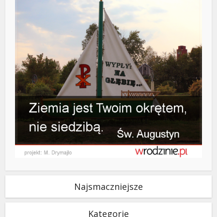
Najsmaczniejsze
Kategorie