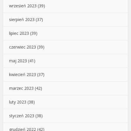
wrzesień 2023
(39)
sierpień 2023
(37)
lipiec 2023
(39)
czerwiec 2023
(39)
maj 2023
(41)
kwiecień 2023
(37)
marzec 2023
(42)
luty 2023
(38)
styczeń 2023
(38)
grudzień 2022
(42)