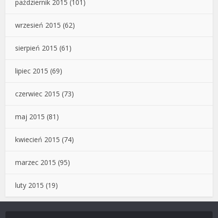
październik 2015
(101)
wrzesień 2015
(62)
sierpień 2015
(61)
lipiec 2015
(69)
czerwiec 2015
(73)
maj 2015
(81)
kwiecień 2015
(74)
marzec 2015
(95)
luty 2015
(19)