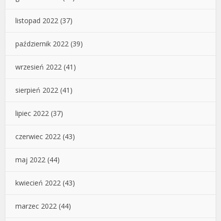
listopad 2022
(37)
październik 2022
(39)
wrzesień 2022
(41)
sierpień 2022
(41)
lipiec 2022
(37)
czerwiec 2022
(43)
maj 2022
(44)
kwiecień 2022
(43)
marzec 2022
(44)