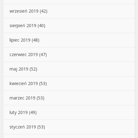
wrzesień 2019
(42)
sierpień 2019
(40)
lipiec 2019
(48)
czerwiec 2019
(47)
maj 2019
(52)
kwiecień 2019
(53)
marzec 2019
(53)
luty 2019
(49)
styczeń 2019
(53)