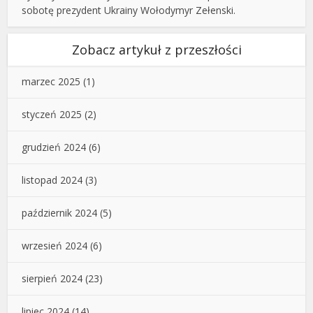
sobotę prezydent Ukrainy Wołodymyr Zełenski.
Zobacz artykuł z przeszłości
marzec 2025
(1)
styczeń 2025
(2)
grudzień 2024
(6)
listopad 2024
(3)
październik 2024
(5)
wrzesień 2024
(6)
sierpień 2024
(23)
lipiec 2024
(14)