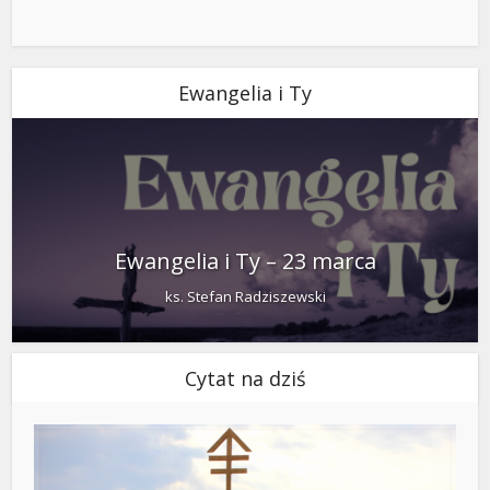
Ewangelia i Ty
Ewangelia i Ty – 23 marca
ks. Stefan Radziszewski
Cytat na dziś