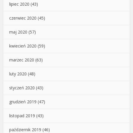
lipiec 2020
(43)
czerwiec 2020
(45)
maj 2020
(57)
kwiecień 2020
(59)
marzec 2020
(63)
luty 2020
(48)
styczeń 2020
(43)
grudzień 2019
(47)
listopad 2019
(43)
październik 2019
(46)