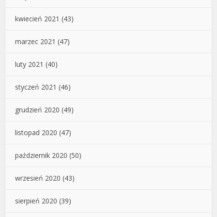
kwiecień 2021
(43)
marzec 2021
(47)
luty 2021
(40)
styczeń 2021
(46)
grudzień 2020
(49)
listopad 2020
(47)
październik 2020
(50)
wrzesień 2020
(43)
sierpień 2020
(39)