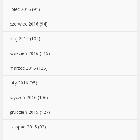
lipiec 2016
(91)
czerwiec 2016
(94)
maj 2016
(102)
kwiecień 2016
(115)
marzec 2016
(125)
luty 2016
(95)
styczeń 2016
(106)
grudzień 2015
(127)
listopad 2015
(92)