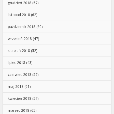
grudzień 2018
(57)
listopad 2018
(62)
październik 2018
(60)
wrzesień 2018
(47)
sierpień 2018
(52)
lipiec 2018
(43)
czerwiec 2018
(57)
maj 2018
(61)
kwiecień 2018
(57)
marzec 2018
(65)