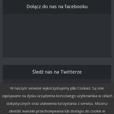
Dołącz do nas na facebooku
Śledź nas na Twitterze
W naszym serwisie wykorzystujemy pliki Cookies. Są one
zapisywane na dysku urządzenia końcowego użytkownika w celach
statystycznych oraz ułatwienia korzystania z serwisu. Możesz
określić warunki przechowywania lub dostępu do cookie w