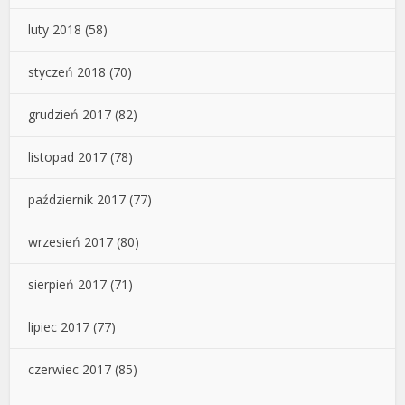
luty 2018
(58)
styczeń 2018
(70)
grudzień 2017
(82)
listopad 2017
(78)
październik 2017
(77)
wrzesień 2017
(80)
sierpień 2017
(71)
lipiec 2017
(77)
czerwiec 2017
(85)