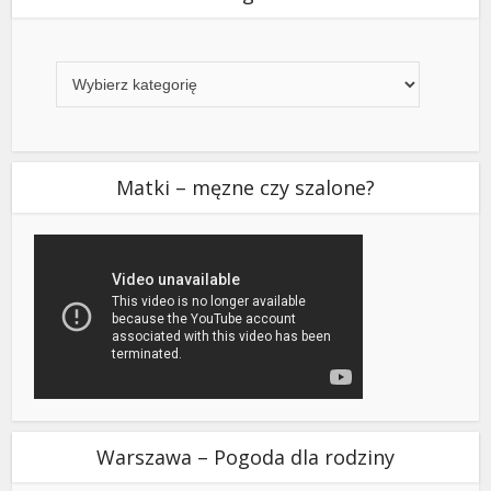
Kategorie
Matki – męzne czy szalone?
Warszawa – Pogoda dla rodziny