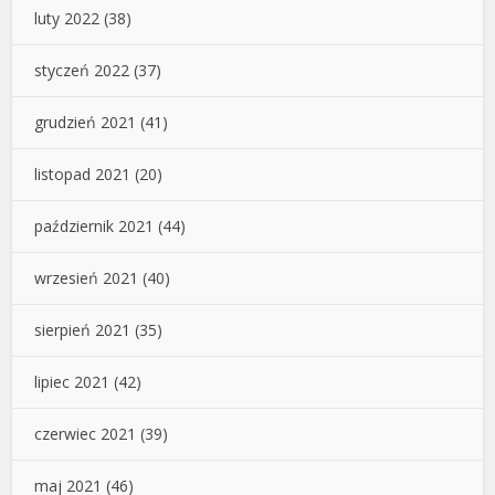
luty 2022
(38)
styczeń 2022
(37)
grudzień 2021
(41)
listopad 2021
(20)
październik 2021
(44)
wrzesień 2021
(40)
sierpień 2021
(35)
lipiec 2021
(42)
czerwiec 2021
(39)
maj 2021
(46)