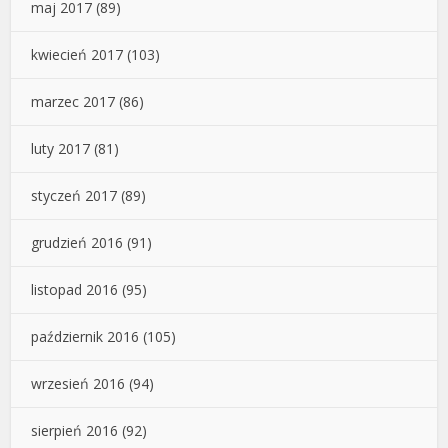
maj 2017
(89)
kwiecień 2017
(103)
marzec 2017
(86)
luty 2017
(81)
styczeń 2017
(89)
grudzień 2016
(91)
listopad 2016
(95)
październik 2016
(105)
wrzesień 2016
(94)
sierpień 2016
(92)