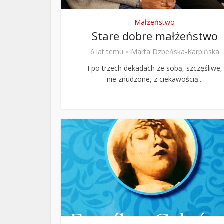
Małżeństwo
Stare dobre małżeństwo
6 lat temu
Marta Dzbeńska-Karpińska
I po trzech dekadach ze sobą, szczęśliwe,
nie znudzone, z ciekawością...