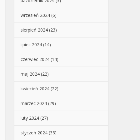
październik 2024
(5)
wrzesień 2024
(6)
sierpień 2024
(23)
lipiec 2024
(14)
czerwiec 2024
(14)
maj 2024
(22)
kwiecień 2024
(22)
marzec 2024
(29)
luty 2024
(27)
styczeń 2024
(33)