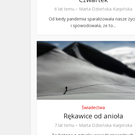
6 lat temu
Marta Dzbeńska-Karpińska
Od kiedy pandemia sparaliżowała nasze życ
i spowodowała, że to...
Świadectwa
Rękawice od anioła
7 lat temu
Marta Dzbeńska-Karpińska